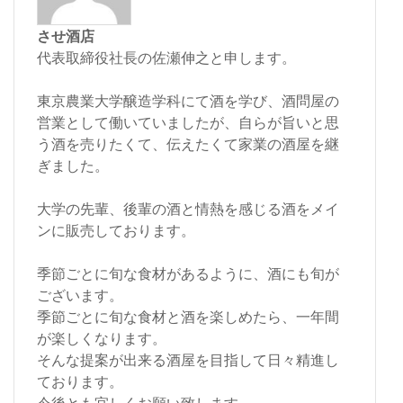
させ酒店
代表取締役社長の佐瀬伸之と申します。
東京農業大学醸造学科にて酒を学び、酒問屋の
営業として働いていましたが、自らが旨いと思
う酒を売りたくて、伝えたくて家業の酒屋を継
ぎました。
大学の先輩、後輩の酒と情熱を感じる酒をメイ
ンに販売しております。
季節ごとに旬な食材があるように、酒にも旬が
ございます。
季節ごとに旬な食材と酒を楽しめたら、一年間
が楽しくなります。
そんな提案が出来る酒屋を目指して日々精進し
ております。