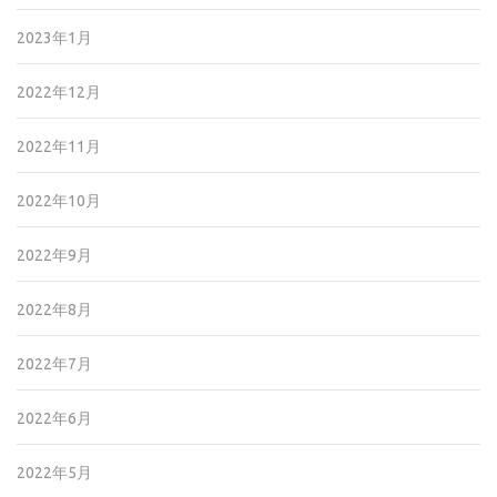
2023年1月
2022年12月
2022年11月
2022年10月
2022年9月
2022年8月
2022年7月
2022年6月
2022年5月