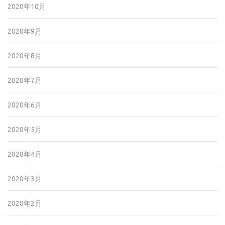
2020年10月
2020年9月
2020年8月
2020年7月
2020年6月
2020年5月
2020年4月
2020年3月
2020年2月