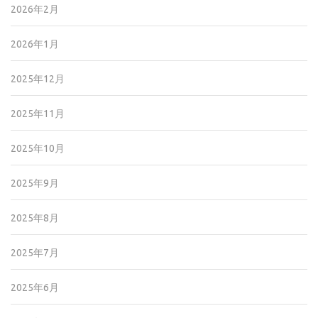
2026年2月
2026年1月
2025年12月
2025年11月
2025年10月
2025年9月
2025年8月
2025年7月
2025年6月