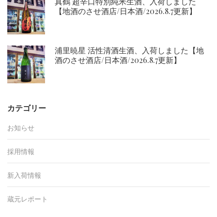
真鶴 超辛口特別純米生酒、入荷しました
【地酒のさせ酒店/日本酒/2026.8.7更新】
浦里暁星 活性清酒生酒、入荷しました【地
酒のさせ酒店/日本酒/2026.8.7更新】
カテゴリー
お知らせ
採用情報
新入荷情報
蔵元レポート