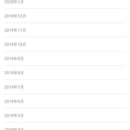
2020年1月
2019年12月
2019年11月
2019年10月
2019年9月
2019年8月
2019年7月
2019年6月
2019年5月
2019年4月