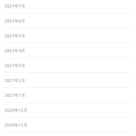
2021年7月
2021年6月
2021年5月
2021年4月
2021年3月
2021年2月
2021年1月
2020年12月
2020年11月