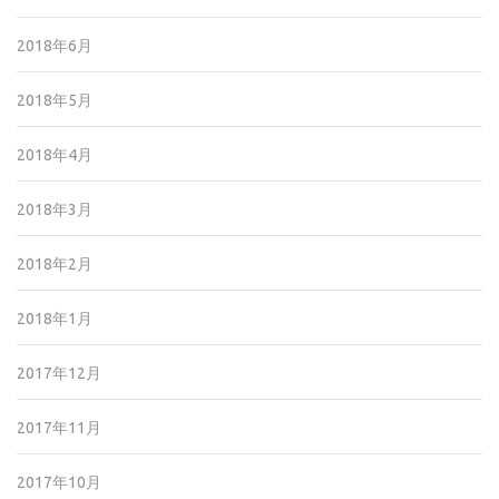
2018年6月
2018年5月
2018年4月
2018年3月
2018年2月
2018年1月
2017年12月
2017年11月
2017年10月