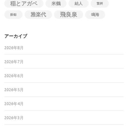
稲とアガベ
米鶴
結人
繁桝
飛良泉
雅楽代
鳴海
酔鯨
アーカイブ
2026年8月
2026年7月
2026年6月
2026年5月
2026年4月
2026年3月