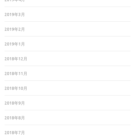
2019年3月
2019年2月
2019年1月
2018年12月
2018年11月
2018年10月
2018年9月
2018年8月
2018年7月