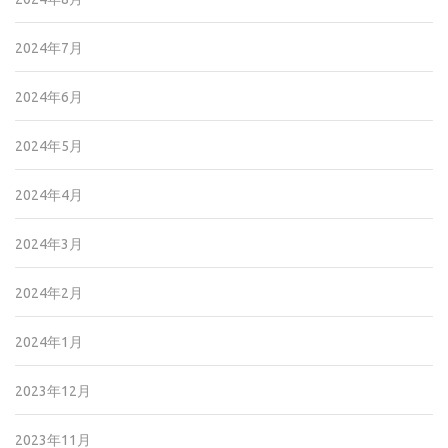
2024年7月
2024年6月
2024年5月
2024年4月
2024年3月
2024年2月
2024年1月
2023年12月
2023年11月