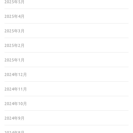
2025年5月
2025年4月
2025年3月
2025年2月
2025年1月
2024年12月
2024年11月
2024年10月
2024年9月
2024年8月