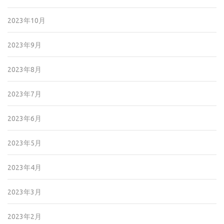
2023年10月
2023年9月
2023年8月
2023年7月
2023年6月
2023年5月
2023年4月
2023年3月
2023年2月