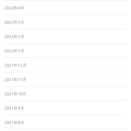
2022年4月
2022年3月
2022年2月
2022年1月
2021年12月
2021年11月
2021年10月
2021年9月
2021年8月