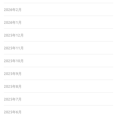
2026年2月
2026年1月
2025年12月
2025年11月
2025年10月
2025年9月
2025年8月
2025年7月
2025年6月