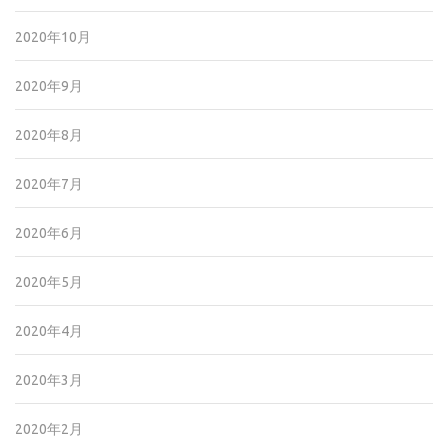
2020年10月
2020年9月
2020年8月
2020年7月
2020年6月
2020年5月
2020年4月
2020年3月
2020年2月