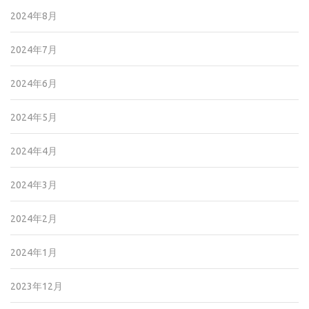
2024年8月
2024年7月
2024年6月
2024年5月
2024年4月
2024年3月
2024年2月
2024年1月
2023年12月