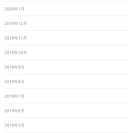
2020年1月
2019年12月
2019年11月
2019年10月
2019年9月
2019年8月
2019年7月
2019年6月
2019年5月