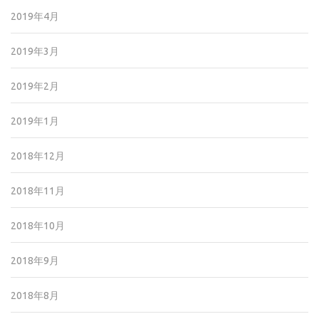
2019年4月
2019年3月
2019年2月
2019年1月
2018年12月
2018年11月
2018年10月
2018年9月
2018年8月