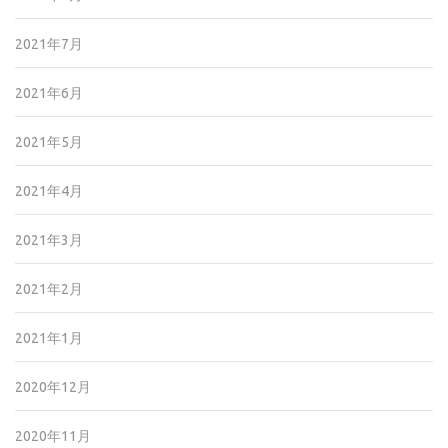
2021年7月
2021年6月
2021年5月
2021年4月
2021年3月
2021年2月
2021年1月
2020年12月
2020年11月