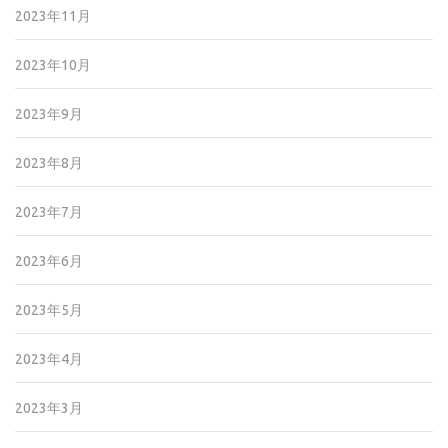
2023年11月
2023年10月
2023年9月
2023年8月
2023年7月
2023年6月
2023年5月
2023年4月
2023年3月