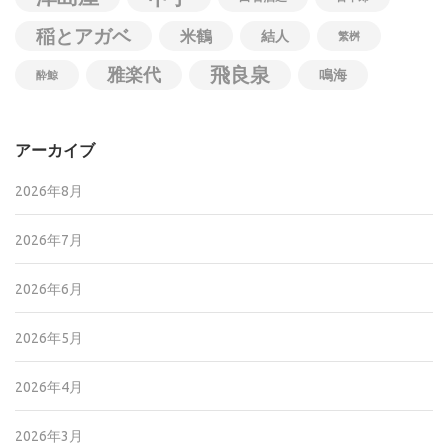
稲とアガベ
米鶴
結人
繁桝
飛良泉
雅楽代
鳴海
酔鯨
アーカイブ
2026年8月
2026年7月
2026年6月
2026年5月
2026年4月
2026年3月