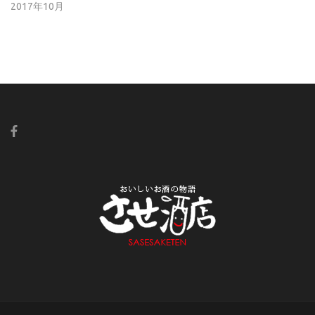
2017年10月