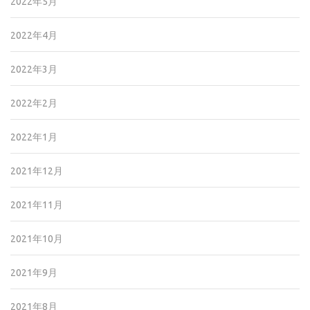
2022年5月
2022年4月
2022年3月
2022年2月
2022年1月
2021年12月
2021年11月
2021年10月
2021年9月
2021年8月