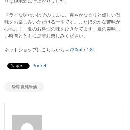
リな純米酒に仕上がりました。
ドライな味わいはそのままに、爽やかな香りと優しい旨
味をお楽しみいただける一本です。またほのかな苦味が
心地よく、夏のお料理の味をひきたてます。夏の美味し
い時間とともに是非お楽しみください。
ネットショップはこちらから→
720ml
/
1.8L
Pocket
酔鯨 夏純米酒