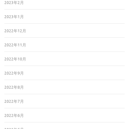
2023年2月
2023年1月
2022年12月
2022年11月
2022年10月
2022年9月
2022年8月
2022年7月
2022年6月