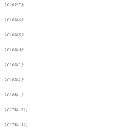
2018年7月
2018年6月
2018年5月
2018年4月
2018年3月
2018年2月
2018年1月
2017年12月
2017年11月