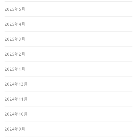
2025年5月
2025年4月
2025年3月
2025年2月
2025年1月
2024年12月
2024年11月
2024年10月
2024年9月