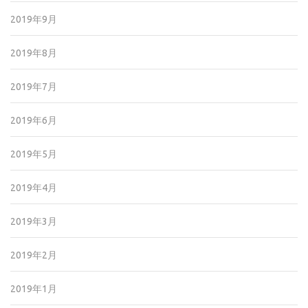
2019年9月
2019年8月
2019年7月
2019年6月
2019年5月
2019年4月
2019年3月
2019年2月
2019年1月