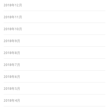
2018年12月
2018年11月
2018年10月
2018年9月
2018年8月
2018年7月
2018年6月
2018年5月
2018年4月