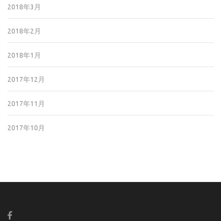
2018年3月
2018年2月
2018年1月
2017年12月
2017年11月
2017年10月