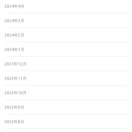
2024年4月
2024年3月
2024年2月
2024年1月
2023年12月
2023年11月
2023年10月
2023年9月
2023年8月