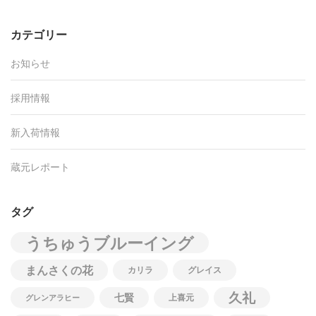
カテゴリー
お知らせ
採用情報
新入荷情報
蔵元レポート
タグ
うちゅうブルーイング
まんさくの花
カリラ
グレイス
久礼
七賢
上喜元
グレンアラヒー