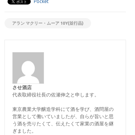
Pocket
アラン マクリー・ムーア 10Y(並行品)
させ酒店
代表取締役社長の佐瀬伸之と申します。
東京農業大学醸造学科にて酒を学び、酒問屋の
営業として働いていましたが、自らが旨いと思
う酒を売りたくて、伝えたくて家業の酒屋を継
ぎました。