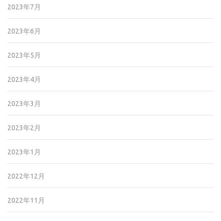
2023年7月
2023年6月
2023年5月
2023年4月
2023年3月
2023年2月
2023年1月
2022年12月
2022年11月