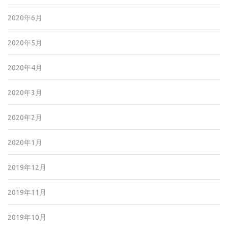
2020年6月
2020年5月
2020年4月
2020年3月
2020年2月
2020年1月
2019年12月
2019年11月
2019年10月