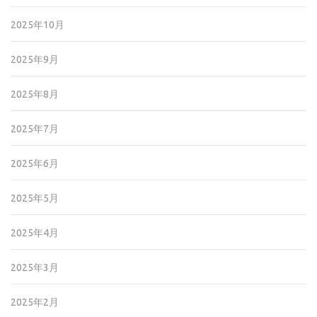
2025年10月
2025年9月
2025年8月
2025年7月
2025年6月
2025年5月
2025年4月
2025年3月
2025年2月