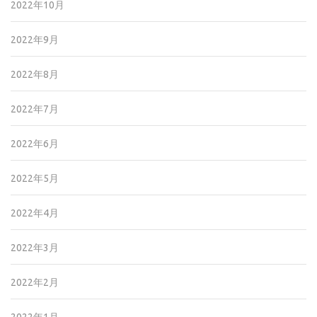
2022年10月
2022年9月
2022年8月
2022年7月
2022年6月
2022年5月
2022年4月
2022年3月
2022年2月