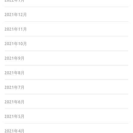
2022年1月
2021年12月
2021年11月
2021年10月
2021年9月
2021年8月
2021年7月
2021年6月
2021年5月
2021年4月