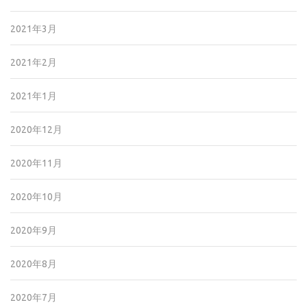
2021年3月
2021年2月
2021年1月
2020年12月
2020年11月
2020年10月
2020年9月
2020年8月
2020年7月