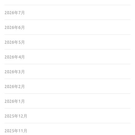
2026年7月
2026年6月
2026年5月
2026年4月
2026年3月
2026年2月
2026年1月
2025年12月
2025年11月