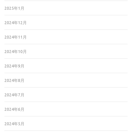
2025年1月
2024年12月
2024年11月
2024年10月
2024年9月
2024年8月
2024年7月
2024年6月
2024年5月