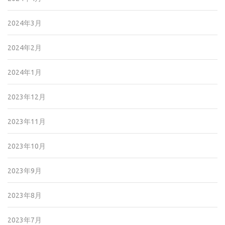
2024年3月
2024年2月
2024年1月
2023年12月
2023年11月
2023年10月
2023年9月
2023年8月
2023年7月