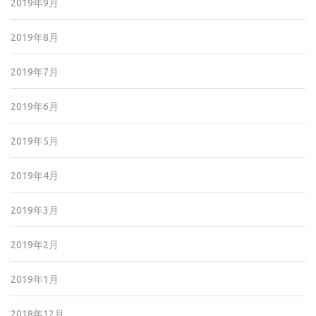
2019年9月
2019年8月
2019年7月
2019年6月
2019年5月
2019年4月
2019年3月
2019年2月
2019年1月
2018年12月