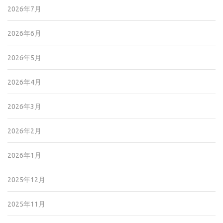
2026年7月
2026年6月
2026年5月
2026年4月
2026年3月
2026年2月
2026年1月
2025年12月
2025年11月