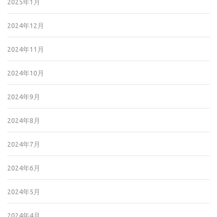
2025年1月
2024年12月
2024年11月
2024年10月
2024年9月
2024年8月
2024年7月
2024年6月
2024年5月
2024年4月