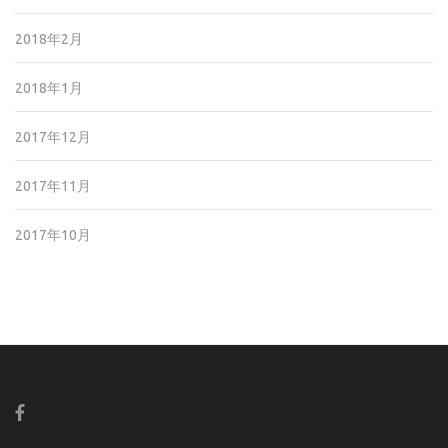
2018年2月
2018年1月
2017年12月
2017年11月
2017年10月