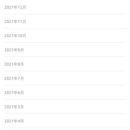
2021年12月
2021年11月
2021年10月
2021年9月
2021年8月
2021年7月
2021年6月
2021年5月
2021年4月