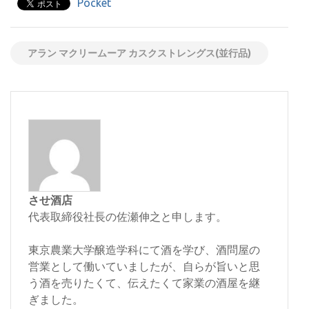
Pocket
アラン マクリームーア カスクストレングス(並行品)
させ酒店
代表取締役社長の佐瀬伸之と申します。
東京農業大学醸造学科にて酒を学び、酒問屋の
営業として働いていましたが、自らが旨いと思
う酒を売りたくて、伝えたくて家業の酒屋を継
ぎました。