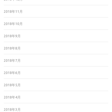
2018年11月
2018年10月
2018年9月
2018年8月
2018年7月
2018年6月
2018年5月
2018年4月
2018年3月