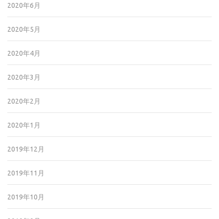
2020年6月
2020年5月
2020年4月
2020年3月
2020年2月
2020年1月
2019年12月
2019年11月
2019年10月