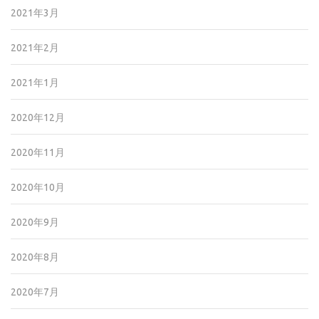
2021年3月
2021年2月
2021年1月
2020年12月
2020年11月
2020年10月
2020年9月
2020年8月
2020年7月