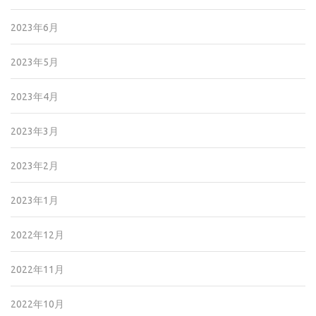
2023年6月
2023年5月
2023年4月
2023年3月
2023年2月
2023年1月
2022年12月
2022年11月
2022年10月