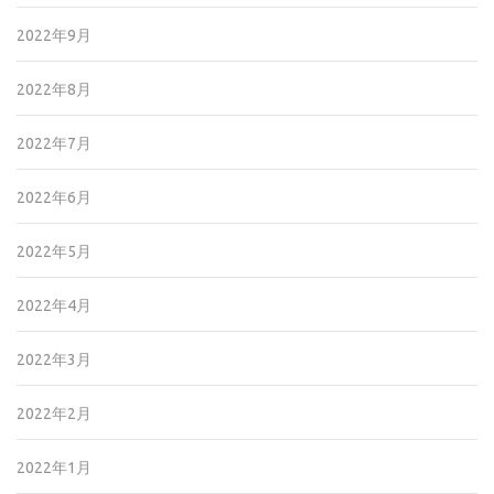
2022年9月
2022年8月
2022年7月
2022年6月
2022年5月
2022年4月
2022年3月
2022年2月
2022年1月