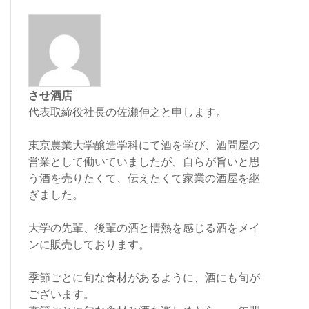
させ酒店
代表取締役社長の佐瀬伸之と申します。
東京農業大学醸造学科にて酒を学び、酒問屋の
営業として働いていましたが、自らが旨いと思
う酒を売りたくて、伝えたくて家業の酒屋を継
ぎました。
大学の先輩、後輩の酒と情熱を感じる酒をメイ
ンに販売しております。
季節ごとに旬な食材があるように、酒にも旬が
ございます。