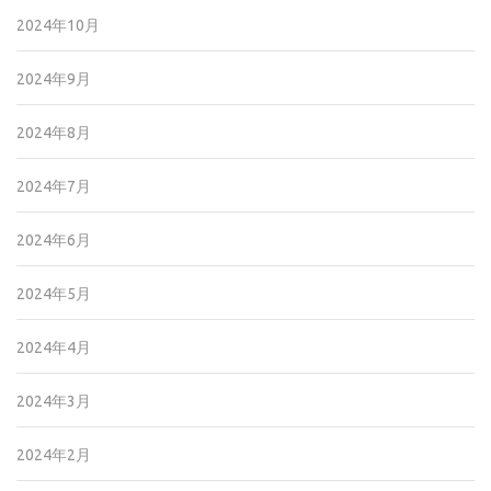
2024年10月
2024年9月
2024年8月
2024年7月
2024年6月
2024年5月
2024年4月
2024年3月
2024年2月