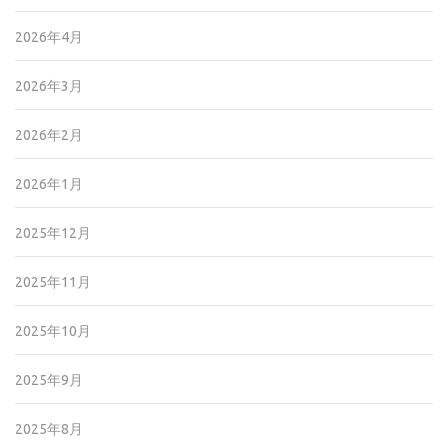
2026年4月
2026年3月
2026年2月
2026年1月
2025年12月
2025年11月
2025年10月
2025年9月
2025年8月