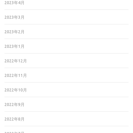
2023年4月
2023年3月
2023年2月
2023年1月
2022年12月
2022年11月
2022年10月
2022年9月
2022年8月