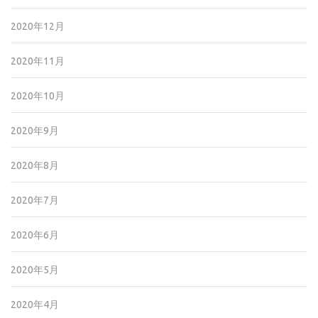
2020年12月
2020年11月
2020年10月
2020年9月
2020年8月
2020年7月
2020年6月
2020年5月
2020年4月