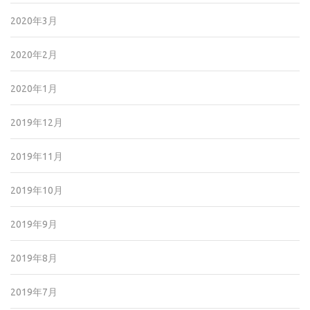
2020年3月
2020年2月
2020年1月
2019年12月
2019年11月
2019年10月
2019年9月
2019年8月
2019年7月