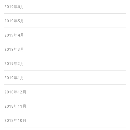
2019年6月
2019年5月
2019年4月
2019年3月
2019年2月
2019年1月
2018年12月
2018年11月
2018年10月