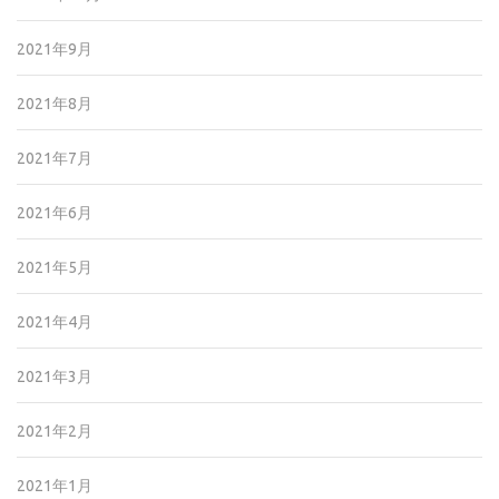
2021年9月
2021年8月
2021年7月
2021年6月
2021年5月
2021年4月
2021年3月
2021年2月
2021年1月