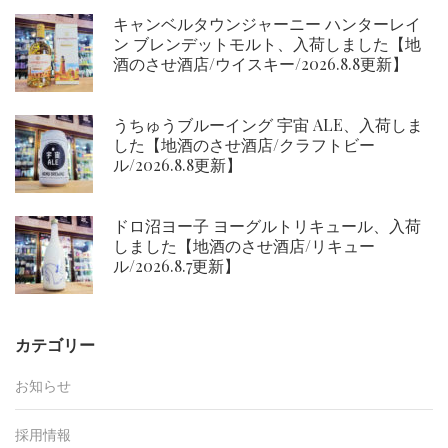
キャンベルタウンジャーニー ハンターレイ
ン ブレンデットモルト、入荷しました【地
酒のさせ酒店/ウイスキー/2026.8.8更新】
うちゅうブルーイング 宇宙 ALE、入荷しま
した【地酒のさせ酒店/クラフトビー
ル/2026.8.8更新】
ドロ沼ヨー子 ヨーグルトリキュール、入荷
しました【地酒のさせ酒店/リキュー
ル/2026.8.7更新】
カテゴリー
お知らせ
採用情報