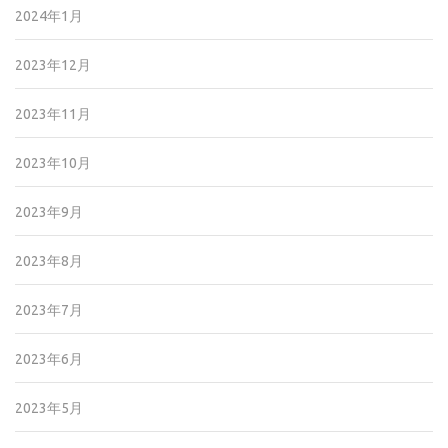
2024年1月
2023年12月
2023年11月
2023年10月
2023年9月
2023年8月
2023年7月
2023年6月
2023年5月