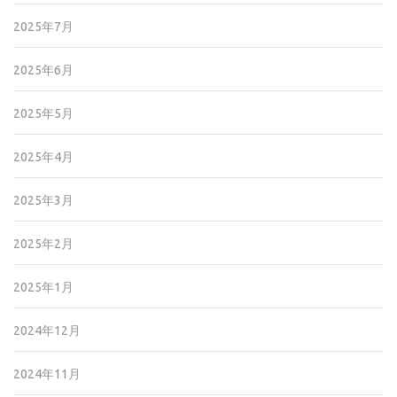
2025年7月
2025年6月
2025年5月
2025年4月
2025年3月
2025年2月
2025年1月
2024年12月
2024年11月