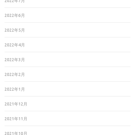
2022年7月
2022年6月
2022年5月
2022年4月
2022年3月
2022年2月
2022年1月
2021年12月
2021年11月
2021年10月