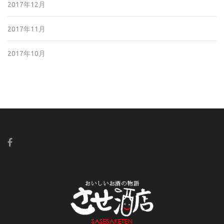
2017年12月
2017年11月
2017年10月