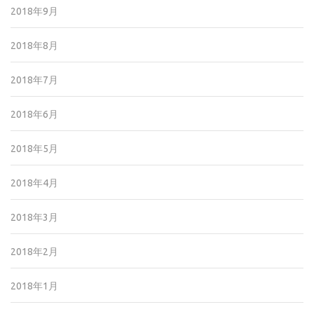
2018年9月
2018年8月
2018年7月
2018年6月
2018年5月
2018年4月
2018年3月
2018年2月
2018年1月