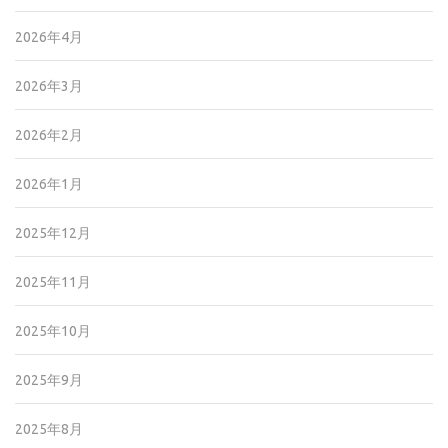
2026年4月
2026年3月
2026年2月
2026年1月
2025年12月
2025年11月
2025年10月
2025年9月
2025年8月