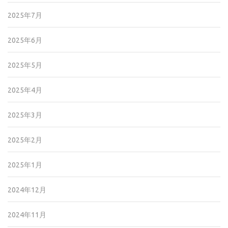
2025年7月
2025年6月
2025年5月
2025年4月
2025年3月
2025年2月
2025年1月
2024年12月
2024年11月