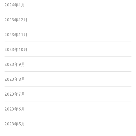
2024年1月
2023年12月
2023年11月
2023年10月
2023年9月
2023年8月
2023年7月
2023年6月
2023年5月