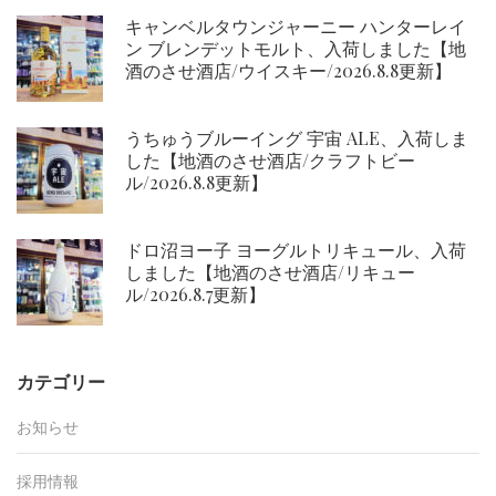
キャンベルタウンジャーニー ハンターレイ
ン ブレンデットモルト、入荷しました【地
酒のさせ酒店/ウイスキー/2026.8.8更新】
うちゅうブルーイング 宇宙 ALE、入荷しま
した【地酒のさせ酒店/クラフトビー
ル/2026.8.8更新】
ドロ沼ヨー子 ヨーグルトリキュール、入荷
しました【地酒のさせ酒店/リキュー
ル/2026.8.7更新】
カテゴリー
お知らせ
採用情報