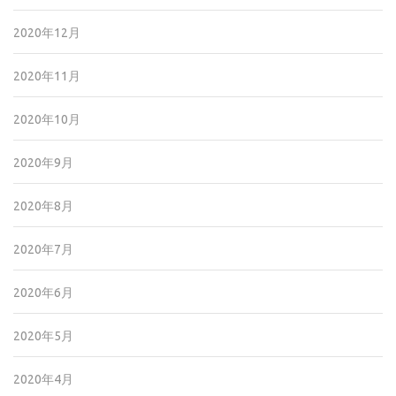
2020年12月
2020年11月
2020年10月
2020年9月
2020年8月
2020年7月
2020年6月
2020年5月
2020年4月