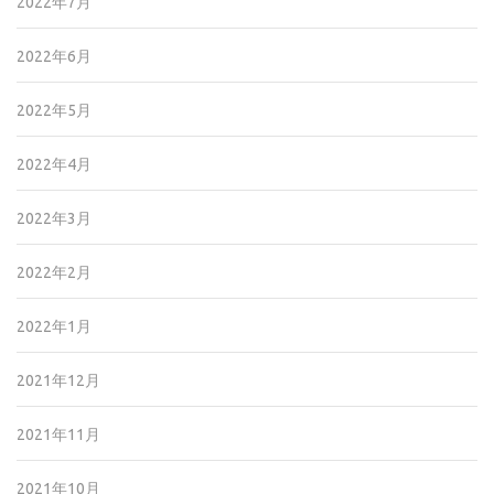
2022年7月
2022年6月
2022年5月
2022年4月
2022年3月
2022年2月
2022年1月
2021年12月
2021年11月
2021年10月