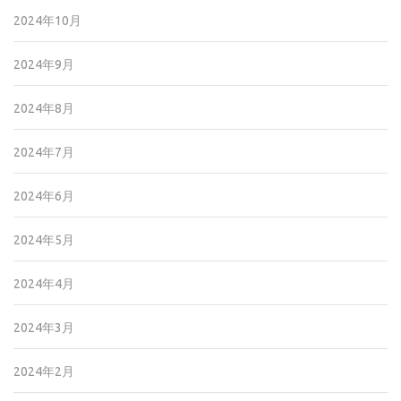
2024年10月
2024年9月
2024年8月
2024年7月
2024年6月
2024年5月
2024年4月
2024年3月
2024年2月