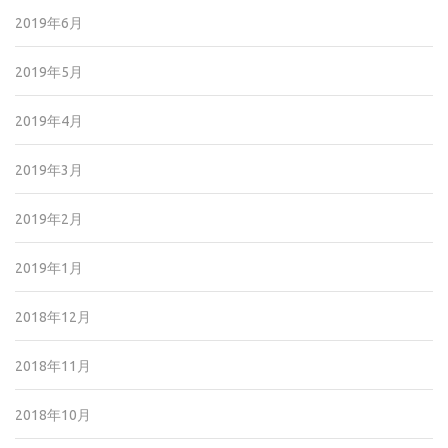
2019年6月
2019年5月
2019年4月
2019年3月
2019年2月
2019年1月
2018年12月
2018年11月
2018年10月