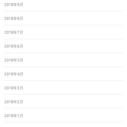
2018年9月
2018年8月
2018年7月
2018年6月
2018年5月
2018年4月
2018年3月
2018年2月
2018年1月