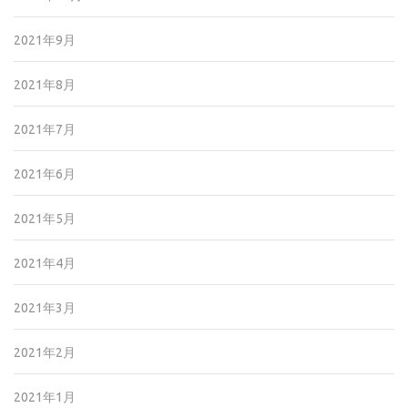
2021年9月
2021年8月
2021年7月
2021年6月
2021年5月
2021年4月
2021年3月
2021年2月
2021年1月