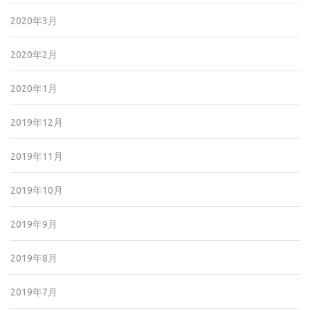
2020年3月
2020年2月
2020年1月
2019年12月
2019年11月
2019年10月
2019年9月
2019年8月
2019年7月