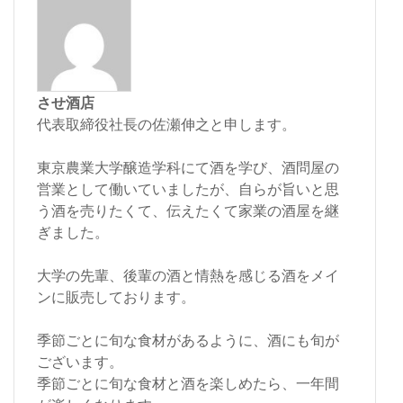
させ酒店
代表取締役社長の佐瀬伸之と申します。
東京農業大学醸造学科にて酒を学び、酒問屋の
営業として働いていましたが、自らが旨いと思
う酒を売りたくて、伝えたくて家業の酒屋を継
ぎました。
大学の先輩、後輩の酒と情熱を感じる酒をメイ
ンに販売しております。
季節ごとに旬な食材があるように、酒にも旬が
ございます。
季節ごとに旬な食材と酒を楽しめたら、一年間