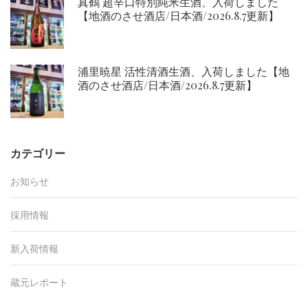
真鶴 超辛口特別純米生酒、入荷しました
【地酒のさせ酒店/日本酒/2026.8.7更新】
浦里暁星 活性清酒生酒、入荷しました【地
酒のさせ酒店/日本酒/2026.8.7更新】
カテゴリー
お知らせ
採用情報
新入荷情報
蔵元レポート