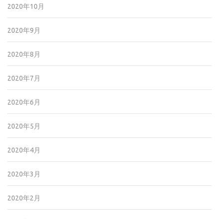
2020年10月
2020年9月
2020年8月
2020年7月
2020年6月
2020年5月
2020年4月
2020年3月
2020年2月