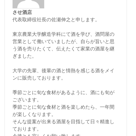
させ酒店
代表取締役社長の佐瀬伸之と申します。
東京農業大学醸造学科にて酒を学び、酒問屋の
営業として働いていましたが、自らが旨いと思
う酒を売りたくて、伝えたくて家業の酒屋を継
ぎました。
大学の先輩、後輩の酒と情熱を感じる酒をメイ
ンに販売しております。
季節ごとに旬な食材があるように、酒にも旬が
ございます。
季節ごとに旬な食材と酒を楽しめたら、一年間
が楽しくなります。
そんな提案が出来る酒屋を目指して日々精進し
ております。