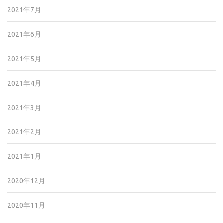
2021年7月
2021年6月
2021年5月
2021年4月
2021年3月
2021年2月
2021年1月
2020年12月
2020年11月