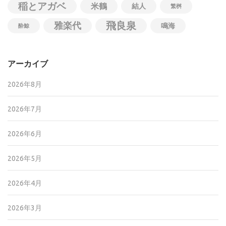
稲とアガベ
米鶴
結人
繁桝
飛良泉
雅楽代
鳴海
酔鯨
アーカイブ
2026年8月
2026年7月
2026年6月
2026年5月
2026年4月
2026年3月