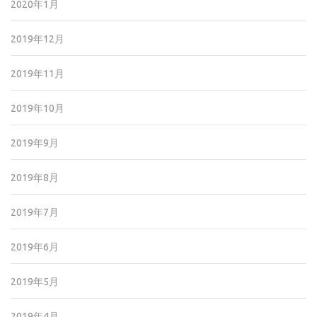
2020年1月
2019年12月
2019年11月
2019年10月
2019年9月
2019年8月
2019年7月
2019年6月
2019年5月
2019年4月