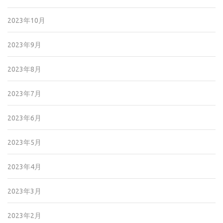
2023年10月
2023年9月
2023年8月
2023年7月
2023年6月
2023年5月
2023年4月
2023年3月
2023年2月