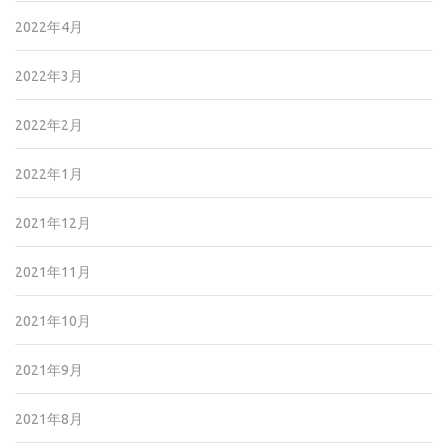
2022年4月
2022年3月
2022年2月
2022年1月
2021年12月
2021年11月
2021年10月
2021年9月
2021年8月