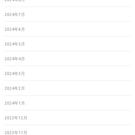
2024年7月
2024年6月
2024年5月
2024年4月
2024年3月
2024年2月
2024年1月
2023年12月
2023年11月