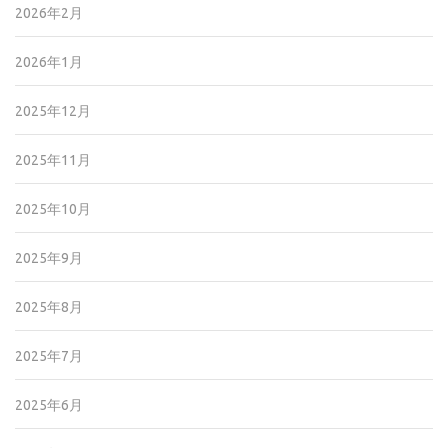
2026年2月
2026年1月
2025年12月
2025年11月
2025年10月
2025年9月
2025年8月
2025年7月
2025年6月