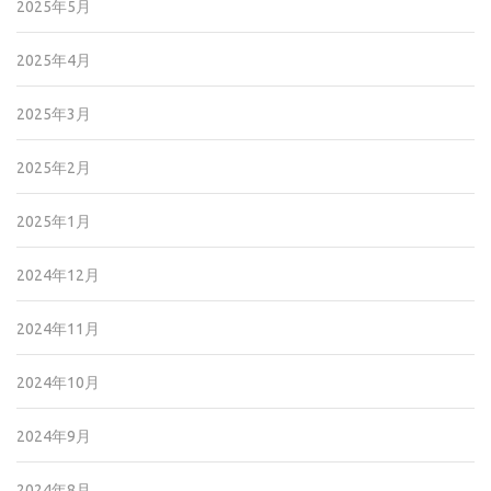
2025年5月
2025年4月
2025年3月
2025年2月
2025年1月
2024年12月
2024年11月
2024年10月
2024年9月
2024年8月