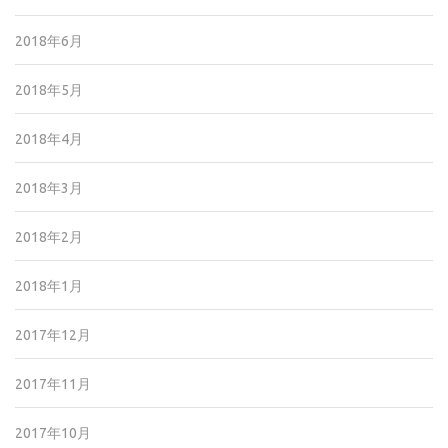
2018年6月
2018年5月
2018年4月
2018年3月
2018年2月
2018年1月
2017年12月
2017年11月
2017年10月