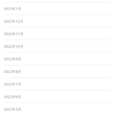
2023年1月
2022年12月
2022年11月
2022年10月
2022年9月
2022年8月
2022年7月
2022年6月
2022年5月