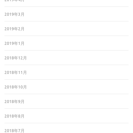
2019年3月
2019年2月
2019年1月
2018年12月
2018年11月
2018年10月
2018年9月
2018年8月
2018年7月