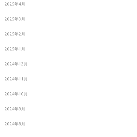
2025年4月
2025年3月
2025年2月
2025年1月
2024年12月
2024年11月
2024年10月
2024年9月
2024年8月