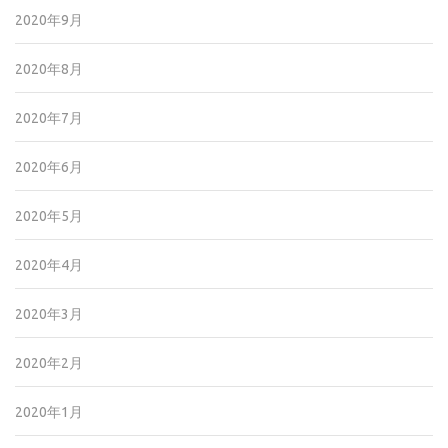
2020年9月
2020年8月
2020年7月
2020年6月
2020年5月
2020年4月
2020年3月
2020年2月
2020年1月