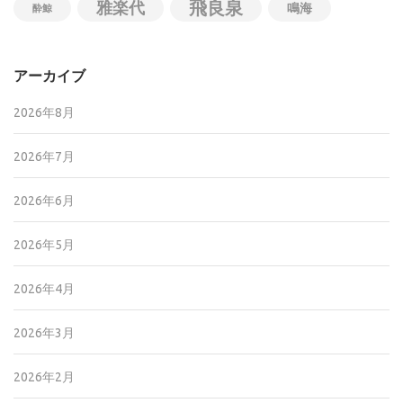
飛良泉
雅楽代
鳴海
酔鯨
アーカイブ
2026年8月
2026年7月
2026年6月
2026年5月
2026年4月
2026年3月
2026年2月