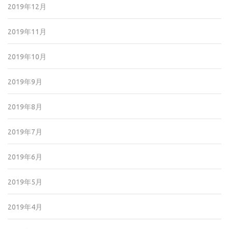
2019年12月
2019年11月
2019年10月
2019年9月
2019年8月
2019年7月
2019年6月
2019年5月
2019年4月