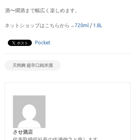
冷酒〜燗酒まで幅広く楽しめます。
ネットショップはこちらから→
720ml
/
1.8L
Pocket
天狗舞 超辛口純米酒
させ酒店
代表取締役社長の佐瀬伸之と申します。