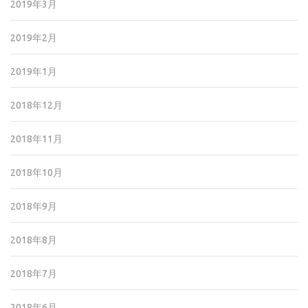
2019年3月
2019年2月
2019年1月
2018年12月
2018年11月
2018年10月
2018年9月
2018年8月
2018年7月
2018年6月