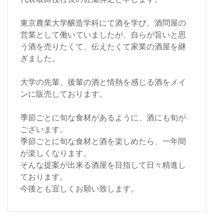
東京農業大学醸造学科にて酒を学び、酒問屋の
営業として働いていましたが、自らが旨いと思
う酒を売りたくて、伝えたくて家業の酒屋を継
ぎました。
大学の先輩、後輩の酒と情熱を感じる酒をメイ
ンに販売しております。
季節ごとに旬な食材があるように、酒にも旬が
ございます。
季節ごとに旬な食材と酒を楽しめたら、一年間
が楽しくなります。
そんな提案が出来る酒屋を目指して日々精進し
ております。
今後とも宜しくお願い致します。