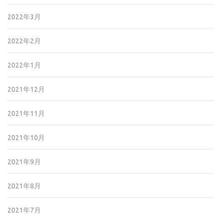
2022年3月
2022年2月
2022年1月
2021年12月
2021年11月
2021年10月
2021年9月
2021年8月
2021年7月