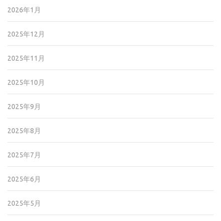
2026年1月
2025年12月
2025年11月
2025年10月
2025年9月
2025年8月
2025年7月
2025年6月
2025年5月