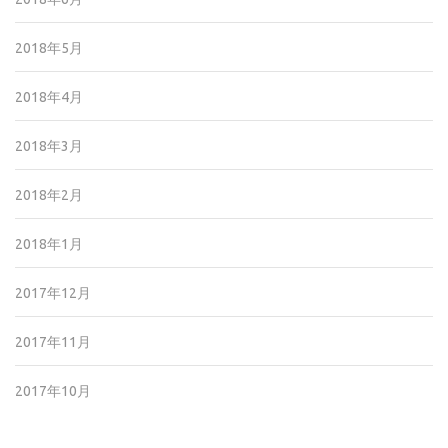
2018年5月
2018年4月
2018年3月
2018年2月
2018年1月
2017年12月
2017年11月
2017年10月