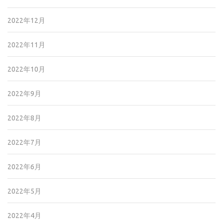
2022年12月
2022年11月
2022年10月
2022年9月
2022年8月
2022年7月
2022年6月
2022年5月
2022年4月