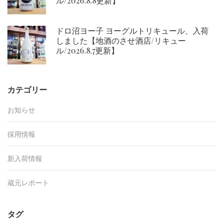
ル/2026.8.8更新】
ドロ沼ヨー子 ヨーグルトリキュール、入荷
しました【地酒のさせ酒店/リキュー
ル/2026.8.7更新】
カテゴリー
お知らせ
採用情報
新入荷情報
蔵元レポート
タグ