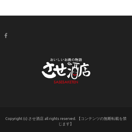
Copyright (c) させ酒店 all rights reserved. 【コンテンツの無断転載を禁
じます】