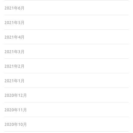
2021年6月
2021年5月
2021年4月
2021年3月
2021年2月
2021年1月
2020年12月
2020年11月
2020年10月