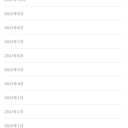
2023年9月
2023年8月
2023年7月
2023年6月
2023年5月
2023年4月
2023年3月
2023年2月
2023年1月