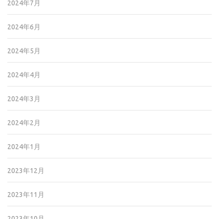
2024年7月
2024年6月
2024年5月
2024年4月
2024年3月
2024年2月
2024年1月
2023年12月
2023年11月
2023年10月