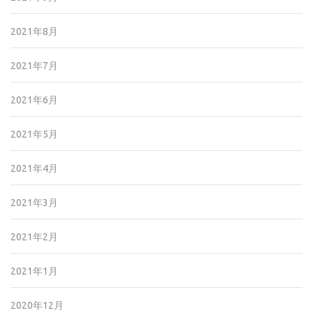
2021年8月
2021年7月
2021年6月
2021年5月
2021年4月
2021年3月
2021年2月
2021年1月
2020年12月