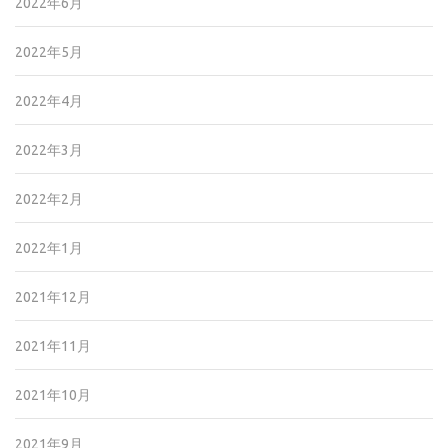
2022年6月
2022年5月
2022年4月
2022年3月
2022年2月
2022年1月
2021年12月
2021年11月
2021年10月
2021年9月