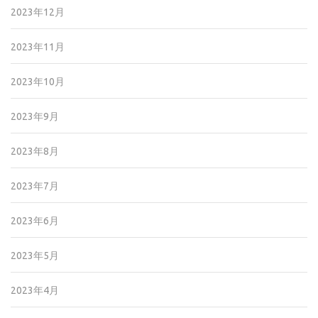
2023年12月
2023年11月
2023年10月
2023年9月
2023年8月
2023年7月
2023年6月
2023年5月
2023年4月