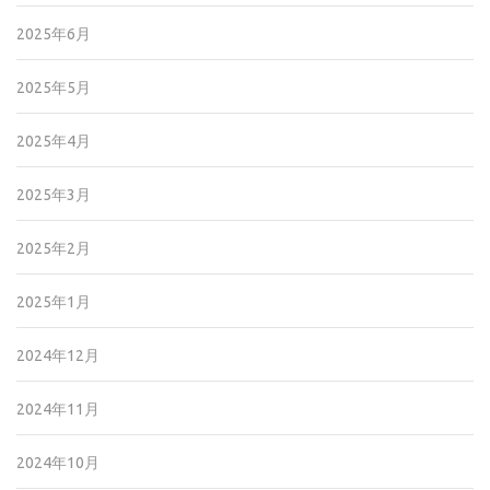
2025年6月
2025年5月
2025年4月
2025年3月
2025年2月
2025年1月
2024年12月
2024年11月
2024年10月