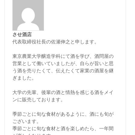
させ酒店
代表取締役社長の佐瀬伸之と申します。
東京農業大学醸造学科にて酒を学び、酒問屋の
営業として働いていましたが、自らが旨いと思
う酒を売りたくて、伝えたくて家業の酒屋を継
ぎました。
大学の先輩、後輩の酒と情熱を感じる酒をメイ
ンに販売しております。
季節ごとに旬な食材があるように、酒にも旬が
ございます。
季節ごとに旬な食材と酒を楽しめたら、一年間