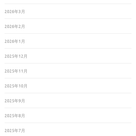
2026年3月
2026年2月
2026年1月
2025年12月
2025年11月
2025年10月
2025年9月
2025年8月
2025年7月