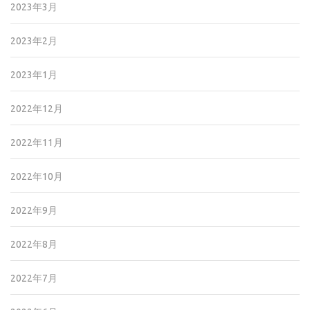
2023年3月
2023年2月
2023年1月
2022年12月
2022年11月
2022年10月
2022年9月
2022年8月
2022年7月