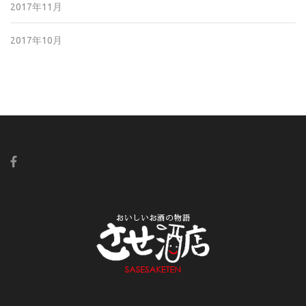
2017年11月
2017年10月