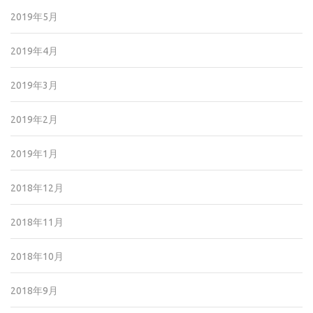
2019年5月
2019年4月
2019年3月
2019年2月
2019年1月
2018年12月
2018年11月
2018年10月
2018年9月