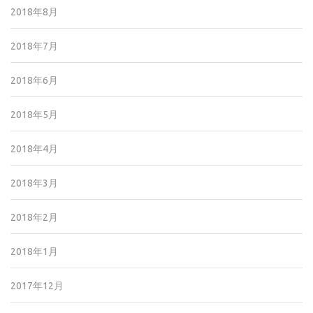
2018年8月
2018年7月
2018年6月
2018年5月
2018年4月
2018年3月
2018年2月
2018年1月
2017年12月