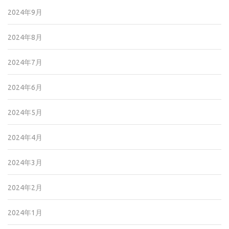
2024年9月
2024年8月
2024年7月
2024年6月
2024年5月
2024年4月
2024年3月
2024年2月
2024年1月