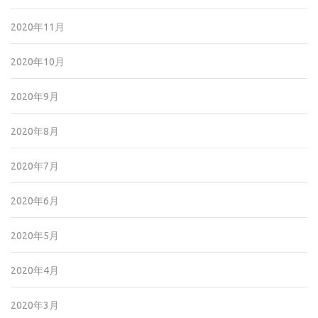
2020年11月
2020年10月
2020年9月
2020年8月
2020年7月
2020年6月
2020年5月
2020年4月
2020年3月