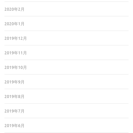
2020年2月
2020年1月
2019年12月
2019年11月
2019年10月
2019年9月
2019年8月
2019年7月
2019年6月