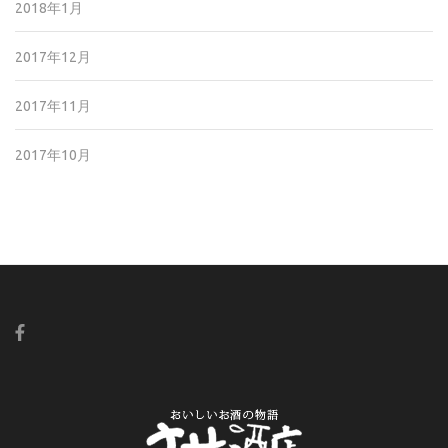
2018年1月
2017年12月
2017年11月
2017年10月