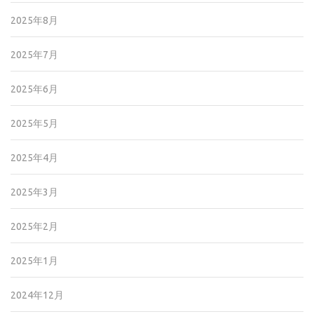
2025年8月
2025年7月
2025年6月
2025年5月
2025年4月
2025年3月
2025年2月
2025年1月
2024年12月