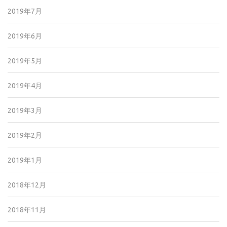
2019年7月
2019年6月
2019年5月
2019年4月
2019年3月
2019年2月
2019年1月
2018年12月
2018年11月