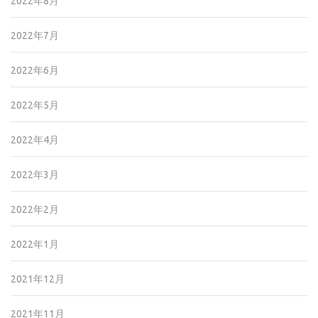
2022年8月
2022年7月
2022年6月
2022年5月
2022年4月
2022年3月
2022年2月
2022年1月
2021年12月
2021年11月