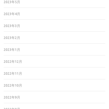
2023年5月
2023年4月
2023年3月
2023年2月
2023年1月
2022年12月
2022年11月
2022年10月
2022年9月