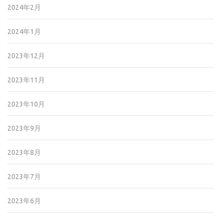
2024年2月
2024年1月
2023年12月
2023年11月
2023年10月
2023年9月
2023年8月
2023年7月
2023年6月