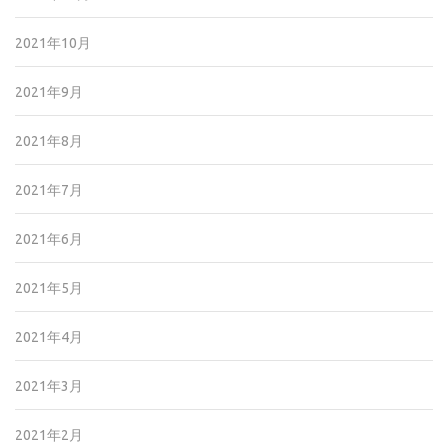
2021年10月
2021年9月
2021年8月
2021年7月
2021年6月
2021年5月
2021年4月
2021年3月
2021年2月