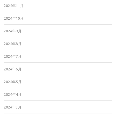
2024年11月
2024年10月
2024年9月
2024年8月
2024年7月
2024年6月
2024年5月
2024年4月
2024年3月