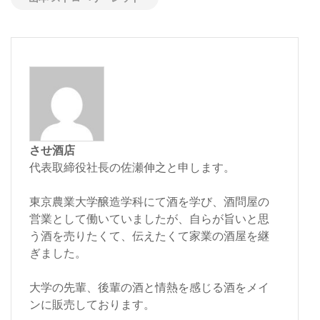
させ酒店
代表取締役社長の佐瀬伸之と申します。
東京農業大学醸造学科にて酒を学び、酒問屋の
営業として働いていましたが、自らが旨いと思
う酒を売りたくて、伝えたくて家業の酒屋を継
ぎました。
大学の先輩、後輩の酒と情熱を感じる酒をメイ
ンに販売しております。