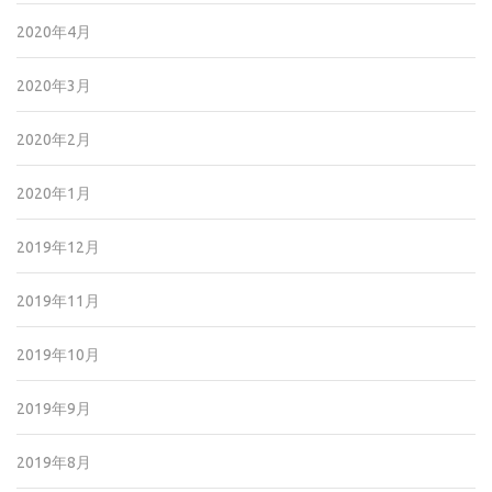
2020年4月
2020年3月
2020年2月
2020年1月
2019年12月
2019年11月
2019年10月
2019年9月
2019年8月