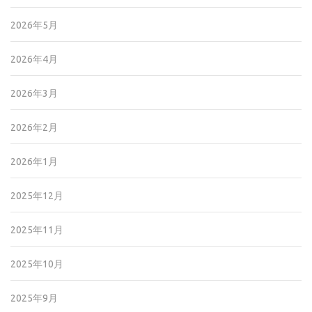
2026年5月
2026年4月
2026年3月
2026年2月
2026年1月
2025年12月
2025年11月
2025年10月
2025年9月