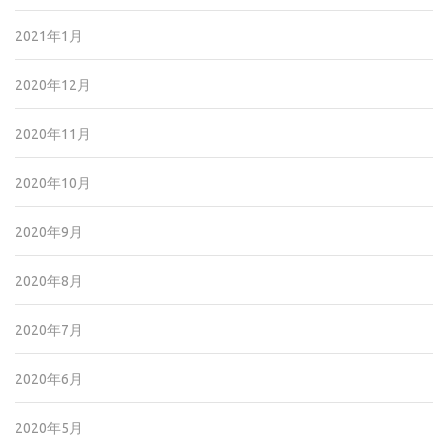
2021年1月
2020年12月
2020年11月
2020年10月
2020年9月
2020年8月
2020年7月
2020年6月
2020年5月