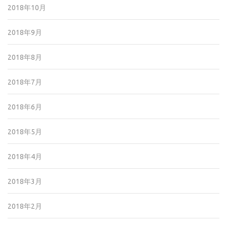
2018年10月
2018年9月
2018年8月
2018年7月
2018年6月
2018年5月
2018年4月
2018年3月
2018年2月