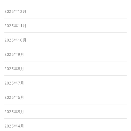
2025年12月
2025年11月
2025年10月
2025年9月
2025年8月
2025年7月
2025年6月
2025年5月
2025年4月