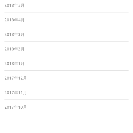
2018年5月
2018年4月
2018年3月
2018年2月
2018年1月
2017年12月
2017年11月
2017年10月