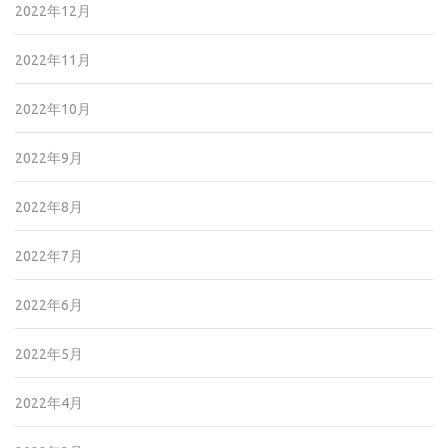
2022年12月
2022年11月
2022年10月
2022年9月
2022年8月
2022年7月
2022年6月
2022年5月
2022年4月