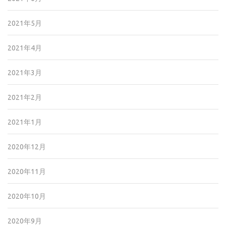
2021年5月
2021年4月
2021年3月
2021年2月
2021年1月
2020年12月
2020年11月
2020年10月
2020年9月