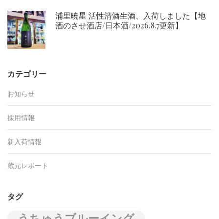
浦里暁星 活性清酒生酒、入荷しました【地
酒のさせ酒店/日本酒/2026.8.7更新】
カテゴリー
お知らせ
採用情報
新入荷情報
蔵元レポート
タグ
うちゅうブルーイング