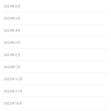
2024年6月
2024年5月
2024年4月
2024年3月
2024年2月
2024年1月
2023年12月
2023年11月
2023年10月