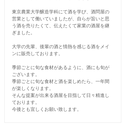
東京農業大学醸造学科にて酒を学び、酒問屋の
営業として働いていましたが、自らが旨いと思
う酒を売りたくて、伝えたくて家業の酒屋を継
ぎました。
大学の先輩、後輩の酒と情熱を感じる酒をメイ
ンに販売しております。
季節ごとに旬な食材があるように、酒にも旬が
ございます。
季節ごとに旬な食材と酒を楽しめたら、一年間
が楽しくなります。
そんな提案が出来る酒屋を目指して日々精進し
ております。
今後とも宜しくお願い致します。