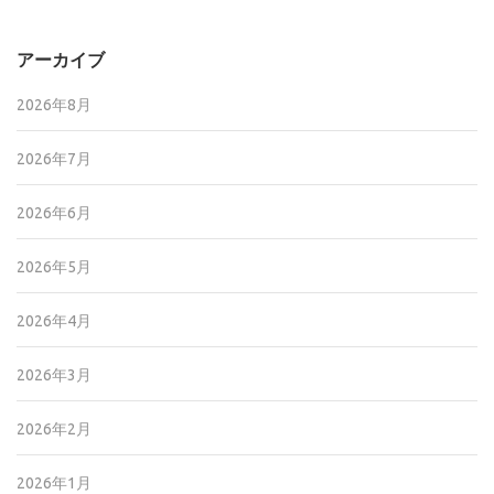
アーカイブ
2026年8月
2026年7月
2026年6月
2026年5月
2026年4月
2026年3月
2026年2月
2026年1月