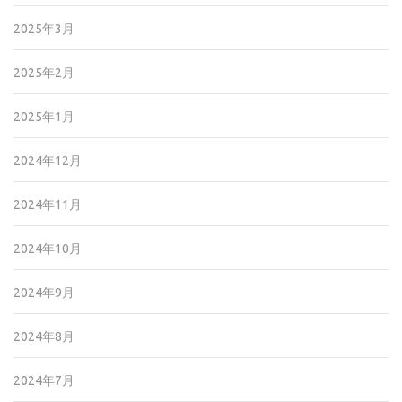
2025年3月
2025年2月
2025年1月
2024年12月
2024年11月
2024年10月
2024年9月
2024年8月
2024年7月