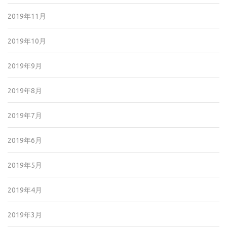
2019年11月
2019年10月
2019年9月
2019年8月
2019年7月
2019年6月
2019年5月
2019年4月
2019年3月