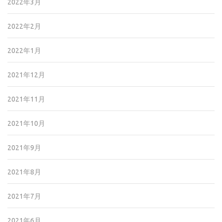
2022年3月
2022年2月
2022年1月
2021年12月
2021年11月
2021年10月
2021年9月
2021年8月
2021年7月
2021年6月