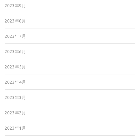
2023年9月
2023年8月
2023年7月
2023年6月
2023年5月
2023年4月
2023年3月
2023年2月
2023年1月