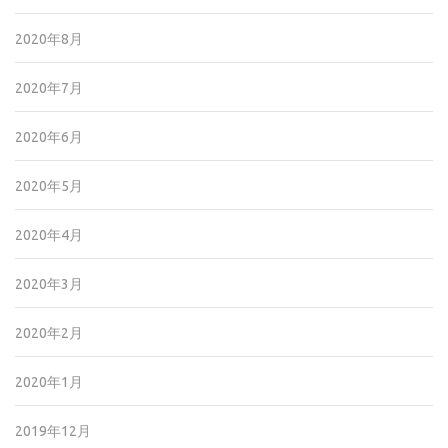
2020年8月
2020年7月
2020年6月
2020年5月
2020年4月
2020年3月
2020年2月
2020年1月
2019年12月