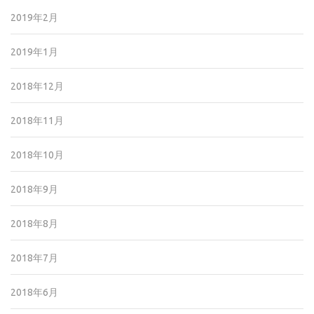
2019年2月
2019年1月
2018年12月
2018年11月
2018年10月
2018年9月
2018年8月
2018年7月
2018年6月