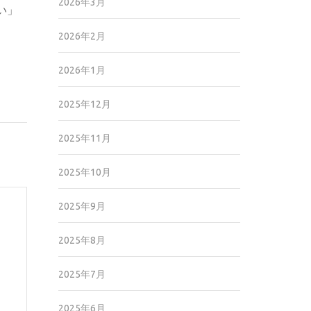
2026年3月
い」
2026年2月
2026年1月
2025年12月
2025年11月
2025年10月
2025年9月
2025年8月
2025年7月
2025年6月