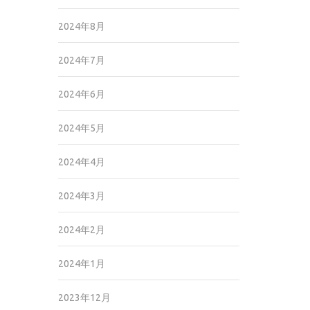
2024年8月
2024年7月
2024年6月
2024年5月
2024年4月
2024年3月
2024年2月
2024年1月
2023年12月