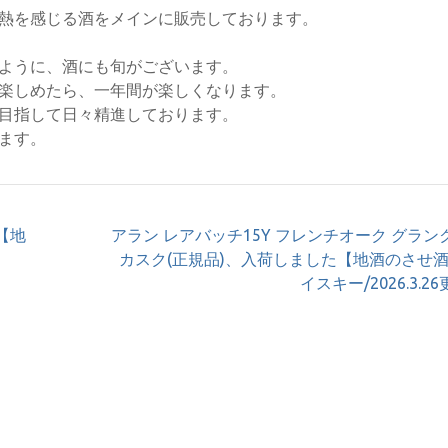
熱を感じる酒をメインに販売しております。
ように、酒にも旬がございます。
楽しめたら、一年間が楽しくなります。
目指して日々精進しております。
ます。
【地
アラン レアバッチ15Y フレンチオーク グラン
カスク(正規品)、入荷しました【地酒のさせ酒
イスキー/2026.3.2