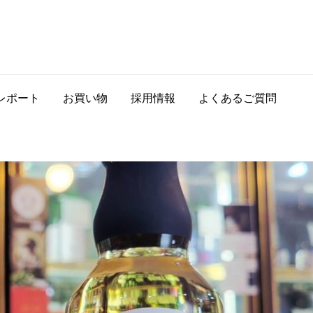
レポート
お買い物
採用情報
よくあるご質問