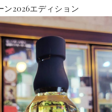
ン2026エディション