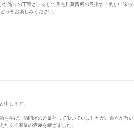
しかな造りの丁寧さ、そして月光川蒸留所の目指す「美しい味わ
、どうぞお楽しみください。
と申します。
酒を学び、酒問屋の営業として働いていましたが、自らが旨い
えたくて家業の酒屋を継ぎました。