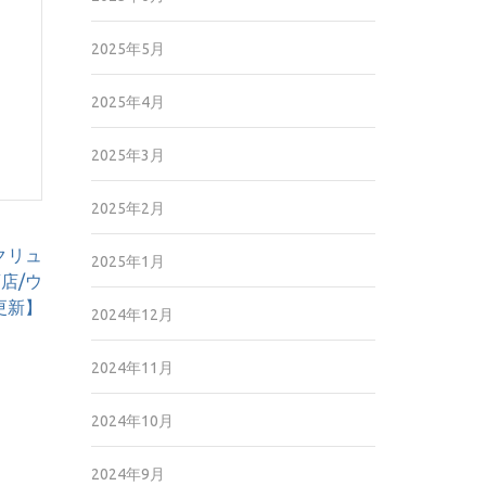
2025年5月
2025年4月
2025年3月
2025年2月
クリュ
2025年1月
店/ウ
6更新】
2024年12月
2024年11月
2024年10月
2024年9月