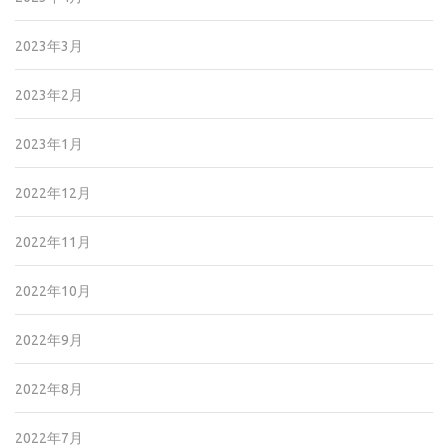
2023年3月
2023年2月
2023年1月
2022年12月
2022年11月
2022年10月
2022年9月
2022年8月
2022年7月