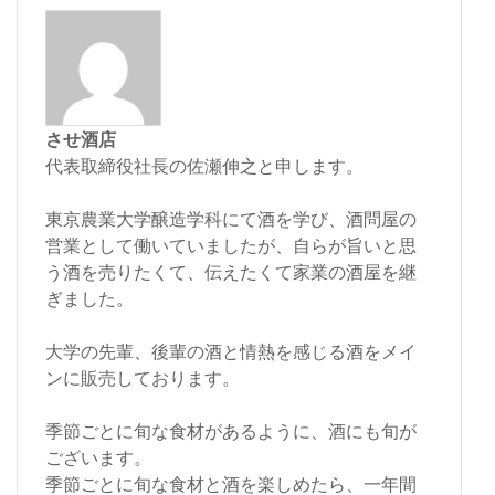
させ酒店
代表取締役社長の佐瀬伸之と申します。
東京農業大学醸造学科にて酒を学び、酒問屋の
営業として働いていましたが、自らが旨いと思
う酒を売りたくて、伝えたくて家業の酒屋を継
ぎました。
大学の先輩、後輩の酒と情熱を感じる酒をメイ
ンに販売しております。
季節ごとに旬な食材があるように、酒にも旬が
ございます。
季節ごとに旬な食材と酒を楽しめたら、一年間