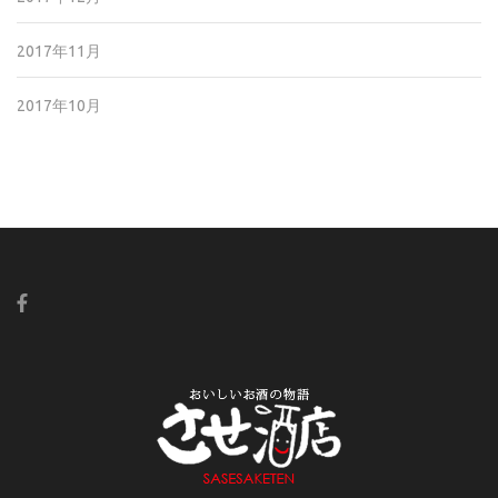
2017年11月
2017年10月