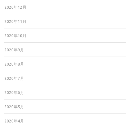
2020年12月
2020年11月
2020年10月
2020年9月
2020年8月
2020年7月
2020年6月
2020年5月
2020年4月