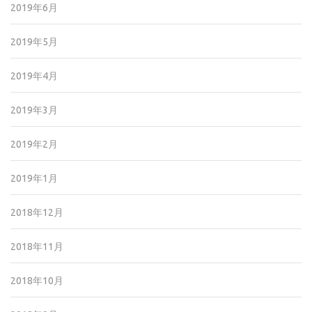
2019年6月
2019年5月
2019年4月
2019年3月
2019年2月
2019年1月
2018年12月
2018年11月
2018年10月