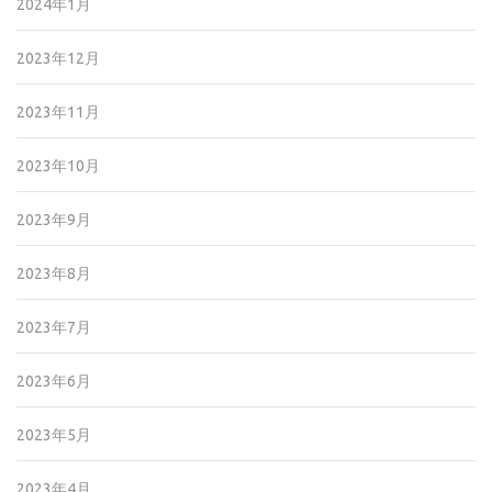
2024年1月
2023年12月
2023年11月
2023年10月
2023年9月
2023年8月
2023年7月
2023年6月
2023年5月
2023年4月