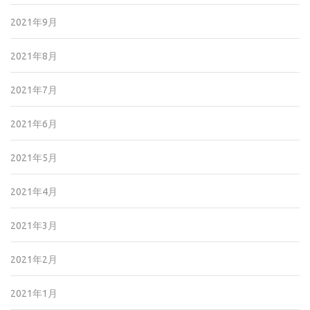
2021年9月
2021年8月
2021年7月
2021年6月
2021年5月
2021年4月
2021年3月
2021年2月
2021年1月