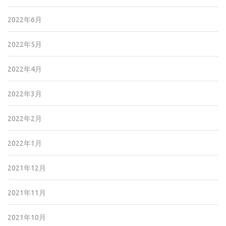
2022年6月
2022年5月
2022年4月
2022年3月
2022年2月
2022年1月
2021年12月
2021年11月
2021年10月