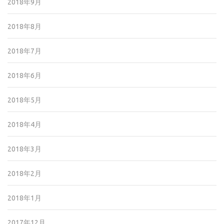
2018年9月
2018年8月
2018年7月
2018年6月
2018年5月
2018年4月
2018年3月
2018年2月
2018年1月
2017年12月