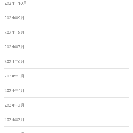
2024年10月
2024年9月
2024年8月
2024年7月
2024年6月
2024年5月
2024年4月
2024年3月
2024年2月