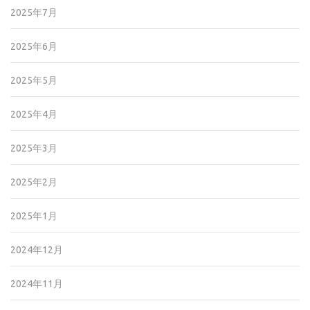
2025年7月
2025年6月
2025年5月
2025年4月
2025年3月
2025年2月
2025年1月
2024年12月
2024年11月