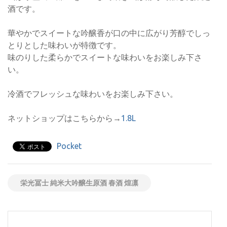
酒です。
華やかでスイートな吟醸香が口の中に広がり芳醇でしっ
とりとした味わいが特徴です。
味のりした柔らかでスイートな味わいをお楽しみ下さ
い。
冷酒でフレッシュな味わいをお楽しみ下さい。
ネットショップはこちらから→
1.8L
Pocket
栄光冨士 純米大吟醸生原酒 春酒 煌凛