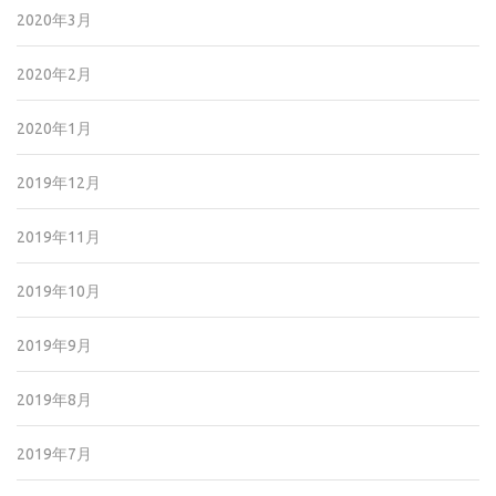
2020年3月
2020年2月
2020年1月
2019年12月
2019年11月
2019年10月
2019年9月
2019年8月
2019年7月