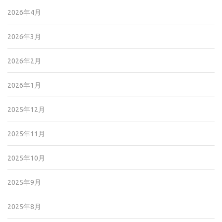
2026年4月
2026年3月
2026年2月
2026年1月
2025年12月
2025年11月
2025年10月
2025年9月
2025年8月