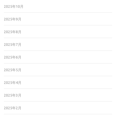
2025年10月
2025年9月
2025年8月
2025年7月
2025年6月
2025年5月
2025年4月
2025年3月
2025年2月