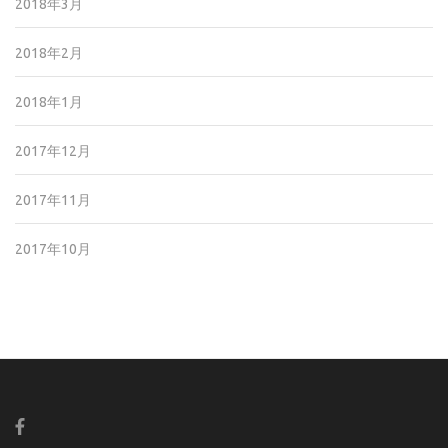
2018年3月
2018年2月
2018年1月
2017年12月
2017年11月
2017年10月