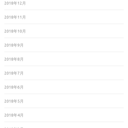
2018年12月
2018年11月
2018年10月
2018年9月
2018年8月
2018年7月
2018年6月
2018年5月
2018年4月