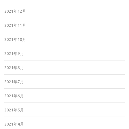
2021年12月
2021年11月
2021年10月
2021年9月
2021年8月
2021年7月
2021年6月
2021年5月
2021年4月