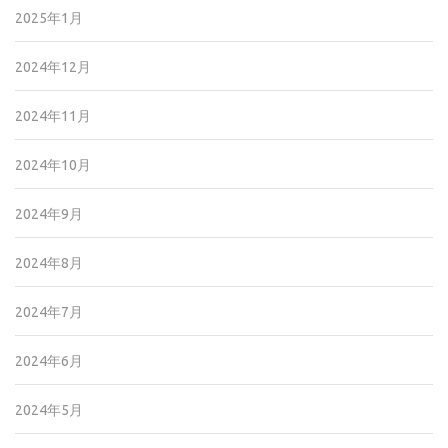
2025年1月
2024年12月
2024年11月
2024年10月
2024年9月
2024年8月
2024年7月
2024年6月
2024年5月