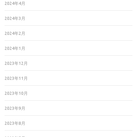
2024年4月
2024年3月
2024年2月
2024年1月
2023年12月
2023年11月
2023年10月
2023年9月
2023年8月