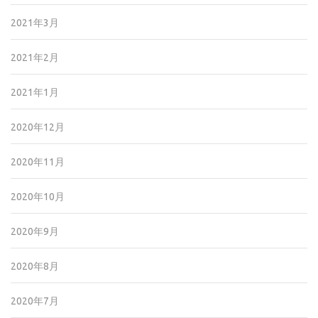
2021年3月
2021年2月
2021年1月
2020年12月
2020年11月
2020年10月
2020年9月
2020年8月
2020年7月