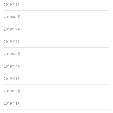
2019年9月
2019年8月
2019年7月
2019年6月
2019年5月
2019年4月
2019年3月
2019年2月
2019年1月