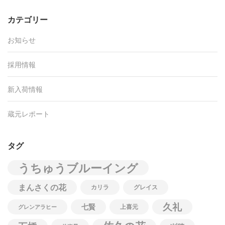
カテゴリー
お知らせ
採用情報
新入荷情報
蔵元レポート
タグ
うちゅうブルーイング
まんさくの花
カリラ
グレイス
久礼
七賢
上喜元
グレンアラヒー