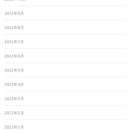
2022年9月
2022年8月
2022年7月
2022年6月
2022年5月
2022年4月
2022年3月
2022年2月
2022年1月