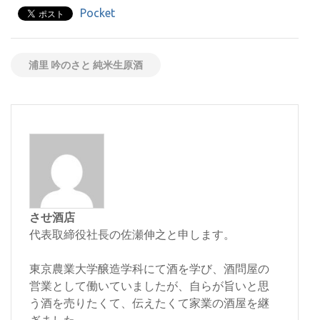
Pocket
浦里 吟のさと 純米生原酒
させ酒店
代表取締役社長の佐瀬伸之と申します。
東京農業大学醸造学科にて酒を学び、酒問屋の
営業として働いていましたが、自らが旨いと思
う酒を売りたくて、伝えたくて家業の酒屋を継