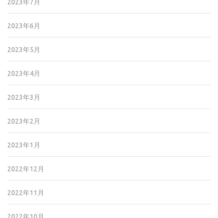
2023年7月
2023年6月
2023年5月
2023年4月
2023年3月
2023年2月
2023年1月
2022年12月
2022年11月
2022年10月