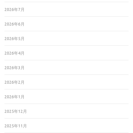
2026年7月
2026年6月
2026年5月
2026年4月
2026年3月
2026年2月
2026年1月
2025年12月
2025年11月