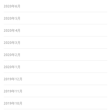
2020年6月
2020年5月
2020年4月
2020年3月
2020年2月
2020年1月
2019年12月
2019年11月
2019年10月