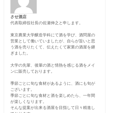
させ酒店
代表取締役社長の佐瀬伸之と申します。
東京農業大学醸造学科にて酒を学び、酒問屋の
営業として働いていましたが、自らが旨いと思
う酒を売りたくて、伝えたくて家業の酒屋を継
ぎました。
大学の先輩、後輩の酒と情熱を感じる酒をメイ
ンに販売しております。
季節ごとに旬な食材があるように、酒にも旬が
ございます。
季節ごとに旬な食材と酒を楽しめたら、一年間
が楽しくなります。
そんな提案が出来る酒屋を目指して日々精進し