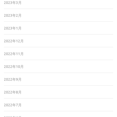
2023年3月
2023年2月
2023年1月
2022年12月
2022年11月
2022年10月
2022年9月
2022年8月
2022年7月