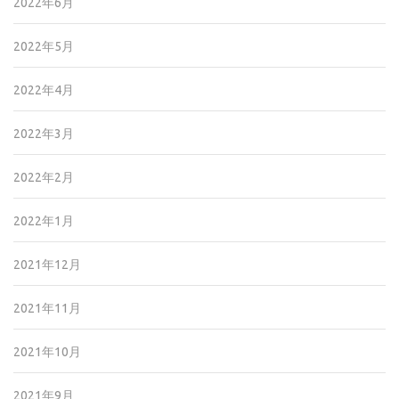
2022年6月
2022年5月
2022年4月
2022年3月
2022年2月
2022年1月
2021年12月
2021年11月
2021年10月
2021年9月