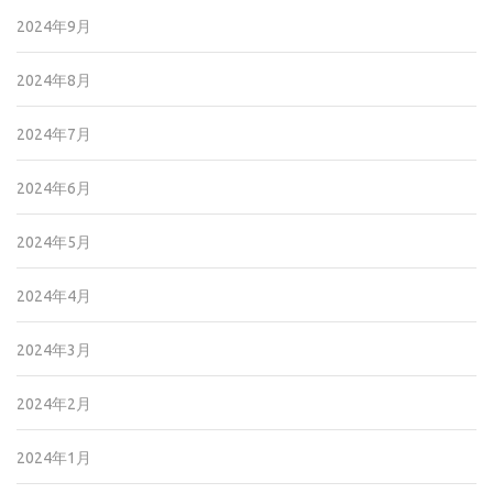
2024年9月
2024年8月
2024年7月
2024年6月
2024年5月
2024年4月
2024年3月
2024年2月
2024年1月