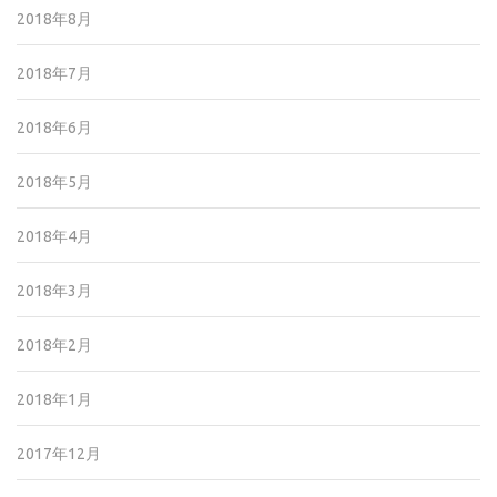
2018年8月
2018年7月
2018年6月
2018年5月
2018年4月
2018年3月
2018年2月
2018年1月
2017年12月