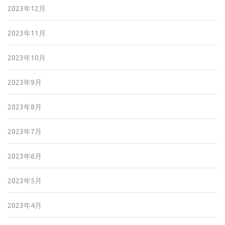
2023年12月
2023年11月
2023年10月
2023年9月
2023年8月
2023年7月
2023年6月
2023年5月
2023年4月