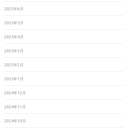
2025年6月
2025年5月
2025年4月
2025年3月
2025年2月
2025年1月
2024年12月
2024年11月
2024年10月