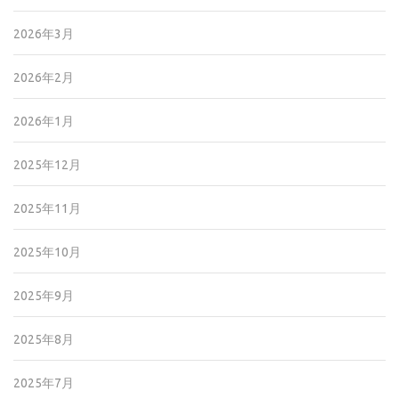
2026年3月
2026年2月
2026年1月
2025年12月
2025年11月
2025年10月
2025年9月
2025年8月
2025年7月