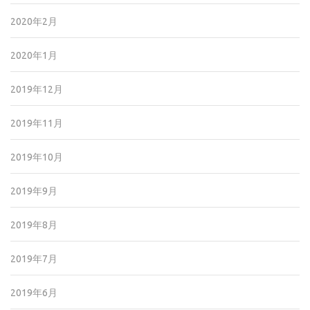
2020年2月
2020年1月
2019年12月
2019年11月
2019年10月
2019年9月
2019年8月
2019年7月
2019年6月