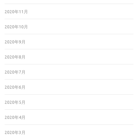
2020年11月
2020年10月
2020年9月
2020年8月
2020年7月
2020年6月
2020年5月
2020年4月
2020年3月