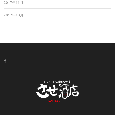
2017年11月
2017年10月