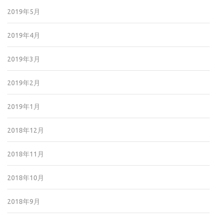
2019年5月
2019年4月
2019年3月
2019年2月
2019年1月
2018年12月
2018年11月
2018年10月
2018年9月