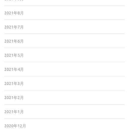
2021年8月
2021年7月
2021年6月
2021年5月
2021年4月
2021年3月
2021年2月
2021年1月
2020年12月