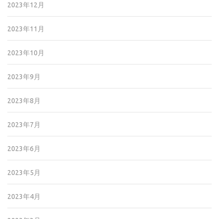
2023年12月
2023年11月
2023年10月
2023年9月
2023年8月
2023年7月
2023年6月
2023年5月
2023年4月