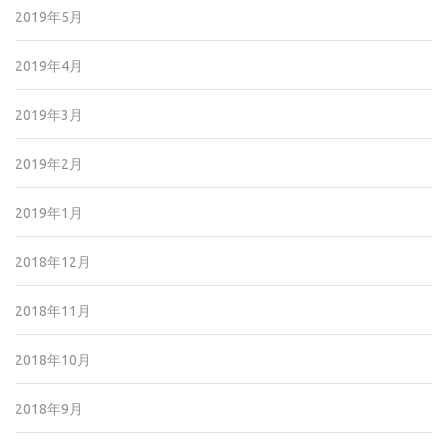
2019年5月
2019年4月
2019年3月
2019年2月
2019年1月
2018年12月
2018年11月
2018年10月
2018年9月