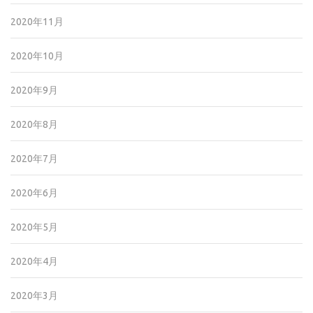
2020年11月
2020年10月
2020年9月
2020年8月
2020年7月
2020年6月
2020年5月
2020年4月
2020年3月