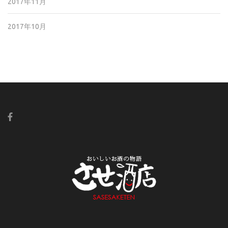
2017年11月
2017年10月