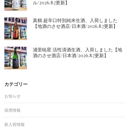
ル/2026.8.7更新】
真鶴 超辛口特別純米生酒、入荷しました
【地酒のさせ酒店/日本酒/2026.8.7更新】
浦里暁星 活性清酒生酒、入荷しました【地
酒のさせ酒店/日本酒/2026.8.7更新】
カテゴリー
お知らせ
採用情報
新入荷情報