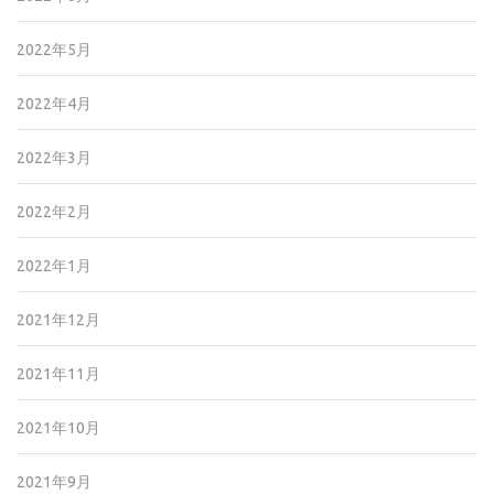
2022年5月
2022年4月
2022年3月
2022年2月
2022年1月
2021年12月
2021年11月
2021年10月
2021年9月