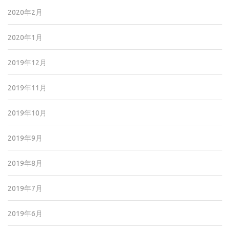
2020年2月
2020年1月
2019年12月
2019年11月
2019年10月
2019年9月
2019年8月
2019年7月
2019年6月