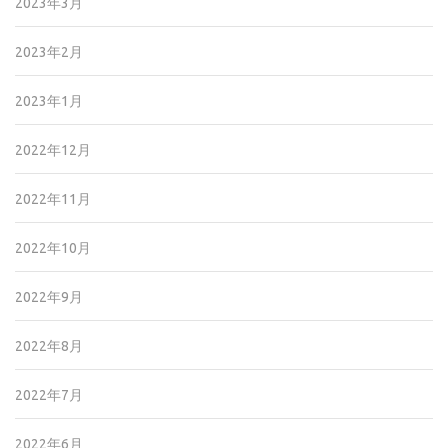
2023年3月
2023年2月
2023年1月
2022年12月
2022年11月
2022年10月
2022年9月
2022年8月
2022年7月
2022年6月