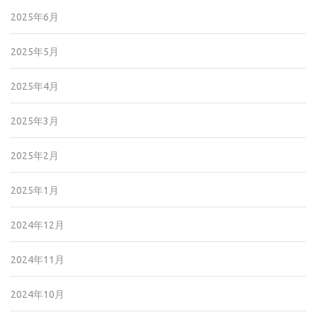
2025年6月
2025年5月
2025年4月
2025年3月
2025年2月
2025年1月
2024年12月
2024年11月
2024年10月