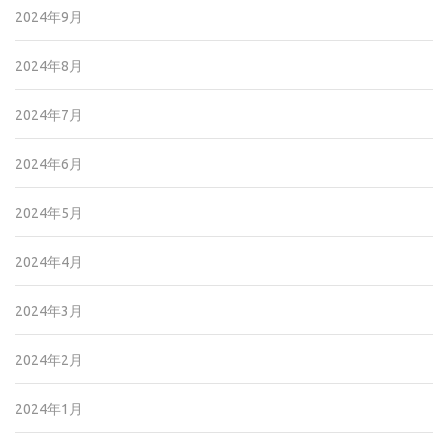
2024年9月
2024年8月
2024年7月
2024年6月
2024年5月
2024年4月
2024年3月
2024年2月
2024年1月