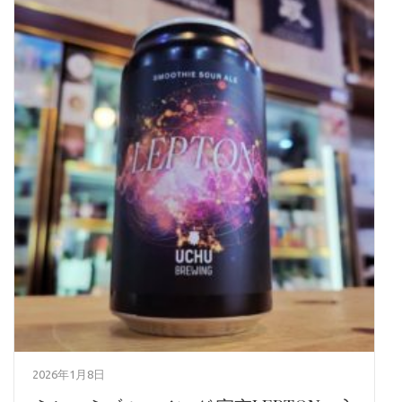
2026年1月8日