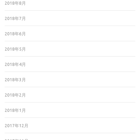
2018年8月
2018年7月
2018年6月
2018年5月
2018年4月
2018年3月
2018年2月
2018年1月
2017年12月