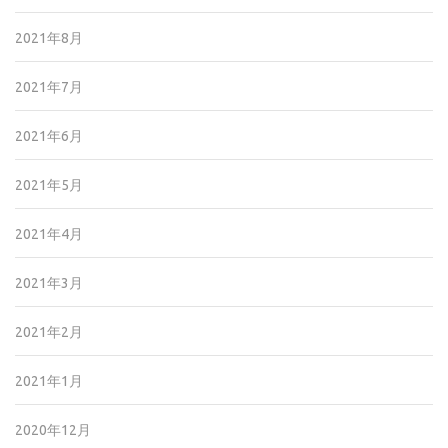
2021年8月
2021年7月
2021年6月
2021年5月
2021年4月
2021年3月
2021年2月
2021年1月
2020年12月