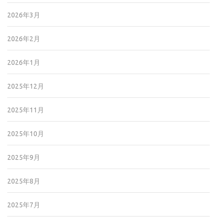
2026年3月
2026年2月
2026年1月
2025年12月
2025年11月
2025年10月
2025年9月
2025年8月
2025年7月