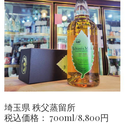
埼玉県 秩父蒸留所
税込価格： 700ml/8,800円