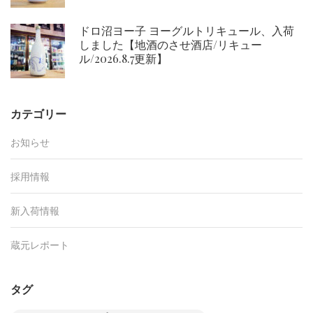
ドロ沼ヨー子 ヨーグルトリキュール、入荷
しました【地酒のさせ酒店/リキュー
ル/2026.8.7更新】
カテゴリー
お知らせ
採用情報
新入荷情報
蔵元レポート
タグ