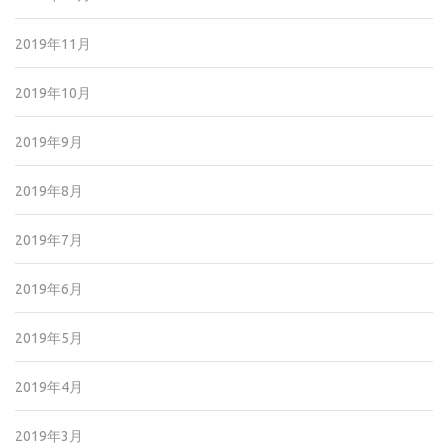
2019年11月
2019年10月
2019年9月
2019年8月
2019年7月
2019年6月
2019年5月
2019年4月
2019年3月