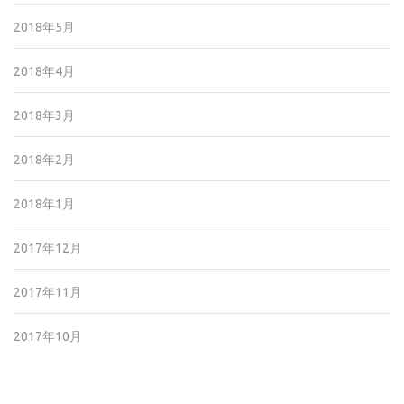
2018年5月
2018年4月
2018年3月
2018年2月
2018年1月
2017年12月
2017年11月
2017年10月