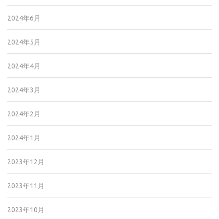
2024年6月
2024年5月
2024年4月
2024年3月
2024年2月
2024年1月
2023年12月
2023年11月
2023年10月