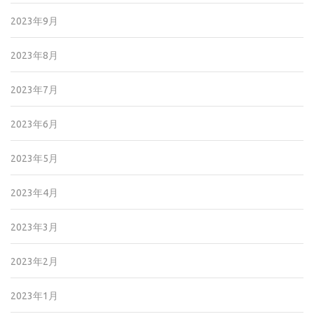
2023年9月
2023年8月
2023年7月
2023年6月
2023年5月
2023年4月
2023年3月
2023年2月
2023年1月