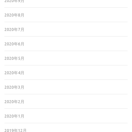
2020年9月
2020年8月
2020年7月
2020年6月
2020年5月
2020年4月
2020年3月
2020年2月
2020年1月
2019年12月