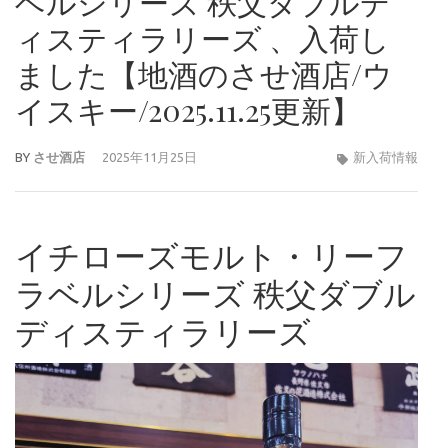
ベルシリーズ 秩父ダブルデ
ィスティラリーズ 、入荷し
ました【地酒のさせ酒店/ウ
イスキー/2025.11.25更新】
BY
させ酒店
2025年11月25日
新入荷情報
イチローズモルト・リーフ
ラベルシリーズ 秩父ダブル
ディスティラリーズ