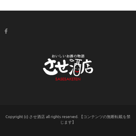
Copyright (c) させ酒店 all rights reserved. 【コンテンツの無断転載を禁
じます】