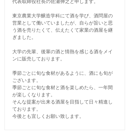
代表取締役社長の佐瀬伸之と申します。
東京農業大学醸造学科にて酒を学び、酒問屋の
営業として働いていましたが、自らが旨いと思
う酒を売りたくて、伝えたくて家業の酒屋を継
ぎました。
大学の先輩、後輩の酒と情熱を感じる酒をメイ
ンに販売しております。
季節ごとに旬な食材があるように、酒にも旬が
ございます。
季節ごとに旬な食材と酒を楽しめたら、一年間
が楽しくなります。
そんな提案が出来る酒屋を目指して日々精進し
ております。
今後とも宜しくお願い致します。