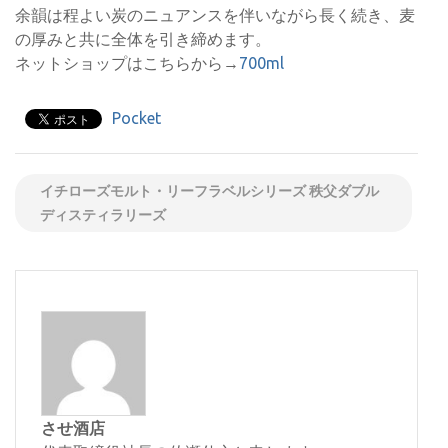
余韻は程よい炭のニュアンスを伴いながら長く続き、麦
の厚みと共に全体を引き締めます。
ネットショップはこちらから→
700ml
Pocket
イチローズモルト・リーフラベルシリーズ 秩父ダブル
ディスティラリーズ
させ酒店