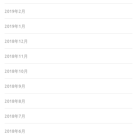
2019年2月
2019年1月
2018年12月
2018年11月
2018年10月
2018年9月
2018年8月
2018年7月
2018年6月