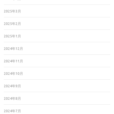
2025年3月
2025年2月
2025年1月
2024年12月
2024年11月
2024年10月
2024年9月
2024年8月
2024年7月