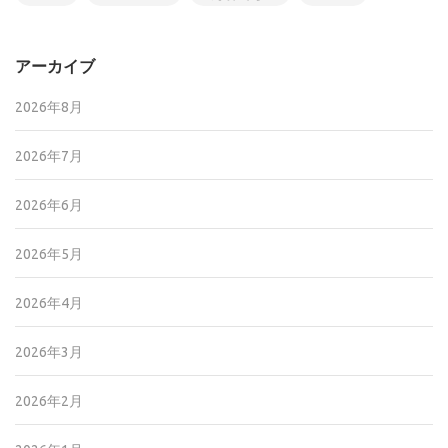
アーカイブ
2026年8月
2026年7月
2026年6月
2026年5月
2026年4月
2026年3月
2026年2月