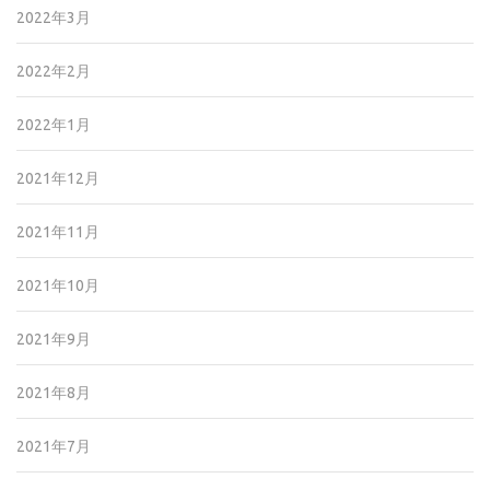
2022年3月
2022年2月
2022年1月
2021年12月
2021年11月
2021年10月
2021年9月
2021年8月
2021年7月