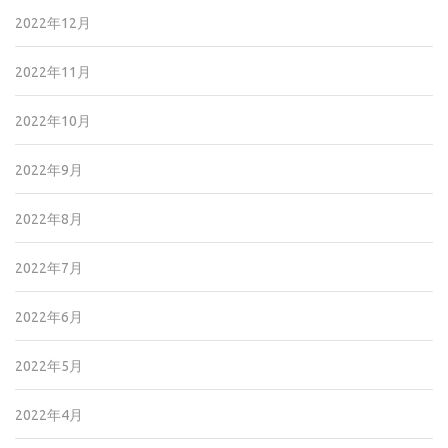
2022年12月
2022年11月
2022年10月
2022年9月
2022年8月
2022年7月
2022年6月
2022年5月
2022年4月