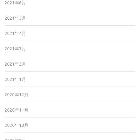
2021年6月
2021年5月
2021年4月
2021年3月
2021年2月
2021年1月
2020年12月
2020年11月
2020年10月