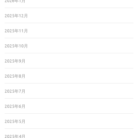
2026年1月
2025年12月
2025年11月
2025年10月
2025年9月
2025年8月
2025年7月
2025年6月
2025年5月
2025年4月