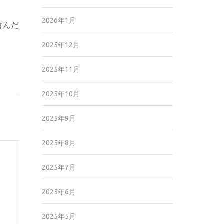
2026年1月
育んだ
2025年12月
2025年11月
2025年10月
2025年9月
2025年8月
2025年7月
2025年6月
2025年5月