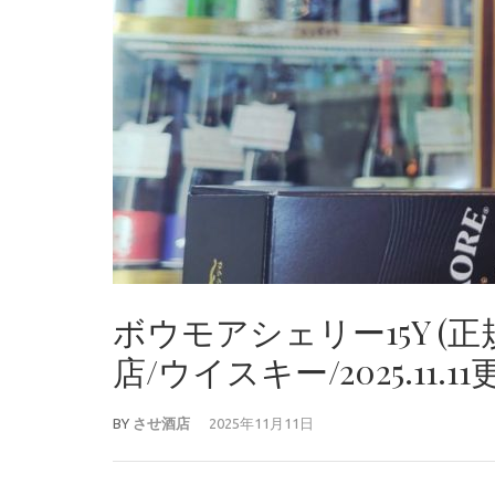
ボウモアシェリー15Y 
店/ウイスキー/2025.11.1
BY
させ酒店
2025年11月11日