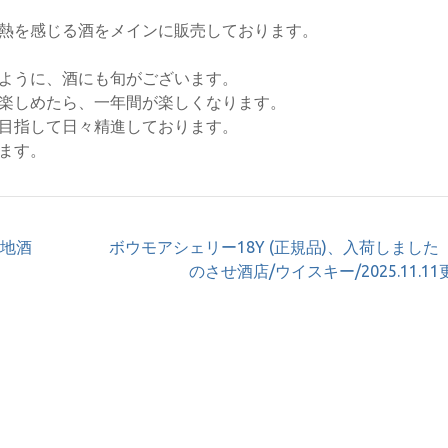
熱を感じる酒をメインに販売しております。
ように、酒にも旬がございます。
楽しめたら、一年間が楽しくなります。
目指して日々精進しております。
ます。
【地酒
ボウモアシェリー18Y (正規品)、入荷しました
のさせ酒店/ウイスキー/2025.11.1