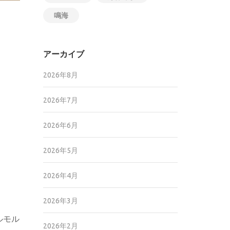
鳴海
アーカイブ
2026年8月
2026年7月
2026年6月
2026年5月
2026年4月
2026年3月
ルモル
2026年2月