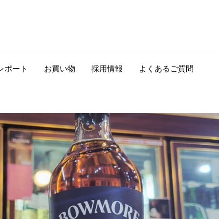
レポート
お買い物
採用情報
よくあるご質問