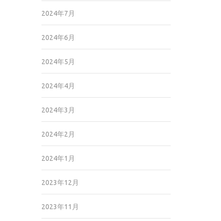
2024年7月
2024年6月
2024年5月
2024年4月
2024年3月
2024年2月
2024年1月
2023年12月
2023年11月