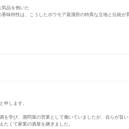
な気品を抱いた
の香味特性は、こうしたボウモア蒸溜所の特異な立地と伝統が
と申します。
酒を学び、酒問屋の営業として働いていましたが、自らが旨い
えたくて家業の酒屋を継ぎました。