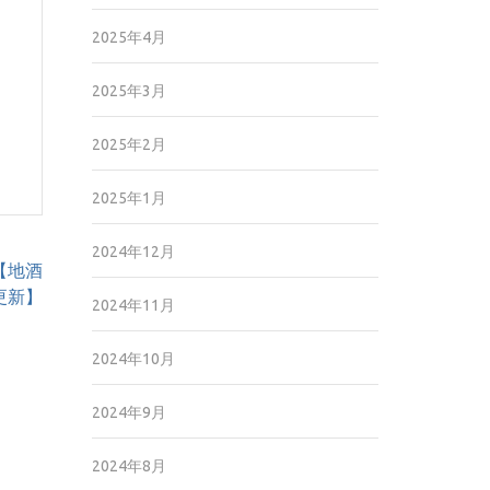
2025年4月
2025年3月
2025年2月
2025年1月
2024年12月
【地酒
1更新】
2024年11月
2024年10月
2024年9月
2024年8月