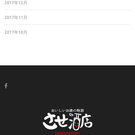
2017年12月
2017年11月
2017年10月