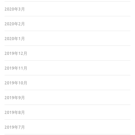
2020年3月
2020年2月
2020年1月
2019年12月
2019年11月
2019年10月
2019年9月
2019年8月
2019年7月