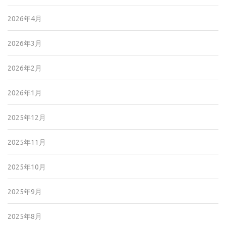
2026年4月
2026年3月
2026年2月
2026年1月
2025年12月
2025年11月
2025年10月
2025年9月
2025年8月