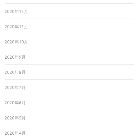
2020年12月
2020年11月
2020年10月
2020年9月
2020年8月
2020年7月
2020年6月
2020年5月
2020年4月