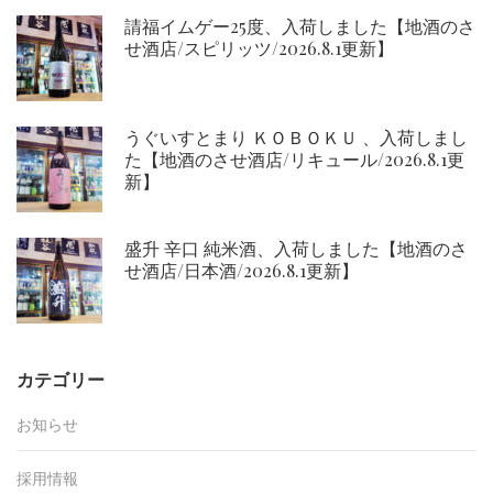
請福イムゲー25度、入荷しました【地酒のさ
せ酒店/スピリッツ/2026.8.1更新】
うぐいすとまり ＫＯＢＯＫＵ 、入荷しまし
た【地酒のさせ酒店/リキュール/2026.8.1更
新】
盛升 辛口 純米酒、入荷しました【地酒のさ
せ酒店/日本酒/2026.8.1更新】
カテゴリー
お知らせ
採用情報