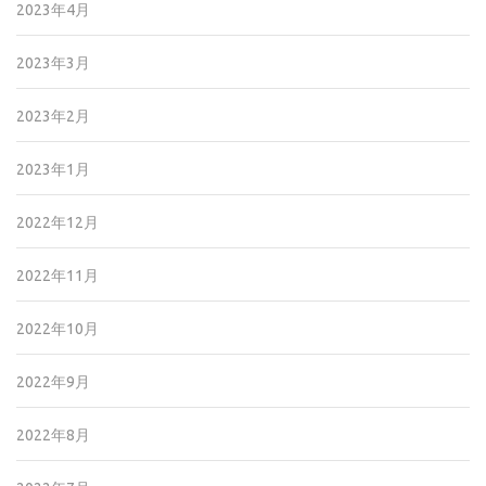
2023年4月
2023年3月
2023年2月
2023年1月
2022年12月
2022年11月
2022年10月
2022年9月
2022年8月