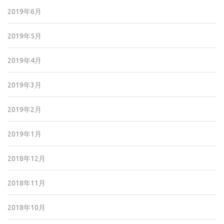
2019年6月
2019年5月
2019年4月
2019年3月
2019年2月
2019年1月
2018年12月
2018年11月
2018年10月