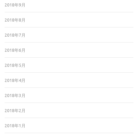
2018年9月
2018年8月
2018年7月
2018年6月
2018年5月
2018年4月
2018年3月
2018年2月
2018年1月