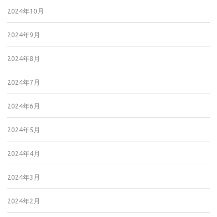
2024年10月
2024年9月
2024年8月
2024年7月
2024年6月
2024年5月
2024年4月
2024年3月
2024年2月