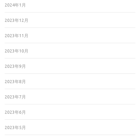
2024年1月
2023年12月
2023年11月
2023年10月
2023年9月
2023年8月
2023年7月
2023年6月
2023年5月