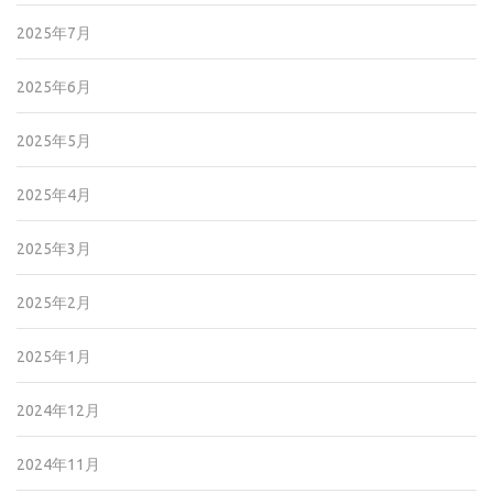
2025年7月
2025年6月
2025年5月
2025年4月
2025年3月
2025年2月
2025年1月
2024年12月
2024年11月