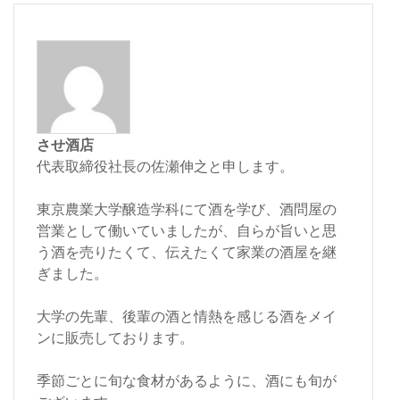
させ酒店
代表取締役社長の佐瀬伸之と申します。
東京農業大学醸造学科にて酒を学び、酒問屋の
営業として働いていましたが、自らが旨いと思
う酒を売りたくて、伝えたくて家業の酒屋を継
ぎました。
大学の先輩、後輩の酒と情熱を感じる酒をメイ
ンに販売しております。
季節ごとに旬な食材があるように、酒にも旬が