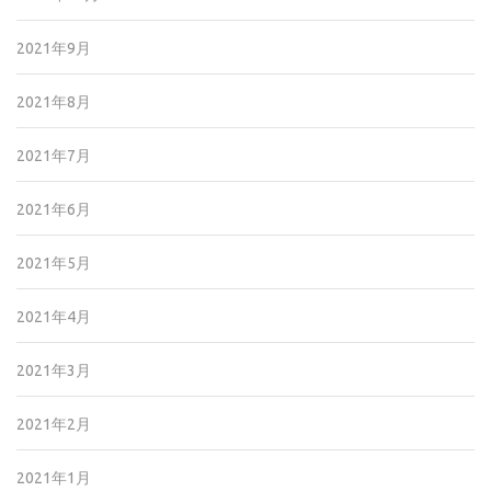
2021年9月
2021年8月
2021年7月
2021年6月
2021年5月
2021年4月
2021年3月
2021年2月
2021年1月