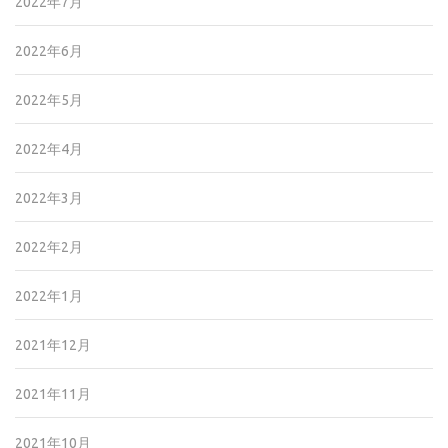
2022年7月
2022年6月
2022年5月
2022年4月
2022年3月
2022年2月
2022年1月
2021年12月
2021年11月
2021年10月