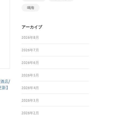
鳴海
アーカイブ
2026年8月
2026年7月
2026年6月
2026年5月
酒店/
8更新】
2026年4月
2026年3月
2026年2月