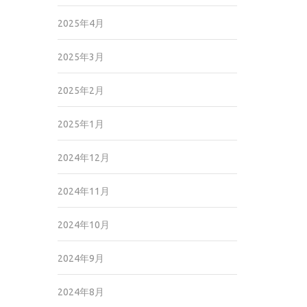
2025年4月
2025年3月
2025年2月
2025年1月
2024年12月
2024年11月
2024年10月
2024年9月
2024年8月