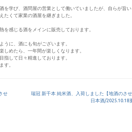
酒を学び、酒問屋の営業として働いていましたが、自らが旨い
えたくて家業の酒屋を継ぎました。
熱を感じる酒をメインに販売しております。
ように、酒にも旬がございます。
楽しめたら、一年間が楽しくなります。
目指して日々精進しております。
ます。
させ
瑞冠 新千本 純米酒、入荷しました【地酒のさせ
日本酒/2025.10.1