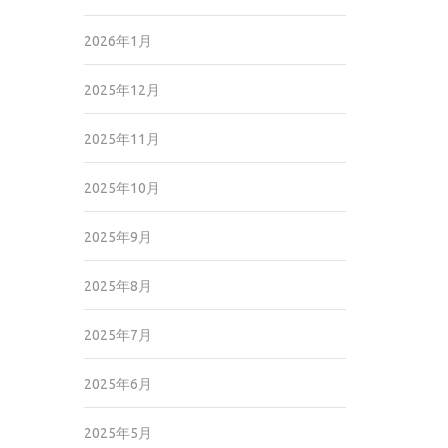
2026年1月
2025年12月
2025年11月
2025年10月
2025年9月
2025年8月
2025年7月
2025年6月
2025年5月