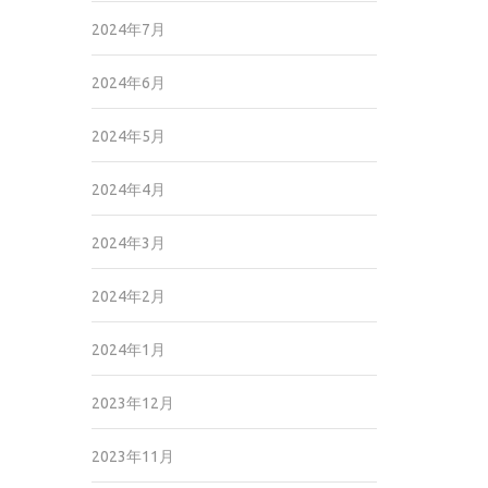
2024年7月
2024年6月
2024年5月
2024年4月
2024年3月
2024年2月
2024年1月
2023年12月
2023年11月