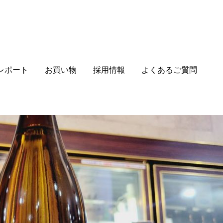
レポート
お買い物
採用情報
よくあるご質問