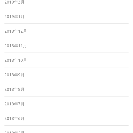
2019年2月
2019年1月
2018年12月
2018年11月
2018年10月
2018年9月
2018年8月
2018年7月
2018年6月