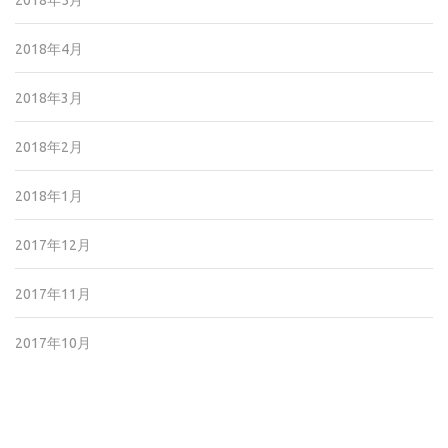
2018年5月
2018年4月
2018年3月
2018年2月
2018年1月
2017年12月
2017年11月
2017年10月