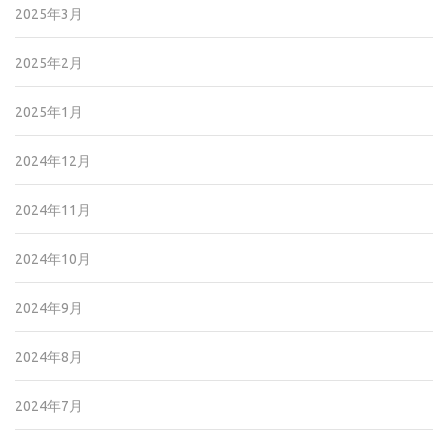
2025年3月
2025年2月
2025年1月
2024年12月
2024年11月
2024年10月
2024年9月
2024年8月
2024年7月