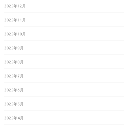
2025年12月
2025年11月
2025年10月
2025年9月
2025年8月
2025年7月
2025年6月
2025年5月
2025年4月