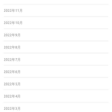
2022年11月
2022年10月
2022年9月
2022年8月
2022年7月
2022年6月
2022年5月
2022年4月
2022年3月