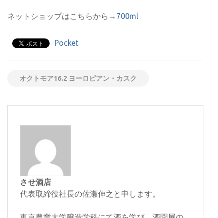
ネットショップはこちらから→
700ml
Pocket
オクトモア16.2 ヨーロピアン・カスク
させ酒店
代表取締役社長の佐瀬伸之と申します。
東京農業大学醸造学科にて酒を学び、酒問屋の