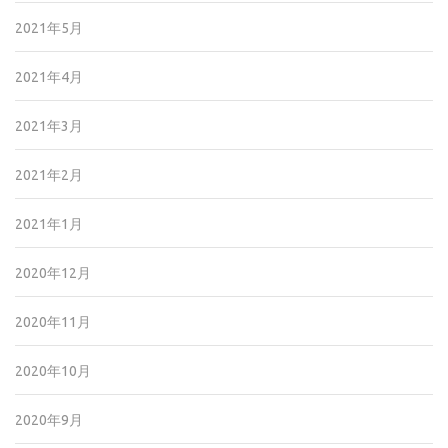
2021年5月
2021年4月
2021年3月
2021年2月
2021年1月
2020年12月
2020年11月
2020年10月
2020年9月