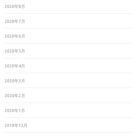
2020年8月
2020年7月
2020年6月
2020年5月
2020年4月
2020年3月
2020年2月
2020年1月
2019年12月