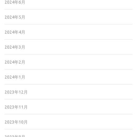
2024年6月
2024年5月
2024年4月
2024年3月
2024年2月
2024年1月
2023年12月
2023年11月
2023年10月