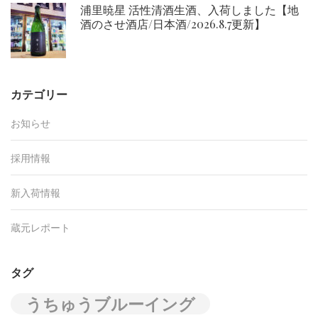
浦里暁星 活性清酒生酒、入荷しました【地
酒のさせ酒店/日本酒/2026.8.7更新】
カテゴリー
お知らせ
採用情報
新入荷情報
蔵元レポート
タグ
うちゅうブルーイング