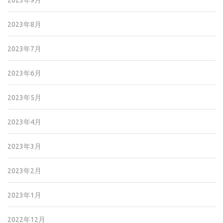
2023年9月
2023年8月
2023年7月
2023年6月
2023年5月
2023年4月
2023年3月
2023年2月
2023年1月
2022年12月