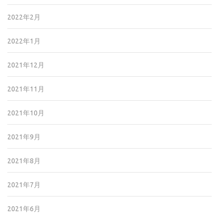
2022年2月
2022年1月
2021年12月
2021年11月
2021年10月
2021年9月
2021年8月
2021年7月
2021年6月