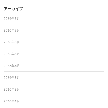
アーカイブ
2026年8月
2026年7月
2026年6月
2026年5月
2026年4月
2026年3月
2026年2月
2026年1月