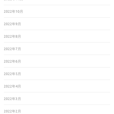
2022年10月
2022年9月
2022年8月
2022年7月
2022年6月
2022年5月
2022年4月
2022年3月
2022年2月