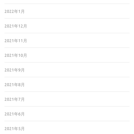
2022年1月
2021年12月
2021年11月
2021年10月
2021年9月
2021年8月
2021年7月
2021年6月
2021年5月