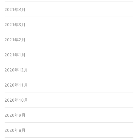
2021年4月
2021年3月
2021年2月
2021年1月
2020年12月
2020年11月
2020年10月
2020年9月
2020年8月