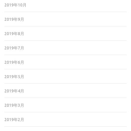
2019年10月
2019年9月
2019年8月
2019年7月
2019年6月
2019年5月
2019年4月
2019年3月
2019年2月