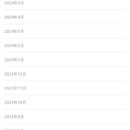
2024年5月
2024年4月
2024年3月
2024年2月
2024年1月
2023年12月
2023年11月
2023年10月
2023年9月