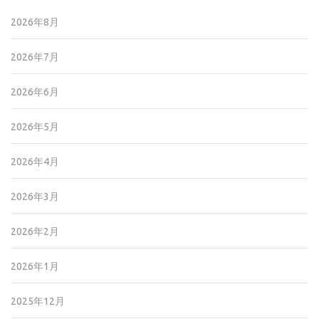
2026年8月
2026年7月
2026年6月
2026年5月
2026年4月
2026年3月
2026年2月
2026年1月
2025年12月