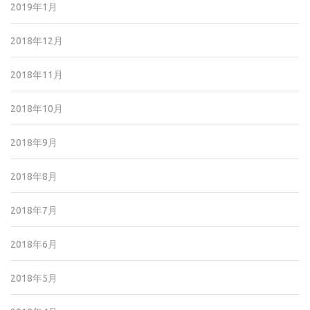
2019年1月
2018年12月
2018年11月
2018年10月
2018年9月
2018年8月
2018年7月
2018年6月
2018年5月