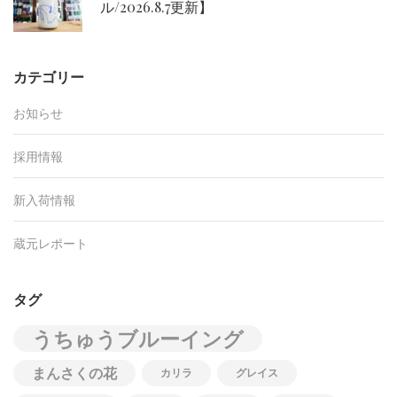
ル/2026.8.7更新】
カテゴリー
お知らせ
採用情報
新入荷情報
蔵元レポート
タグ
うちゅうブルーイング
まんさくの花
カリラ
グレイス