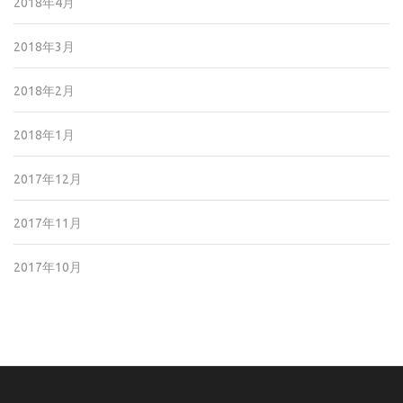
2018年4月
2018年3月
2018年2月
2018年1月
2017年12月
2017年11月
2017年10月