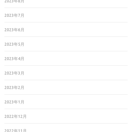
2023年8月
2023年7月
2023年6月
2023年5月
2023年4月
2023年3月
2023年2月
2023年1月
2022年12月
2022年11月