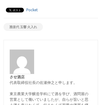
Pocket
雅楽代 玉響 火入れ
させ酒店
代表取締役社長の佐瀬伸之と申します。
東京農業大学醸造学科にて酒を学び、酒問屋の
営業として働いていましたが、自らが旨いと思