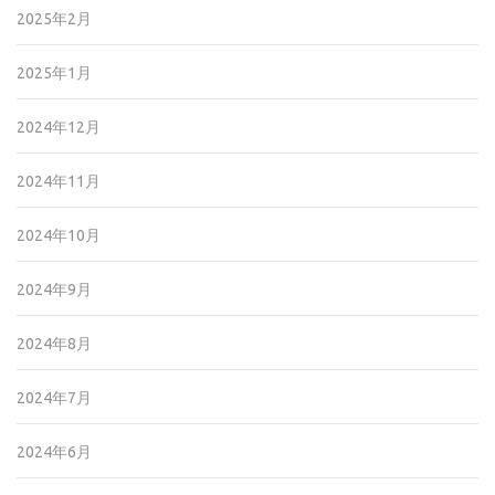
2025年2月
2025年1月
2024年12月
2024年11月
2024年10月
2024年9月
2024年8月
2024年7月
2024年6月