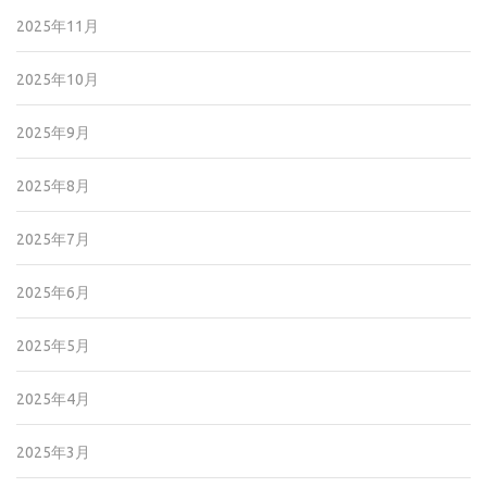
2025年11月
2025年10月
2025年9月
2025年8月
2025年7月
2025年6月
2025年5月
2025年4月
2025年3月