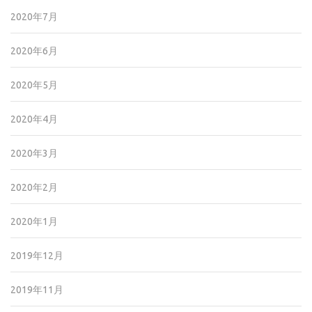
2020年7月
2020年6月
2020年5月
2020年4月
2020年3月
2020年2月
2020年1月
2019年12月
2019年11月