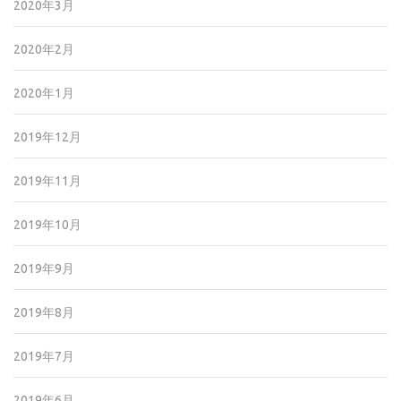
2020年3月
2020年2月
2020年1月
2019年12月
2019年11月
2019年10月
2019年9月
2019年8月
2019年7月
2019年6月