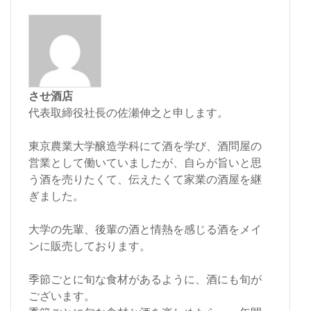
させ酒店
代表取締役社長の佐瀬伸之と申します。
東京農業大学醸造学科にて酒を学び、酒問屋の
営業として働いていましたが、自らが旨いと思
う酒を売りたくて、伝えたくて家業の酒屋を継
ぎました。
大学の先輩、後輩の酒と情熱を感じる酒をメイ
ンに販売しております。
季節ごとに旬な食材があるように、酒にも旬が
ございます。