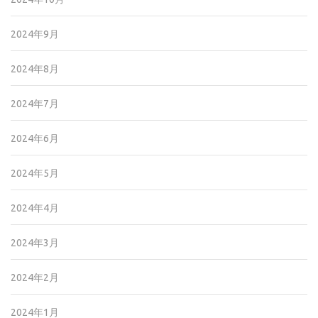
2024年9月
2024年8月
2024年7月
2024年6月
2024年5月
2024年4月
2024年3月
2024年2月
2024年1月