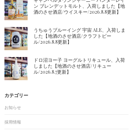
ン ブレンデットモルト、入荷しました【地
酒のさせ酒店/ウイスキー/2026.8.8更新】
うちゅうブルーイング 宇宙 ALE、入荷しま
した【地酒のさせ酒店/クラフトビー
ル/2026.8.8更新】
ドロ沼ヨー子 ヨーグルトリキュール、入荷
しました【地酒のさせ酒店/リキュー
ル/2026.8.7更新】
カテゴリー
お知らせ
採用情報