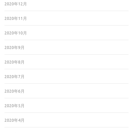
2020年12月
2020年11月
2020年10月
2020年9月
2020年8月
2020年7月
2020年6月
2020年5月
2020年4月