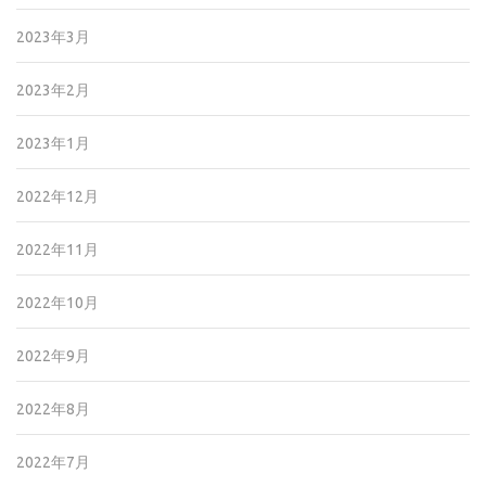
2023年3月
2023年2月
2023年1月
2022年12月
2022年11月
2022年10月
2022年9月
2022年8月
2022年7月