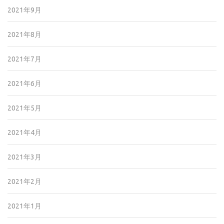
2021年9月
2021年8月
2021年7月
2021年6月
2021年5月
2021年4月
2021年3月
2021年2月
2021年1月