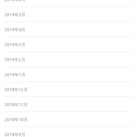
2019年5月
2019年4月
2019年3月
2019年2月
2019年1月
2018年12月
2018年11月
2018年10月
2018年9月