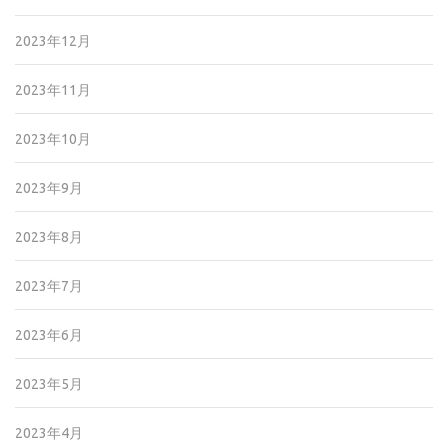
2023年12月
2023年11月
2023年10月
2023年9月
2023年8月
2023年7月
2023年6月
2023年5月
2023年4月