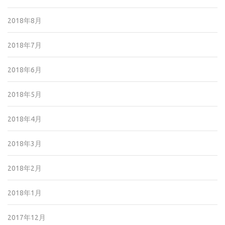
2018年8月
2018年7月
2018年6月
2018年5月
2018年4月
2018年3月
2018年2月
2018年1月
2017年12月