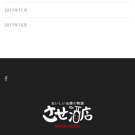
2017年11月
2017年10月