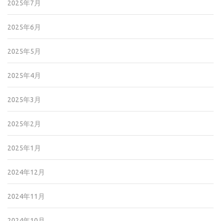
2025年7月
2025年6月
2025年5月
2025年4月
2025年3月
2025年2月
2025年1月
2024年12月
2024年11月
2024年10月