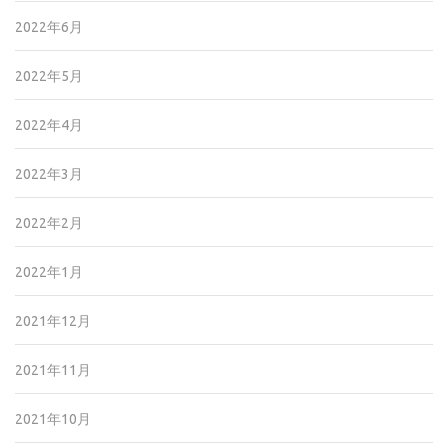
2022年6月
2022年5月
2022年4月
2022年3月
2022年2月
2022年1月
2021年12月
2021年11月
2021年10月