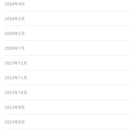
2026年4月
2026年3月
2026年2月
2026年1月
2025年12月
2025年11月
2025年10月
2025年9月
2025年8月