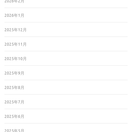
2026年2月
2026年1月
2025年12月
2025年11月
2025年10月
2025年9月
2025年8月
2025年7月
2025年6月
2025年5月