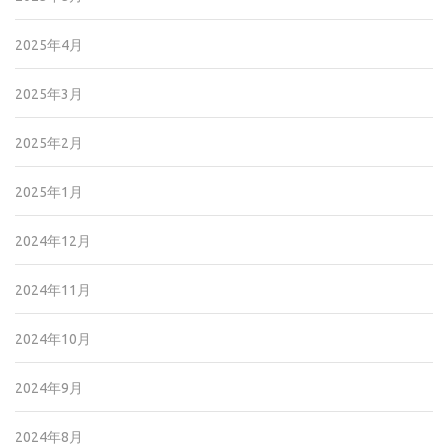
2025年4月
2025年3月
2025年2月
2025年1月
2024年12月
2024年11月
2024年10月
2024年9月
2024年8月