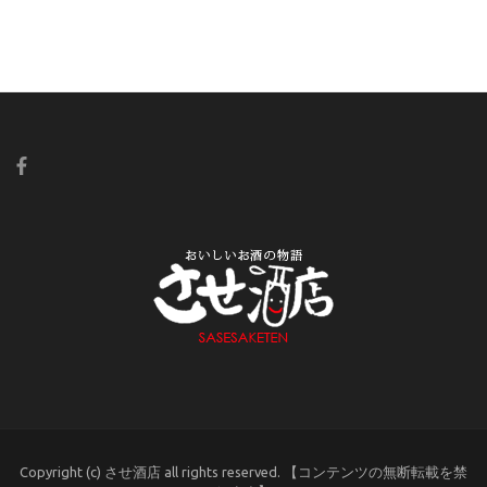
Copyright (c) させ酒店 all rights reserved. 【コンテンツの無断転載を禁