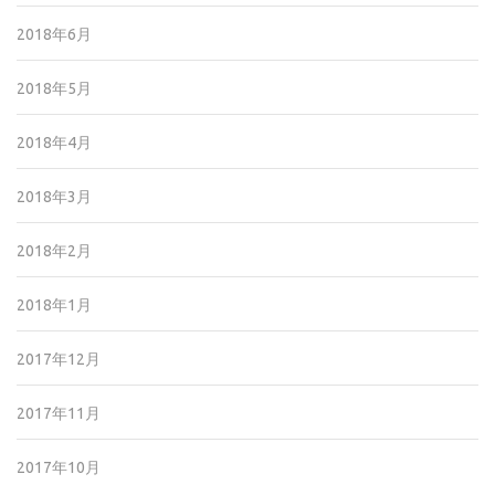
2018年6月
2018年5月
2018年4月
2018年3月
2018年2月
2018年1月
2017年12月
2017年11月
2017年10月