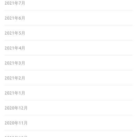
2021年7月
2021年6月
2021年5月
2021年4月
2021年3月
2021年2月
2021年1月
2020年12月
2020年11月