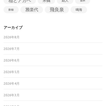
稲とアガベ
米鶴
結人
繁桝
飛良泉
雅楽代
鳴海
酔鯨
アーカイブ
2026年8月
2026年7月
2026年6月
2026年5月
2026年4月
2026年3月