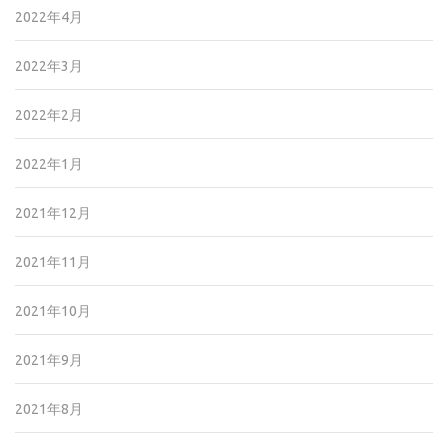
2022年4月
2022年3月
2022年2月
2022年1月
2021年12月
2021年11月
2021年10月
2021年9月
2021年8月