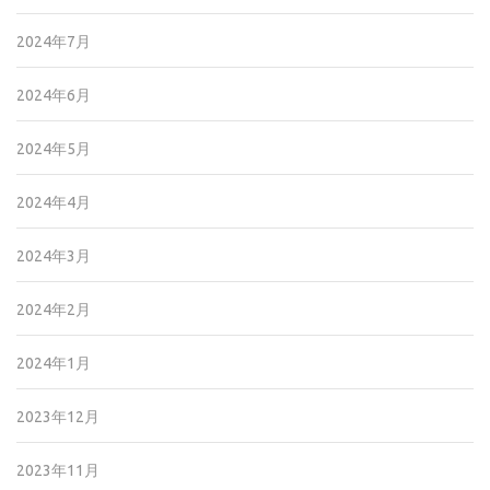
2024年7月
2024年6月
2024年5月
2024年4月
2024年3月
2024年2月
2024年1月
2023年12月
2023年11月