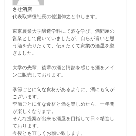
させ酒店
代表取締役社長の佐瀬伸之と申します。
東京農業大学醸造学科にて酒を学び、酒問屋の
営業として働いていましたが、自らが旨いと思
う酒を売りたくて、伝えたくて家業の酒屋を継
ぎました。
大学の先輩、後輩の酒と情熱を感じる酒をメイ
ンに販売しております。
季節ごとに旬な食材があるように、酒にも旬が
ございます。
季節ごとに旬な食材と酒を楽しめたら、一年間
が楽しくなります。
そんな提案が出来る酒屋を目指して日々精進し
ております。
今後とも宜しくお願い致します。