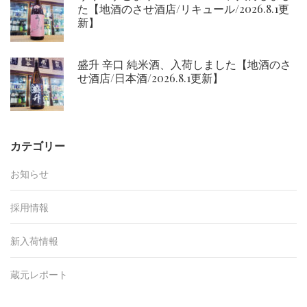
た【地酒のさせ酒店/リキュール/2026.8.1更
新】
盛升 辛口 純米酒、入荷しました【地酒のさ
せ酒店/日本酒/2026.8.1更新】
カテゴリー
お知らせ
採用情報
新入荷情報
蔵元レポート