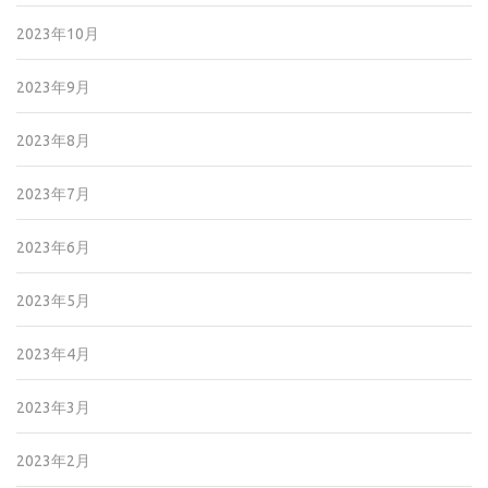
2023年10月
2023年9月
2023年8月
2023年7月
2023年6月
2023年5月
2023年4月
2023年3月
2023年2月