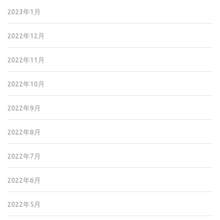
2023年1月
2022年12月
2022年11月
2022年10月
2022年9月
2022年8月
2022年7月
2022年6月
2022年5月