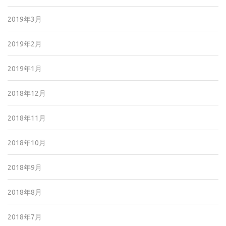
2019年3月
2019年2月
2019年1月
2018年12月
2018年11月
2018年10月
2018年9月
2018年8月
2018年7月