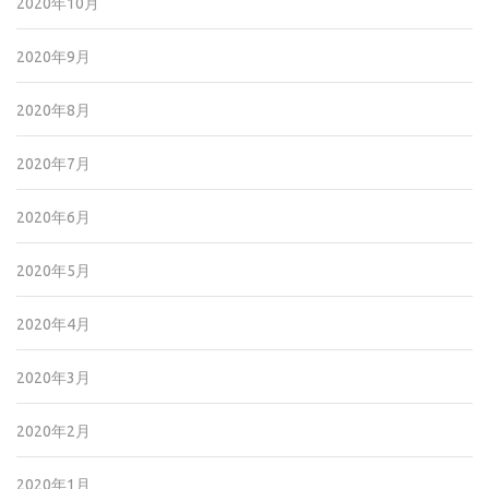
2020年10月
2020年9月
2020年8月
2020年7月
2020年6月
2020年5月
2020年4月
2020年3月
2020年2月
2020年1月