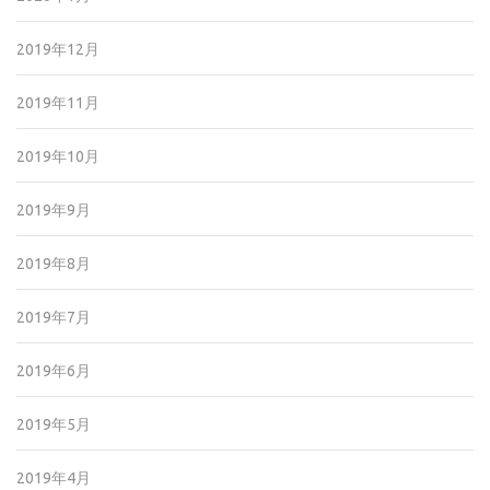
2019年12月
2019年11月
2019年10月
2019年9月
2019年8月
2019年7月
2019年6月
2019年5月
2019年4月