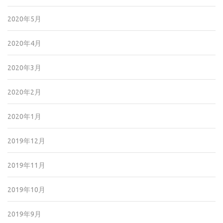
2020年5月
2020年4月
2020年3月
2020年2月
2020年1月
2019年12月
2019年11月
2019年10月
2019年9月