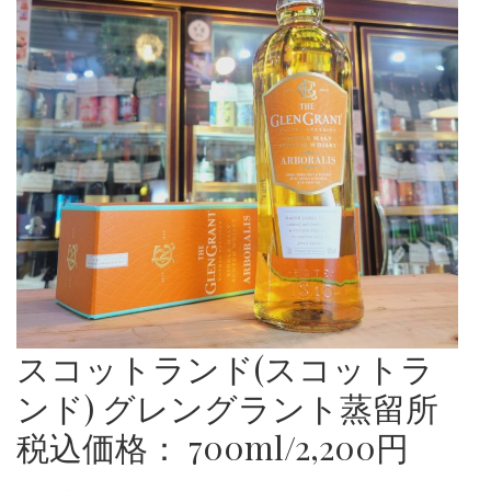
スコットランド(スコットラ
ンド) グレングラント蒸留所
税込価格： 700ml/2,200円