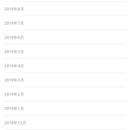
2019年8月
2019年7月
2019年6月
2019年5月
2019年4月
2019年3月
2019年2月
2019年1月
2018年12月