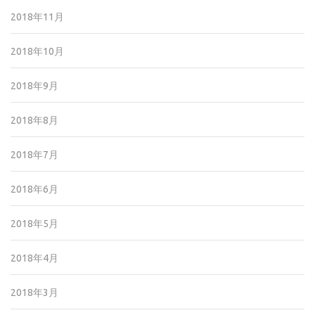
2018年11月
2018年10月
2018年9月
2018年8月
2018年7月
2018年6月
2018年5月
2018年4月
2018年3月