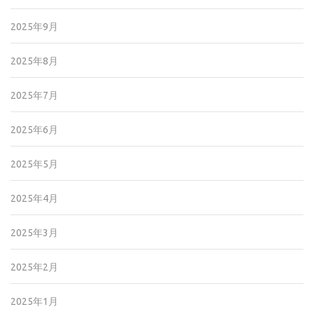
2025年9月
2025年8月
2025年7月
2025年6月
2025年5月
2025年4月
2025年3月
2025年2月
2025年1月