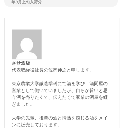
年9月上旬入荷分
させ酒店
代表取締役社長の佐瀬伸之と申します。
東京農業大学醸造学科にて酒を学び、酒問屋の
営業として働いていましたが、自らが旨いと思
う酒を売りたくて、伝えたくて家業の酒屋を継
ぎました。
大学の先輩、後輩の酒と情熱を感じる酒をメイ
ンに販売しております。