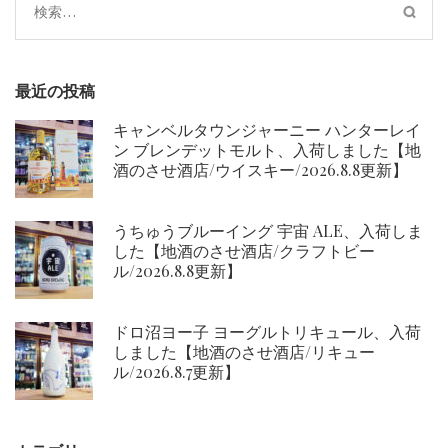
検
ン
索:
最近の投稿
キャンベルタウンジャーニー ハンターレイ
ン ブレンデットモルト、入荷しました【地
酒のさせ酒店/ウイスキー/2026.8.8更新】
うちゅうブルーイング 宇宙 ALE、入荷しま
した【地酒のさせ酒店/クラフトビー
ル/2026.8.8更新】
ドロ沼ヨー子 ヨーグルトリキュール、入荷
しました【地酒のさせ酒店/リキュー
ル/2026.8.7更新】