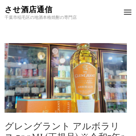
させ酒店通信
千葉市稲毛区の地酒本格焼酎の専門店
グレングラント アルボラリ