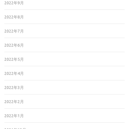
2022年9月
2022年8月
2022年7月
2022年6月
2022年5月
2022年4月
2022年3月
2022年2月
2022年1月