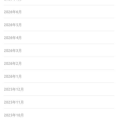
2026年6月
2026年5月
2026年4月
2026年3月
2026年2月
2026年1月
2025年12月
2025年11月
2025年10月