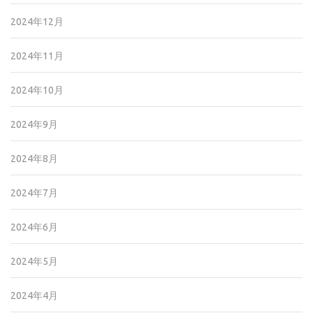
2024年12月
2024年11月
2024年10月
2024年9月
2024年8月
2024年7月
2024年6月
2024年5月
2024年4月