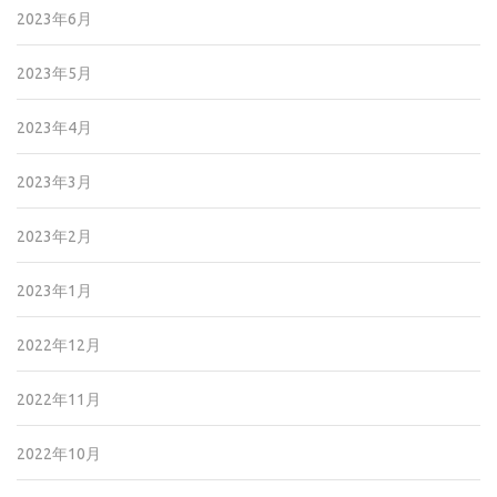
2023年6月
2023年5月
2023年4月
2023年3月
2023年2月
2023年1月
2022年12月
2022年11月
2022年10月