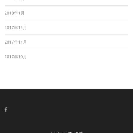
2018年1月
2017年12月
2017年11月
2017年10月