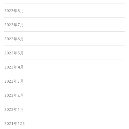
2022年8月
2022年7月
2022年6月
2022年5月
2022年4月
2022年3月
2022年2月
2022年1月
2021年12月