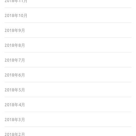
2018年11月
2018年10月
2018年9月
2018年8月
2018年7月
2018年6月
2018年5月
2018年4月
2018年3月
2018年2月