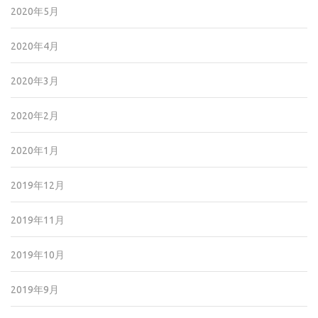
2020年5月
2020年4月
2020年3月
2020年2月
2020年1月
2019年12月
2019年11月
2019年10月
2019年9月