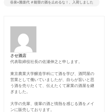
谷泉×雅楽代 ＃能登の酒を止めるな！、入荷しました
させ酒店
代表取締役社長の佐瀬伸之と申します。
東京農業大学醸造学科にて酒を学び、酒問屋の
営業として働いていましたが、自らが旨いと思
う酒を売りたくて、伝えたくて家業の酒屋を継
ぎました。
大学の先輩、後輩の酒と情熱を感じる酒をメイ
ンに販売しております。