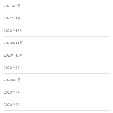
2021年2月
2021年1月
2020年12月
2020年11月
2020年10月
2020年9月
2020年8月
2020年7月
2020年6月