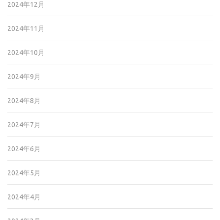
2024年12月
2024年11月
2024年10月
2024年9月
2024年8月
2024年7月
2024年6月
2024年5月
2024年4月