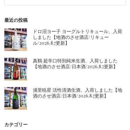
索:
ン
最近の投稿
ドロ沼ヨー子 ヨーグルトリキュール、入荷
しました【地酒のさせ酒店/リキュー
ル/2026.8.7更新】
真鶴 超辛口特別純米生酒、入荷しました
【地酒のさせ酒店/日本酒/2026.8.7更新】
浦里暁星 活性清酒生酒、入荷しました【地
酒のさせ酒店/日本酒/2026.8.7更新】
カテゴリー