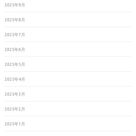
2025年9月
2025年8月
2025年7月
2025年6月
2025年5月
2025年4月
2025年3月
2025年2月
2025年1月