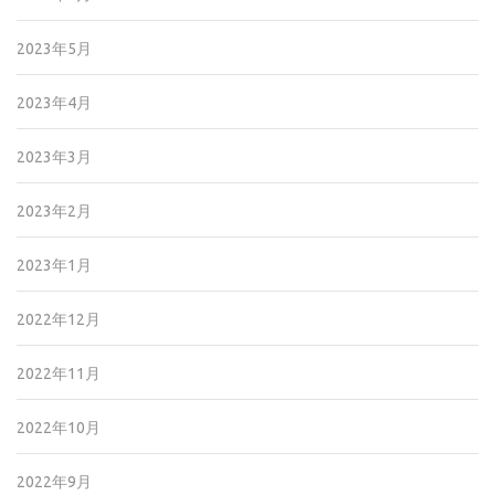
2023年5月
2023年4月
2023年3月
2023年2月
2023年1月
2022年12月
2022年11月
2022年10月
2022年9月