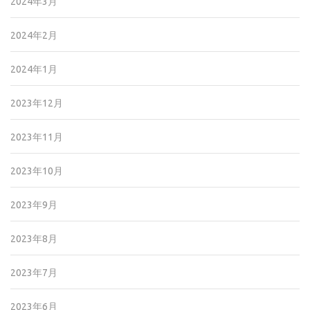
2024年3月
2024年2月
2024年1月
2023年12月
2023年11月
2023年10月
2023年9月
2023年8月
2023年7月
2023年6月