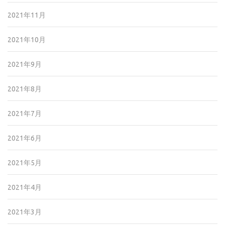
2021年11月
2021年10月
2021年9月
2021年8月
2021年7月
2021年6月
2021年5月
2021年4月
2021年3月