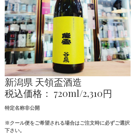
新潟県 天領盃酒造
税込価格： 720ml/2,310円
特定名称非公開
※クール便をご希望される場合はご注文時に必ずご選択
下さい。