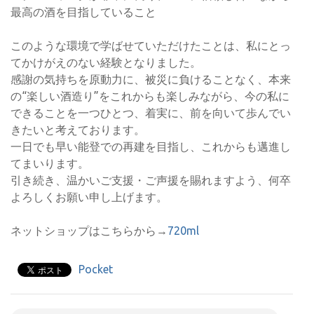
最高の酒を目指していること
このような環境で学ばせていただけたことは、私にとっ
てかけがえのない経験となりました。
感謝の気持ちを原動力に、被災に負けることなく、本来
の“楽しい酒造り”をこれからも楽しみながら、今の私に
できることを一つひとつ、着実に、前を向いて歩んでい
きたいと考えております。
一日でも早い能登での再建を目指し、これからも邁進し
てまいります。
引き続き、温かいご支援・ご声援を賜れますよう、何卒
よろしくお願い申し上げます。
ネットショップはこちらから→
720ml
Pocket