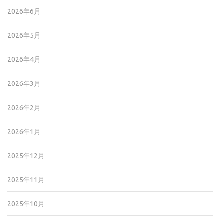
2026年6月
2026年5月
2026年4月
2026年3月
2026年2月
2026年1月
2025年12月
2025年11月
2025年10月