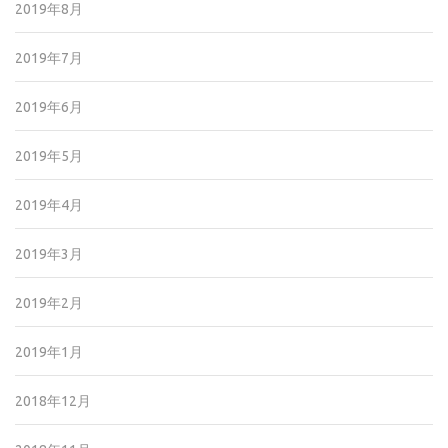
2019年8月
2019年7月
2019年6月
2019年5月
2019年4月
2019年3月
2019年2月
2019年1月
2018年12月