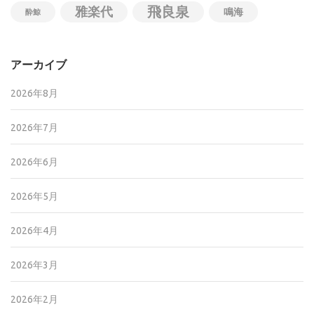
飛良泉
雅楽代
鳴海
酔鯨
アーカイブ
2026年8月
2026年7月
2026年6月
2026年5月
2026年4月
2026年3月
2026年2月