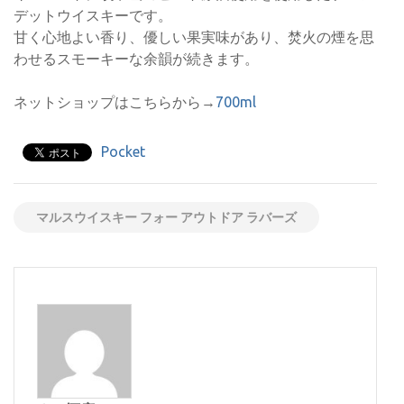
デットウイスキーです。
甘く心地よい香り、優しい果実味があり、焚火の煙を思
わせるスモーキーな余韻が続きます。
ネットショップはこちらから→
700ml
Pocket
マルスウイスキー フォー アウトドア ラバーズ