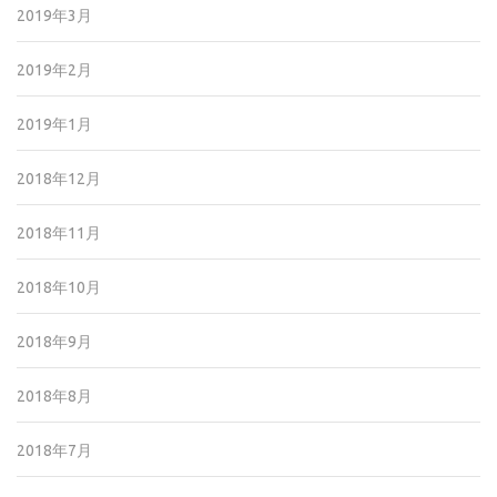
2019年3月
2019年2月
2019年1月
2018年12月
2018年11月
2018年10月
2018年9月
2018年8月
2018年7月