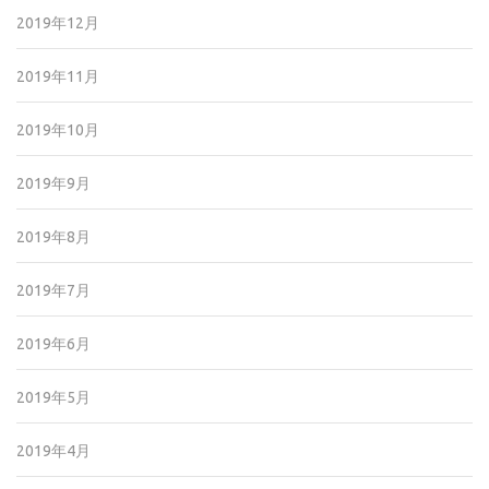
2019年12月
2019年11月
2019年10月
2019年9月
2019年8月
2019年7月
2019年6月
2019年5月
2019年4月