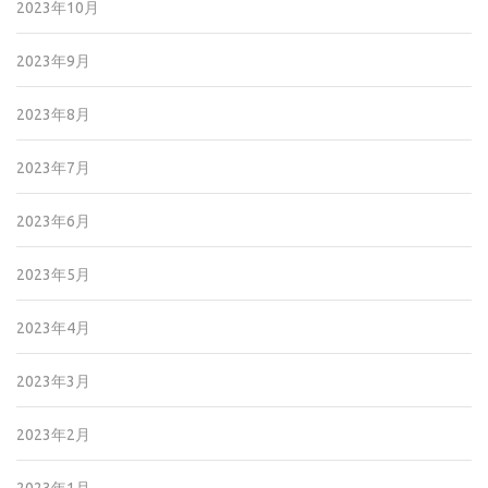
2023年10月
2023年9月
2023年8月
2023年7月
2023年6月
2023年5月
2023年4月
2023年3月
2023年2月