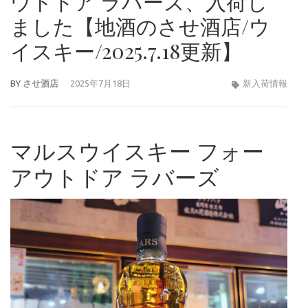
ウトドア ラバーズ、入荷し
ました【地酒のさせ酒店/ウ
イスキー/2025.7.18更新】
BY
させ酒店
2025年7月18日
新入荷情報
マルスウイスキー フォー
アウトドア ラバーズ