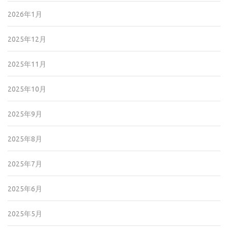
2026年1月
2025年12月
2025年11月
2025年10月
2025年9月
2025年8月
2025年7月
2025年6月
2025年5月