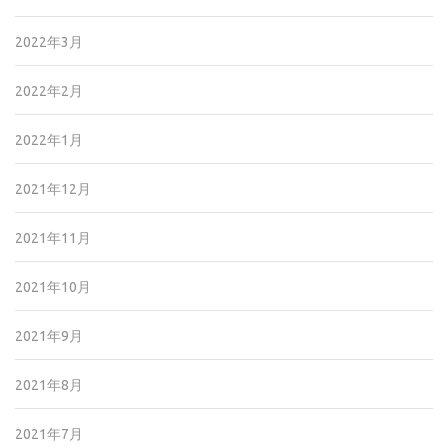
2022年3月
2022年2月
2022年1月
2021年12月
2021年11月
2021年10月
2021年9月
2021年8月
2021年7月