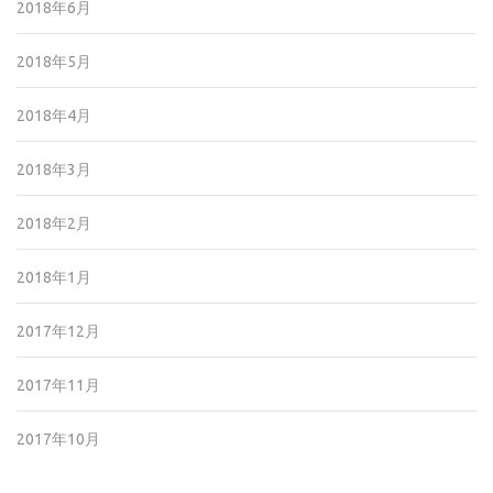
2018年6月
2018年5月
2018年4月
2018年3月
2018年2月
2018年1月
2017年12月
2017年11月
2017年10月