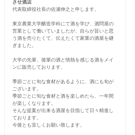
させ酒店
代表取締役社長の佐瀬伸之と申します。
東京農業大学醸造学科にて酒を学び、酒問屋の
営業として働いていましたが、自らが旨いと思
う酒を売りたくて、伝えたくて家業の酒屋を継
ぎました。
大学の先輩、後輩の酒と情熱を感じる酒をメイ
ンに販売しております。
季節ごとに旬な食材があるように、酒にも旬が
ございます。
季節ごとに旬な食材と酒を楽しめたら、一年間
が楽しくなります。
そんな提案が出来る酒屋を目指して日々精進し
ております。
今後とも宜しくお願い致します。