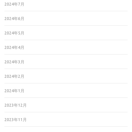
2024年7月
2024年6月
2024年5月
2024年4月
2024年3月
2024年2月
2024年1月
2023年12月
2023年11月