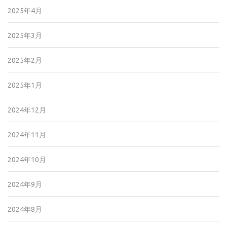
2025年4月
2025年3月
2025年2月
2025年1月
2024年12月
2024年11月
2024年10月
2024年9月
2024年8月