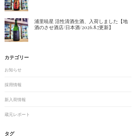
浦里暁星 活性清酒生酒、入荷しました【地
酒のさせ酒店/日本酒/2026.8.7更新】
カテゴリー
お知らせ
採用情報
新入荷情報
蔵元レポート
タグ