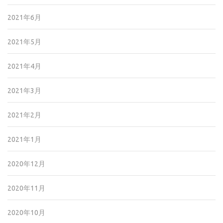
2021年6月
2021年5月
2021年4月
2021年3月
2021年2月
2021年1月
2020年12月
2020年11月
2020年10月