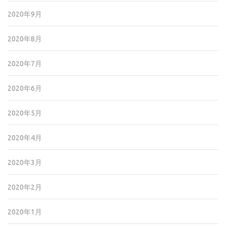
2020年9月
2020年8月
2020年7月
2020年6月
2020年5月
2020年4月
2020年3月
2020年2月
2020年1月