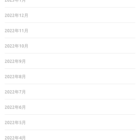
2023年1月
2022年12月
2022年11月
2022年10月
2022年9月
2022年8月
2022年7月
2022年6月
2022年5月
2022年4月