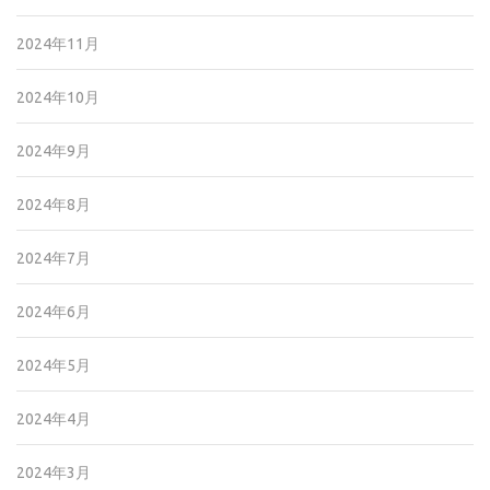
2024年11月
2024年10月
2024年9月
2024年8月
2024年7月
2024年6月
2024年5月
2024年4月
2024年3月