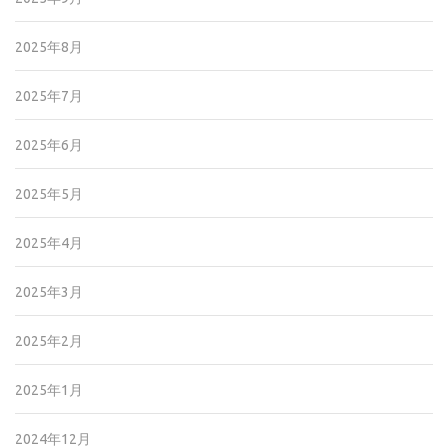
2025年8月
2025年7月
2025年6月
2025年5月
2025年4月
2025年3月
2025年2月
2025年1月
2024年12月