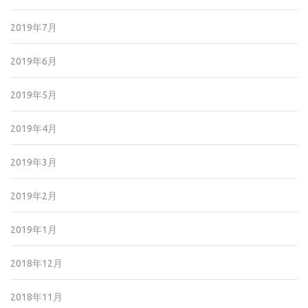
2019年7月
2019年6月
2019年5月
2019年4月
2019年3月
2019年2月
2019年1月
2018年12月
2018年11月