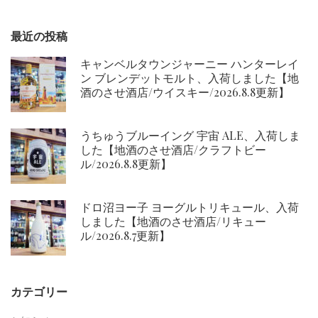
ン
最近の投稿
キャンベルタウンジャーニー ハンターレイ
ン ブレンデットモルト、入荷しました【地
酒のさせ酒店/ウイスキー/2026.8.8更新】
うちゅうブルーイング 宇宙 ALE、入荷しま
した【地酒のさせ酒店/クラフトビー
ル/2026.8.8更新】
ドロ沼ヨー子 ヨーグルトリキュール、入荷
しました【地酒のさせ酒店/リキュー
ル/2026.8.7更新】
カテゴリー