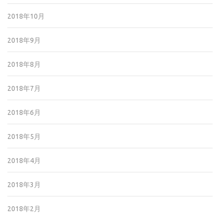
2018年10月
2018年9月
2018年8月
2018年7月
2018年6月
2018年5月
2018年4月
2018年3月
2018年2月