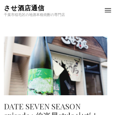
させ酒店通信
千葉市稲毛区の地酒本格焼酎の専門店
DATE SEVEN SEASON