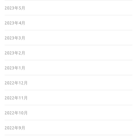
2023年5月
2023年4月
2023年3月
2023年2月
2023年1月
2022年12月
2022年11月
2022年10月
2022年9月