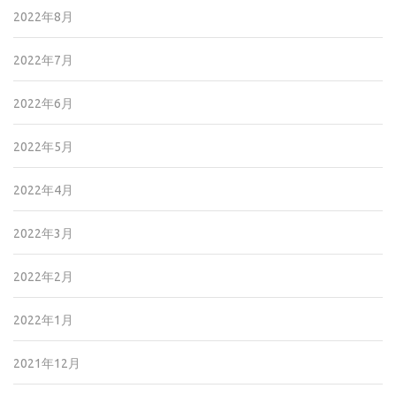
2022年8月
2022年7月
2022年6月
2022年5月
2022年4月
2022年3月
2022年2月
2022年1月
2021年12月