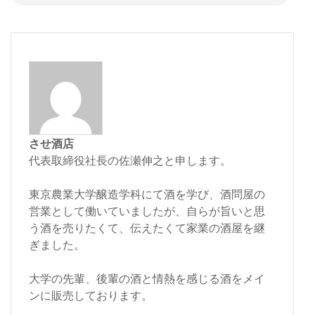
させ酒店
代表取締役社長の佐瀬伸之と申します。
東京農業大学醸造学科にて酒を学び、酒問屋の
営業として働いていましたが、自らが旨いと思
う酒を売りたくて、伝えたくて家業の酒屋を継
ぎました。
大学の先輩、後輩の酒と情熱を感じる酒をメイ
ンに販売しております。