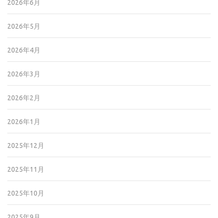
2026年6月
2026年5月
2026年4月
2026年3月
2026年2月
2026年1月
2025年12月
2025年11月
2025年10月
2025年9月