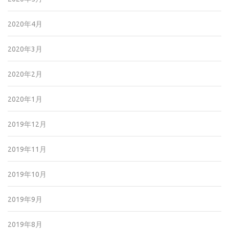
2020年4月
2020年3月
2020年2月
2020年1月
2019年12月
2019年11月
2019年10月
2019年9月
2019年8月