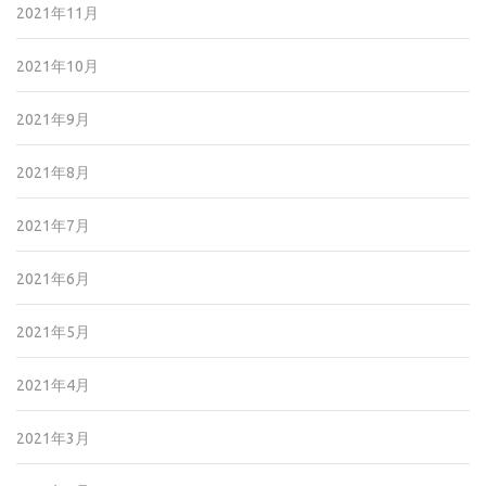
2021年11月
2021年10月
2021年9月
2021年8月
2021年7月
2021年6月
2021年5月
2021年4月
2021年3月