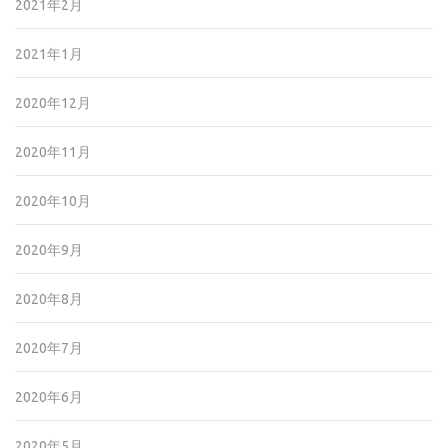
2021年2月
2021年1月
2020年12月
2020年11月
2020年10月
2020年9月
2020年8月
2020年7月
2020年6月
2020年5月