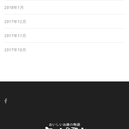
2018年1月
2017年12月
2017年11月
2017年10月