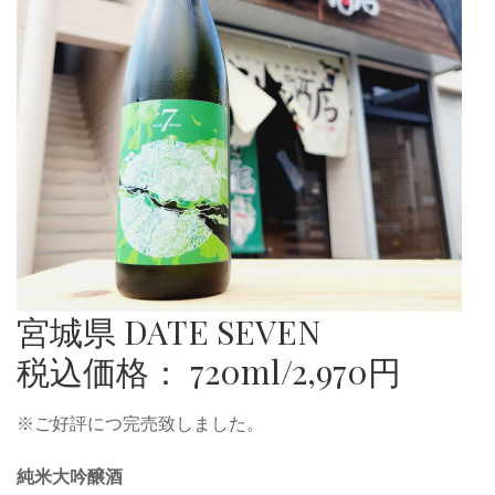
宮城県 DATE SEVEN
税込価格： 720ml/2,970円
※ご好評につ完売致しました。
純米大吟醸酒