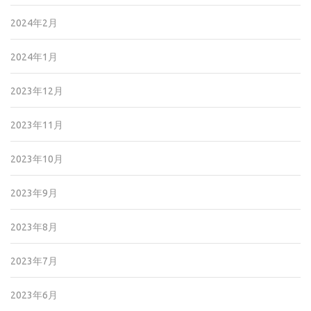
2024年2月
2024年1月
2023年12月
2023年11月
2023年10月
2023年9月
2023年8月
2023年7月
2023年6月