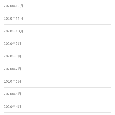
2020年12月
2020年11月
2020年10月
2020年9月
2020年8月
2020年7月
2020年6月
2020年5月
2020年4月