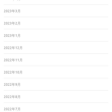
2023年3月
2023年2月
2023年1月
2022年12月
2022年11月
2022年10月
2022年9月
2022年8月
2022年7月