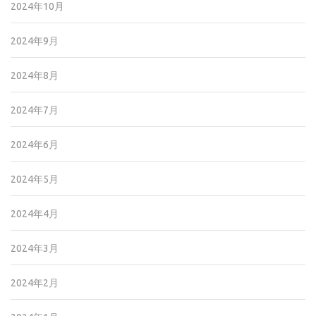
2024年10月
2024年9月
2024年8月
2024年7月
2024年6月
2024年5月
2024年4月
2024年3月
2024年2月