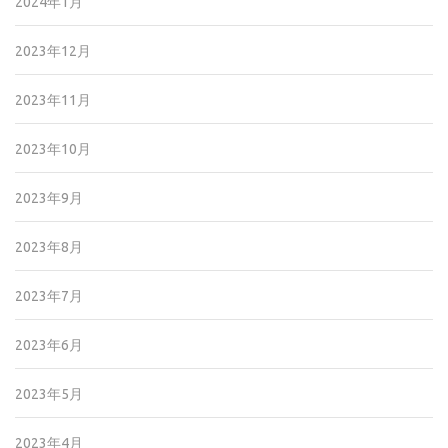
2024年1月
2023年12月
2023年11月
2023年10月
2023年9月
2023年8月
2023年7月
2023年6月
2023年5月
2023年4月