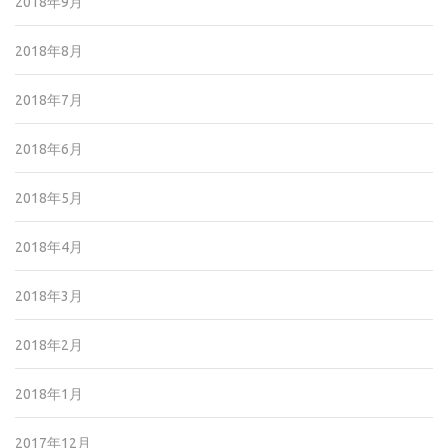
2018年9月
2018年8月
2018年7月
2018年6月
2018年5月
2018年4月
2018年3月
2018年2月
2018年1月
2017年12月