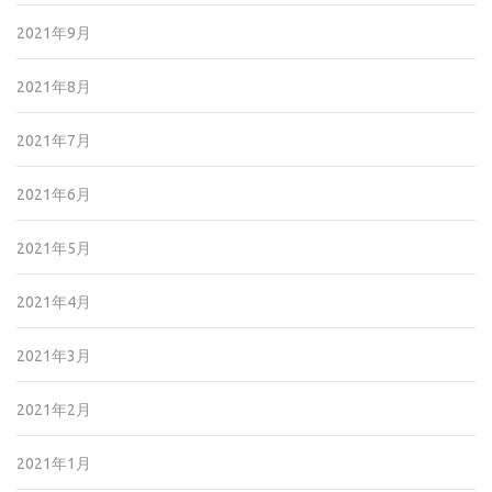
2021年9月
2021年8月
2021年7月
2021年6月
2021年5月
2021年4月
2021年3月
2021年2月
2021年1月