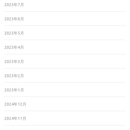
2025年7月
2025年6月
2025年5月
2025年4月
2025年3月
2025年2月
2025年1月
2024年12月
2024年11月