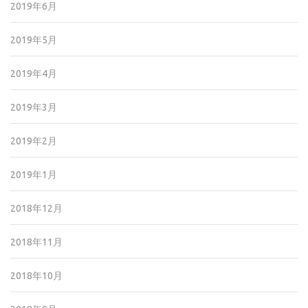
2019年6月
2019年5月
2019年4月
2019年3月
2019年2月
2019年1月
2018年12月
2018年11月
2018年10月