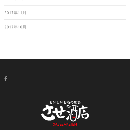
2017年11月
2017年10月