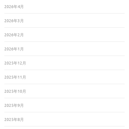
2026年4月
2026年3月
2026年2月
2026年1月
2025年12月
2025年11月
2025年10月
2025年9月
2025年8月