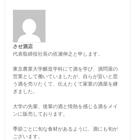
させ酒店
代表取締役社長の佐瀬伸之と申します。
東京農業大学醸造学科にて酒を学び、酒問屋の
営業として働いていましたが、自らが旨いと思
う酒を売りたくて、伝えたくて家業の酒屋を継
ぎました。
大学の先輩、後輩の酒と情熱を感じる酒をメイ
ンに販売しております。
季節ごとに旬な食材があるように、酒にも旬が
ございます。