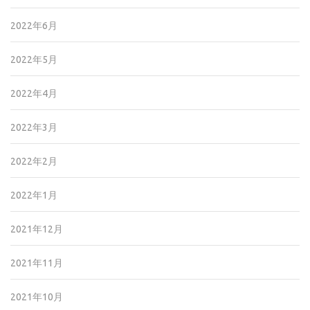
2022年6月
2022年5月
2022年4月
2022年3月
2022年2月
2022年1月
2021年12月
2021年11月
2021年10月