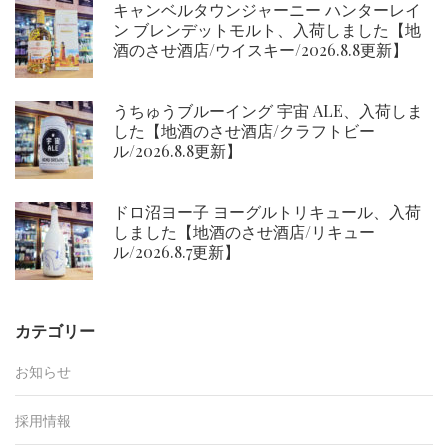
キャンベルタウンジャーニー ハンターレイ
ン ブレンデットモルト、入荷しました【地
酒のさせ酒店/ウイスキー/2026.8.8更新】
うちゅうブルーイング 宇宙 ALE、入荷しま
した【地酒のさせ酒店/クラフトビー
ル/2026.8.8更新】
ドロ沼ヨー子 ヨーグルトリキュール、入荷
しました【地酒のさせ酒店/リキュー
ル/2026.8.7更新】
カテゴリー
お知らせ
採用情報