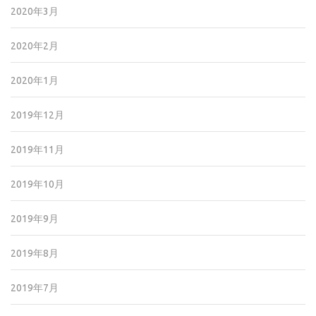
2020年3月
2020年2月
2020年1月
2019年12月
2019年11月
2019年10月
2019年9月
2019年8月
2019年7月