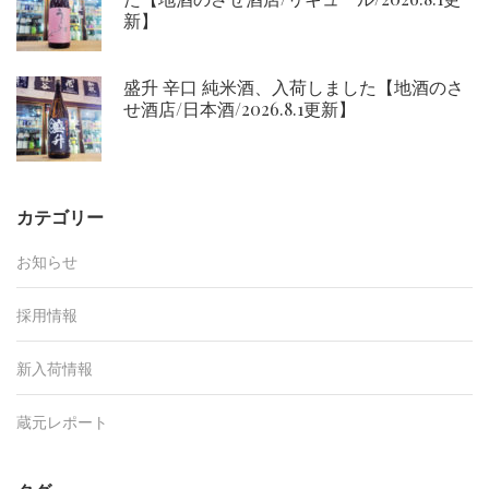
新】
盛升 辛口 純米酒、入荷しました【地酒のさ
せ酒店/日本酒/2026.8.1更新】
カテゴリー
お知らせ
採用情報
新入荷情報
蔵元レポート