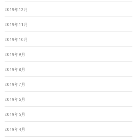
2019年12月
2019年11月
2019年10月
2019年9月
2019年8月
2019年7月
2019年6月
2019年5月
2019年4月