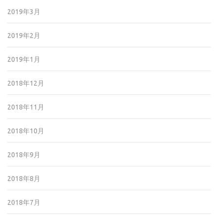
2019年3月
2019年2月
2019年1月
2018年12月
2018年11月
2018年10月
2018年9月
2018年8月
2018年7月