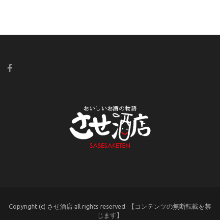
Copyright (c) させ酒店 all rights reserved. 【コンテンツの無断転載を禁
じます】