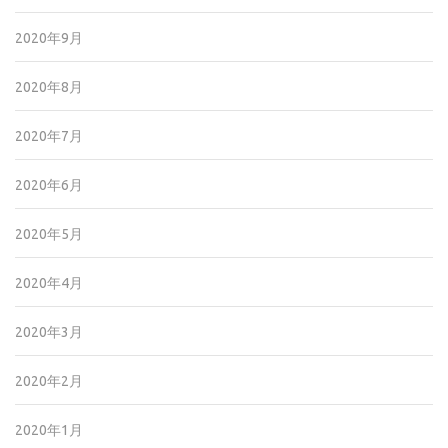
2020年9月
2020年8月
2020年7月
2020年6月
2020年5月
2020年4月
2020年3月
2020年2月
2020年1月