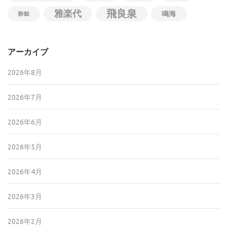
飛良泉
雅楽代
鳴海
酔鯨
アーカイブ
2026年8月
2026年7月
2026年6月
2026年5月
2026年4月
2026年3月
2026年2月