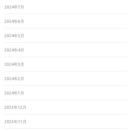
2024年7月
2024年6月
2024年5月
2024年4月
2024年3月
2024年2月
2024年1月
2023年12月
2023年11月