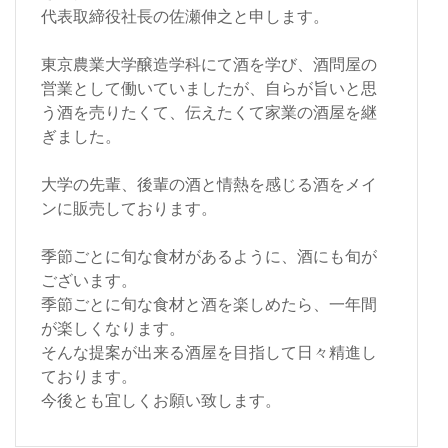
代表取締役社長の佐瀬伸之と申します。
東京農業大学醸造学科にて酒を学び、酒問屋の
営業として働いていましたが、自らが旨いと思
う酒を売りたくて、伝えたくて家業の酒屋を継
ぎました。
大学の先輩、後輩の酒と情熱を感じる酒をメイ
ンに販売しております。
季節ごとに旬な食材があるように、酒にも旬が
ございます。
季節ごとに旬な食材と酒を楽しめたら、一年間
が楽しくなります。
そんな提案が出来る酒屋を目指して日々精進し
ております。
今後とも宜しくお願い致します。