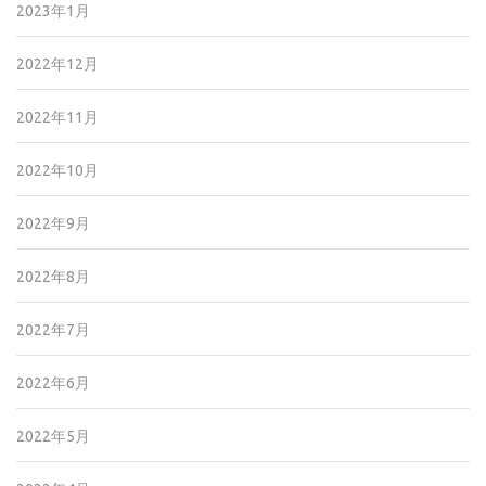
2023年1月
2022年12月
2022年11月
2022年10月
2022年9月
2022年8月
2022年7月
2022年6月
2022年5月