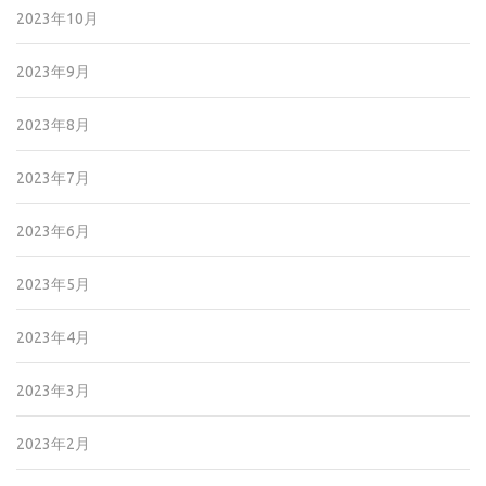
2023年10月
2023年9月
2023年8月
2023年7月
2023年6月
2023年5月
2023年4月
2023年3月
2023年2月