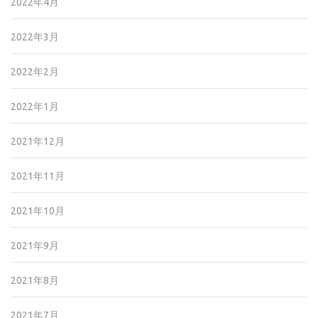
2022年4月
2022年3月
2022年2月
2022年1月
2021年12月
2021年11月
2021年10月
2021年9月
2021年8月
2021年7月