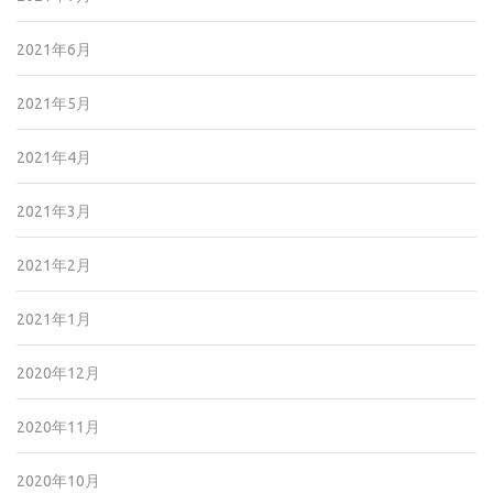
2021年6月
2021年5月
2021年4月
2021年3月
2021年2月
2021年1月
2020年12月
2020年11月
2020年10月