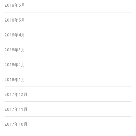
2018年6月
2018年5月
2018年4月
2018年3月
2018年2月
2018年1月
2017年12月
2017年11月
2017年10月