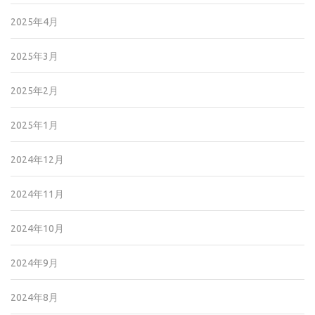
2025年4月
2025年3月
2025年2月
2025年1月
2024年12月
2024年11月
2024年10月
2024年9月
2024年8月