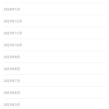
2026年1月
2025年12月
2025年11月
2025年10月
2025年9月
2025年8月
2025年7月
2025年6月
2025年5月