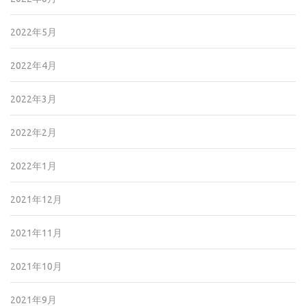
2022年5月
2022年4月
2022年3月
2022年2月
2022年1月
2021年12月
2021年11月
2021年10月
2021年9月