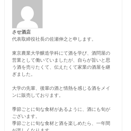
させ酒店
代表取締役社長の佐瀬伸之と申します。
東京農業大学醸造学科にて酒を学び、酒問屋の
営業として働いていましたが、自らが旨いと思
う酒を売りたくて、伝えたくて家業の酒屋を継
ぎました。
大学の先輩、後輩の酒と情熱を感じる酒をメイ
ンに販売しております。
季節ごとに旬な食材があるように、酒にも旬が
ございます。
季節ごとに旬な食材と酒を楽しめたら、一年間
が楽しくなります。