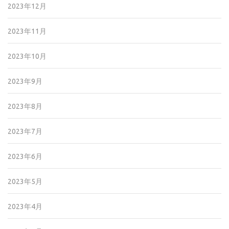
2023年12月
2023年11月
2023年10月
2023年9月
2023年8月
2023年7月
2023年6月
2023年5月
2023年4月