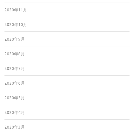
2020年11月
2020年10月
2020年9月
2020年8月
2020年7月
2020年6月
2020年5月
2020年4月
2020年3月