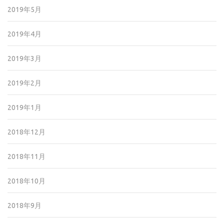
2019年5月
2019年4月
2019年3月
2019年2月
2019年1月
2018年12月
2018年11月
2018年10月
2018年9月