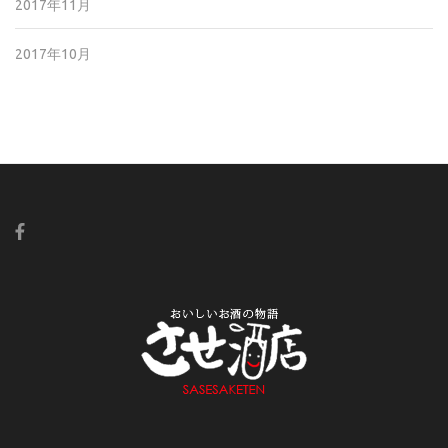
2017年11月
2017年10月