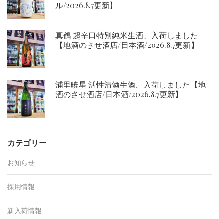
ル/2026.8.7更新】
真鶴 超辛口特別純米生酒、入荷しました
【地酒のさせ酒店/日本酒/2026.8.7更新】
浦里暁星 活性清酒生酒、入荷しました【地
酒のさせ酒店/日本酒/2026.8.7更新】
カテゴリー
お知らせ
採用情報
新入荷情報