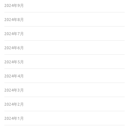
2024年9月
2024年8月
2024年7月
2024年6月
2024年5月
2024年4月
2024年3月
2024年2月
2024年1月