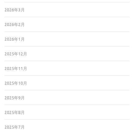
2026年3月
2026年2月
2026年1月
2025年12月
2025年11月
2025年10月
2025年9月
2025年8月
2025年7月