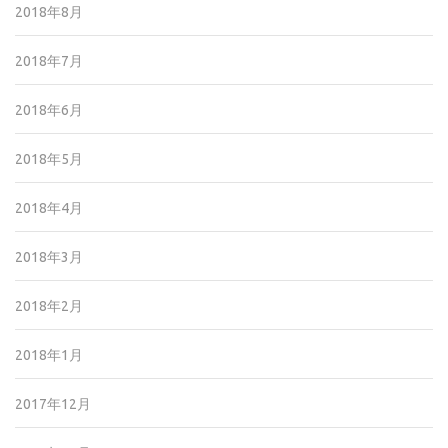
2018年8月
2018年7月
2018年6月
2018年5月
2018年4月
2018年3月
2018年2月
2018年1月
2017年12月