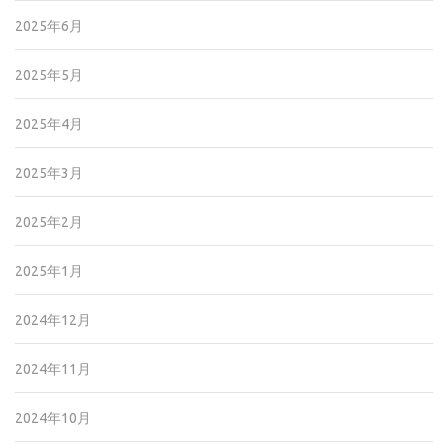
2025年6月
2025年5月
2025年4月
2025年3月
2025年2月
2025年1月
2024年12月
2024年11月
2024年10月