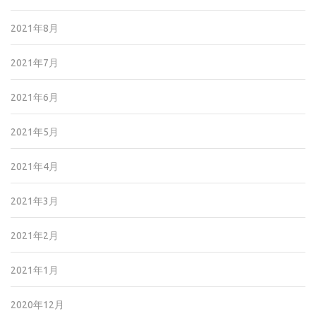
2021年8月
2021年7月
2021年6月
2021年5月
2021年4月
2021年3月
2021年2月
2021年1月
2020年12月