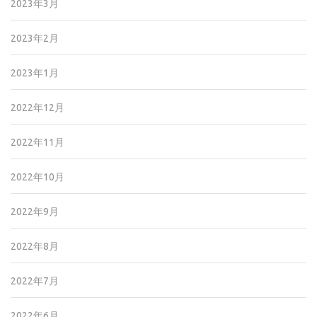
2023年3月
2023年2月
2023年1月
2022年12月
2022年11月
2022年10月
2022年9月
2022年8月
2022年7月
2022年6月