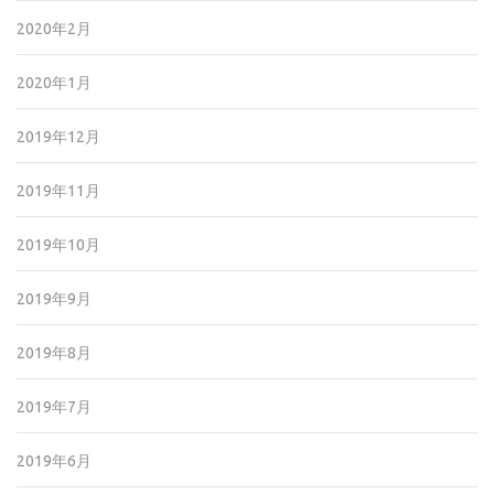
2020年2月
2020年1月
2019年12月
2019年11月
2019年10月
2019年9月
2019年8月
2019年7月
2019年6月