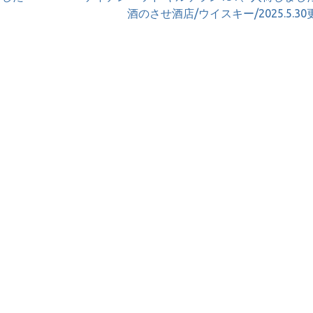
酒のさせ酒店/ウイスキー/2025.5.3