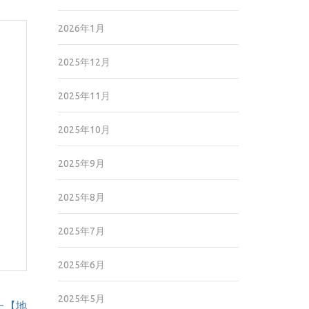
2026年1月
2025年12月
2025年11月
2025年10月
2025年9月
2025年8月
2025年7月
2025年6月
2025年5月
た【地