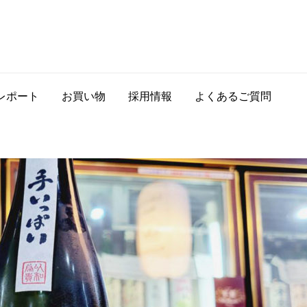
レポート
お買い物
採用情報
よくあるご質問