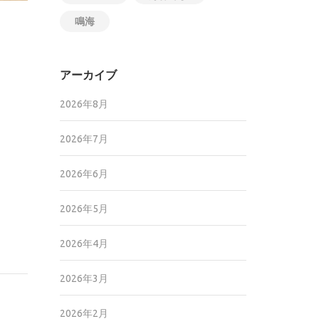
鳴海
アーカイブ
2026年8月
2026年7月
。
2026年6月
2026年5月
2026年4月
2026年3月
2026年2月