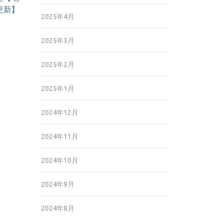
0更新】
2025年4月
2025年3月
2025年2月
2025年1月
2024年12月
2024年11月
2024年10月
2024年9月
2024年8月