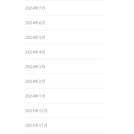
2024年7月
2024年6月
2024年5月
2024年4月
2024年3月
2024年2月
2024年1月
2023年12月
2023年11月