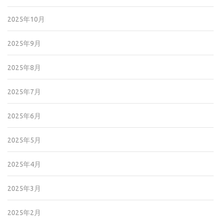
2025年10月
2025年9月
2025年8月
2025年7月
2025年6月
2025年5月
2025年4月
2025年3月
2025年2月