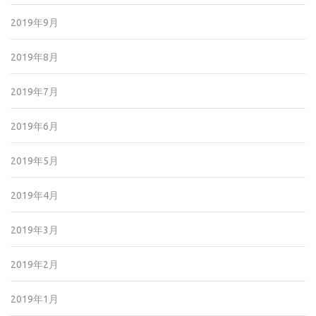
2019年9月
2019年8月
2019年7月
2019年6月
2019年5月
2019年4月
2019年3月
2019年2月
2019年1月