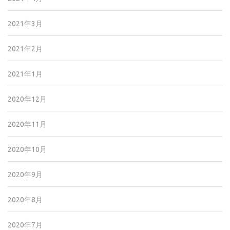
2021年3月
2021年2月
2021年1月
2020年12月
2020年11月
2020年10月
2020年9月
2020年8月
2020年7月