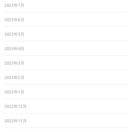
2023年7月
2023年6月
2023年5月
2023年4月
2023年3月
2023年2月
2023年1月
2022年12月
2022年11月