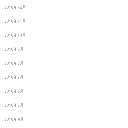
2018年12月
2018年11月
2018年10月
2018年9月
2018年8月
2018年7月
2018年6月
2018年5月
2018年4月