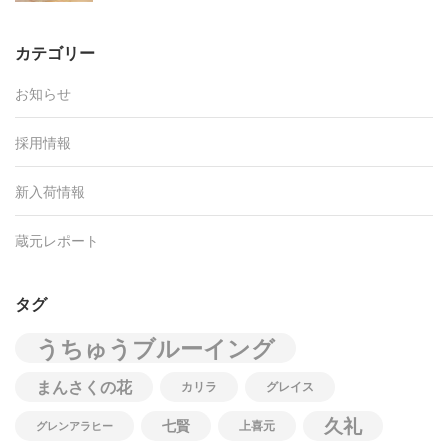
カテゴリー
お知らせ
採用情報
新入荷情報
蔵元レポート
タグ
うちゅうブルーイング
まんさくの花
カリラ
グレイス
久礼
七賢
上喜元
グレンアラヒー