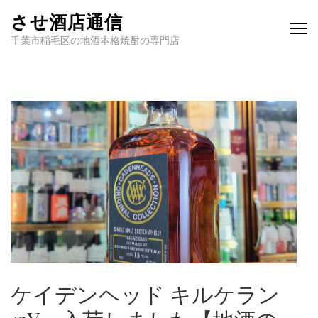
させ酒店通信
千葉市稲毛区の地酒本格焼酎の専門店
ケイデンヘッド キルケラン