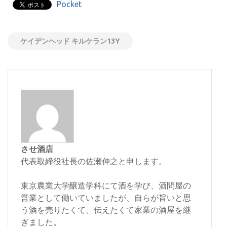
Pocket
ケイデンヘッド キルケラン13Y
させ酒店
代表取締役社長の佐瀬伸之と申します。
東京農業大学醸造学科にて酒を学び、酒問屋の
営業として働いていましたが、自らが旨いと思
う酒を売りたくて、伝えたくて家業の酒屋を継
ぎました。