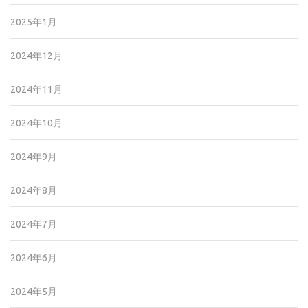
2025年1月
2024年12月
2024年11月
2024年10月
2024年9月
2024年8月
2024年7月
2024年6月
2024年5月