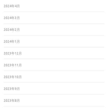
2024年4月
2024年3月
2024年2月
2024年1月
2023年12月
2023年11月
2023年10月
2023年9月
2023年8月