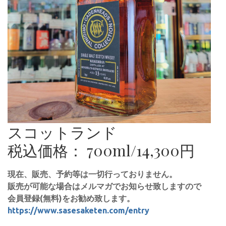
スコットランド
税込価格： 700ml/14,300円
現在、販売、予約等は一切行っておりません。
販売が可能な場合はメルマガでお知らせ致しますので
会員登録(無料)をお勧め致します。
https://www.sasesaketen.com/entry