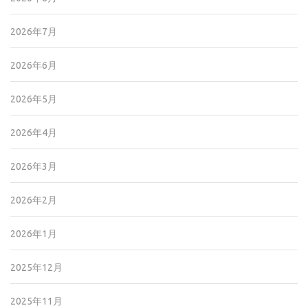
2026年7月
2026年6月
2026年5月
2026年4月
2026年3月
2026年2月
2026年1月
2025年12月
2025年11月