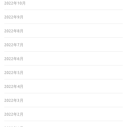
2022年10月
2022年9月
2022年8月
2022年7月
2022年6月
2022年5月
2022年4月
2022年3月
2022年2月