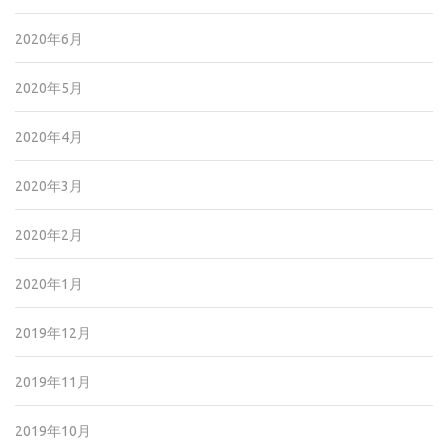
2020年6月
2020年5月
2020年4月
2020年3月
2020年2月
2020年1月
2019年12月
2019年11月
2019年10月