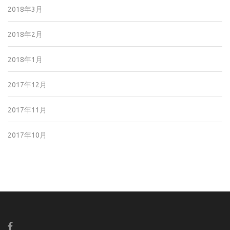
2018年3月
2018年2月
2018年1月
2017年12月
2017年11月
2017年10月