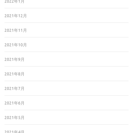
2022年1月
2021年12月
2021年11月
2021年10月
2021年9月
2021年8月
2021年7月
2021年6月
2021年5月
2021年4月