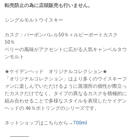
転売防止の為に店頭販売も行いません。
シングルモルトウイスキー
カスク：バーボンバレル50％＋ルビーポートカスク
50％
ベリーの風味がアクセントに広がる人気キャンベルタウ
ンモルト
★ケイデンヘッド オリジナルコレクション★
「オリジナルコレクション」はより多くのウイスキーフ
ァンに楽しんでいただけるように蒸溜所の個性が際立っ
たカスクだけでなく、タイプの異なるカスクを積極的に
組み合わせることで多様なスタイルを表現したケイデン
ヘッドの 46％ボトリングのシリーズです。
ネットショップはこちらから→
700ml