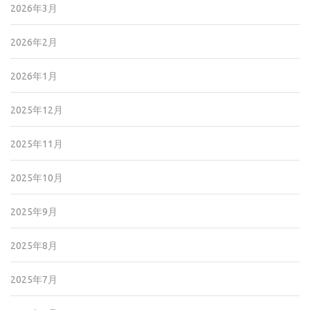
2026年3月
2026年2月
2026年1月
2025年12月
2025年11月
2025年10月
2025年9月
2025年8月
2025年7月