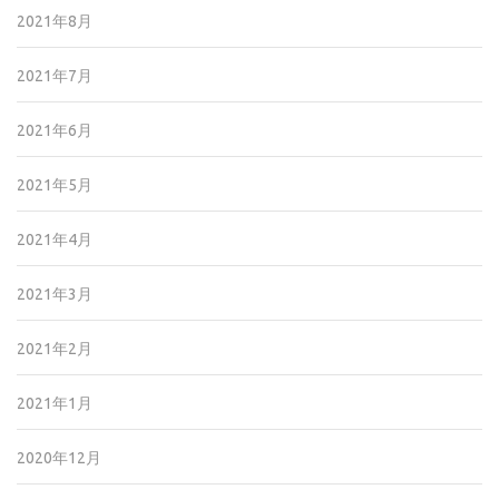
2021年8月
2021年7月
2021年6月
2021年5月
2021年4月
2021年3月
2021年2月
2021年1月
2020年12月