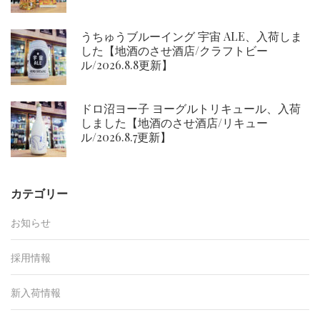
うちゅうブルーイング 宇宙 ALE、入荷しま
した【地酒のさせ酒店/クラフトビー
ル/2026.8.8更新】
ドロ沼ヨー子 ヨーグルトリキュール、入荷
しました【地酒のさせ酒店/リキュー
ル/2026.8.7更新】
カテゴリー
お知らせ
採用情報
新入荷情報