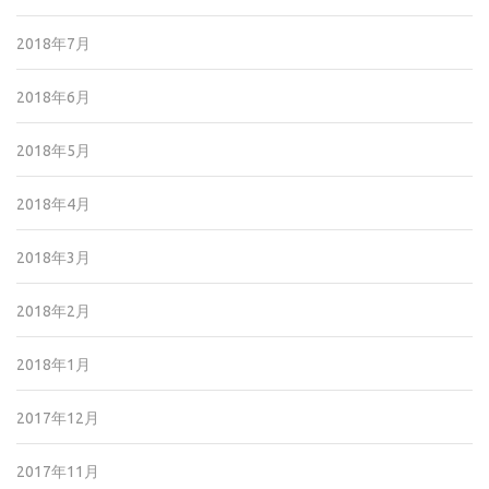
2018年7月
2018年6月
2018年5月
2018年4月
2018年3月
2018年2月
2018年1月
2017年12月
2017年11月