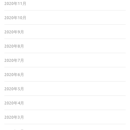
2020年11月
2020年10月
2020年9月
2020年8月
2020年7月
2020年6月
2020年5月
2020年4月
2020年3月