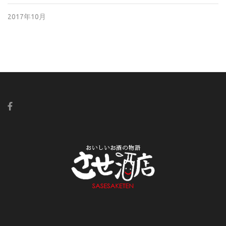
2017年10月