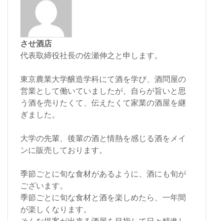
させ酒店
代表取締役社長の佐瀬伸之と申します。
東京農業大学醸造学科にて酒を学び、酒問屋の
営業として働いていましたが、自らが旨いと思
う酒を売りたくて、伝えたくて家業の酒屋を継
ぎました。
大学の先輩、後輩の酒と情熱を感じる酒をメイ
ンに販売しております。
季節ごとに旬な食材があるように、酒にも旬が
ございます。
季節ごとに旬な食材と酒を楽しめたら、一年間
が楽しくなります。