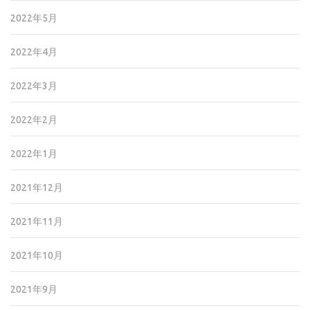
2022年5月
2022年4月
2022年3月
2022年2月
2022年1月
2021年12月
2021年11月
2021年10月
2021年9月