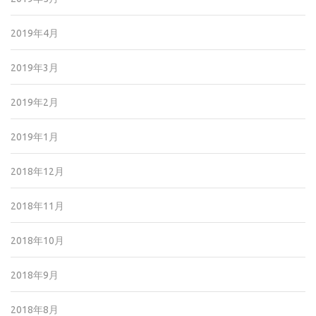
2019年4月
2019年3月
2019年2月
2019年1月
2018年12月
2018年11月
2018年10月
2018年9月
2018年8月