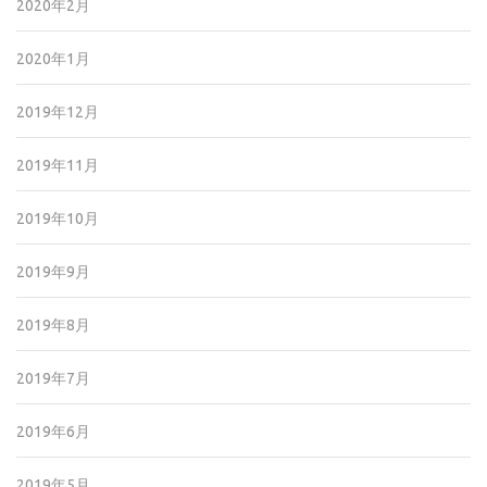
2020年2月
2020年1月
2019年12月
2019年11月
2019年10月
2019年9月
2019年8月
2019年7月
2019年6月
2019年5月