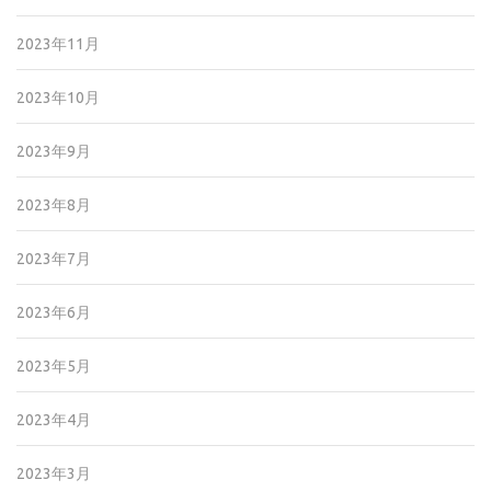
2023年11月
2023年10月
2023年9月
2023年8月
2023年7月
2023年6月
2023年5月
2023年4月
2023年3月