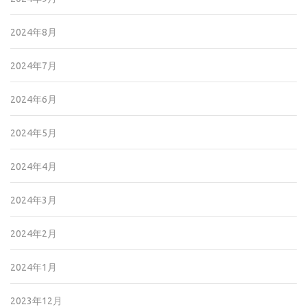
2024年8月
2024年7月
2024年6月
2024年5月
2024年4月
2024年3月
2024年2月
2024年1月
2023年12月