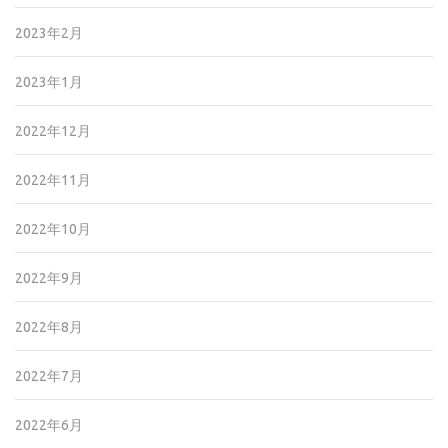
2023年2月
2023年1月
2022年12月
2022年11月
2022年10月
2022年9月
2022年8月
2022年7月
2022年6月