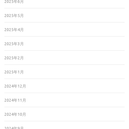
2025年6月
2025年5月
2025年4月
2025年3月
2025年2月
2025年1月
2024年12月
2024年11月
2024年10月
2024年9月