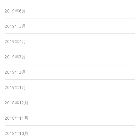
2019年6月
2019年5月
2019年4月
2019年3月
2019年2月
2019年1月
2018年12月
2018年11月
2018年10月