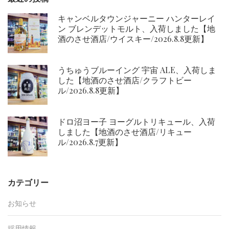
キャンベルタウンジャーニー ハンターレイ
ン ブレンデットモルト、入荷しました【地
酒のさせ酒店/ウイスキー/2026.8.8更新】
うちゅうブルーイング 宇宙 ALE、入荷しま
した【地酒のさせ酒店/クラフトビー
ル/2026.8.8更新】
ドロ沼ヨー子 ヨーグルトリキュール、入荷
しました【地酒のさせ酒店/リキュー
ル/2026.8.7更新】
カテゴリー
お知らせ
採用情報