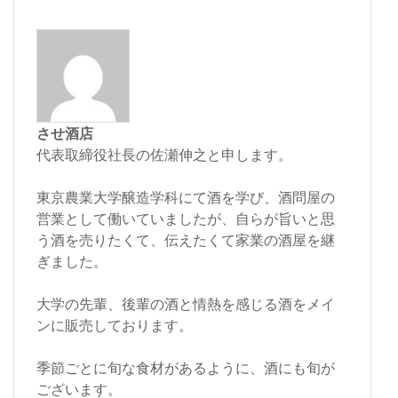
させ酒店
代表取締役社長の佐瀬伸之と申します。
東京農業大学醸造学科にて酒を学び、酒問屋の
営業として働いていましたが、自らが旨いと思
う酒を売りたくて、伝えたくて家業の酒屋を継
ぎました。
大学の先輩、後輩の酒と情熱を感じる酒をメイ
ンに販売しております。
季節ごとに旬な食材があるように、酒にも旬が
ございます。