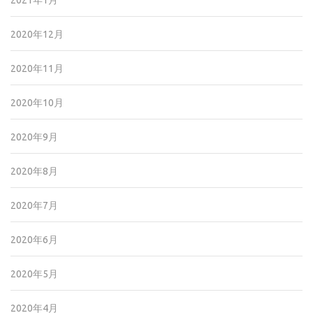
2021年1月
2020年12月
2020年11月
2020年10月
2020年9月
2020年8月
2020年7月
2020年6月
2020年5月
2020年4月