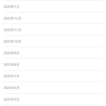
2024年1月
2023年12月
2023年11月
2023年10月
2023年9月
2023年8月
2023年7月
2023年6月
2023年5月