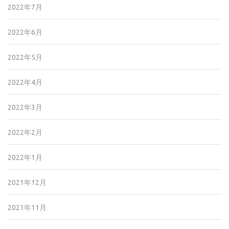
2022年7月
2022年6月
2022年5月
2022年4月
2022年3月
2022年2月
2022年1月
2021年12月
2021年11月