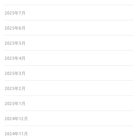
2025年7月
2025年6月
2025年5月
2025年4月
2025年3月
2025年2月
2025年1月
2024年12月
2024年11月