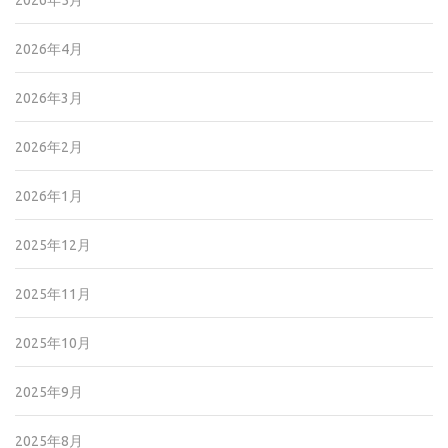
2026年5月
2026年4月
2026年3月
2026年2月
2026年1月
2025年12月
2025年11月
2025年10月
2025年9月
2025年8月