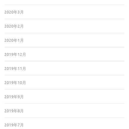
2020年3月
2020年2月
2020年1月
2019年12月
2019年11月
2019年10月
2019年9月
2019年8月
2019年7月