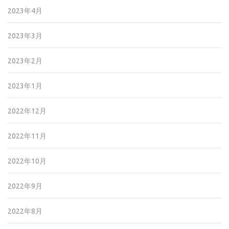
2023年4月
2023年3月
2023年2月
2023年1月
2022年12月
2022年11月
2022年10月
2022年9月
2022年8月