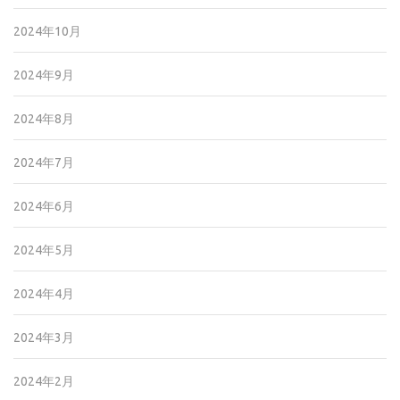
2024年10月
2024年9月
2024年8月
2024年7月
2024年6月
2024年5月
2024年4月
2024年3月
2024年2月