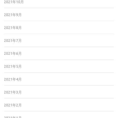
2021年10月
2021年9月
2021年8月
2021年7月
2021年6月
2021年5月
2021年4月
2021年3月
2021年2月