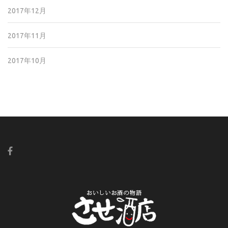
2017年12月
2017年11月
2017年10月