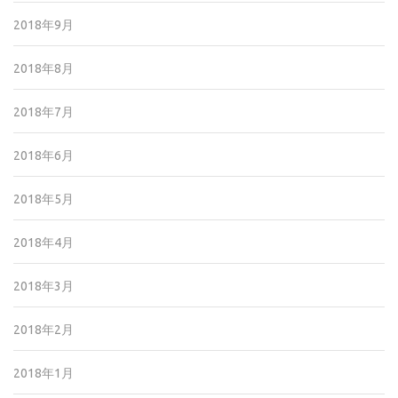
2018年9月
2018年8月
2018年7月
2018年6月
2018年5月
2018年4月
2018年3月
2018年2月
2018年1月