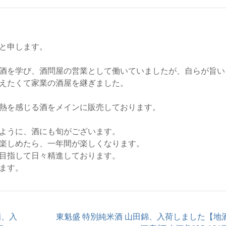
と申します。
酒を学び、酒問屋の営業として働いていましたが、自らが旨い
えたくて家業の酒屋を継ぎました。
熱を感じる酒をメインに販売しております。
ように、酒にも旬がございます。
楽しめたら、一年間が楽しくなります。
目指して日々精進しております。
ます。
酒、入
東魁盛 特別純米酒 山田錦、入荷しました【地