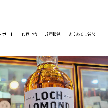
レポート
お買い物
採用情報
よくあるご質問