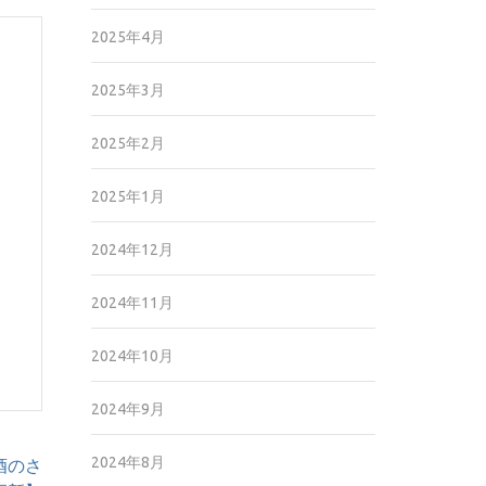
2025年4月
2025年3月
2025年2月
2025年1月
2024年12月
2024年11月
2024年10月
2024年9月
2024年8月
酒のさ