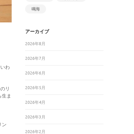
鳴海
アーカイブ
2026年8月
2026年7月
といわ
2026年6月
2026年5月
クのリ
ら生ま
2026年4月
2026年3月
リン
2026年2月