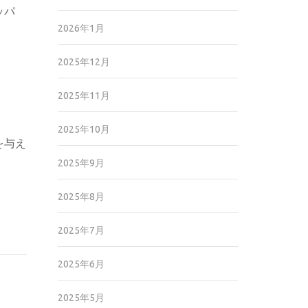
ッパ
2026年1月
2025年12月
、
2025年11月
2025年10月
を与え
2025年9月
2025年8月
2025年7月
2025年6月
2025年5月