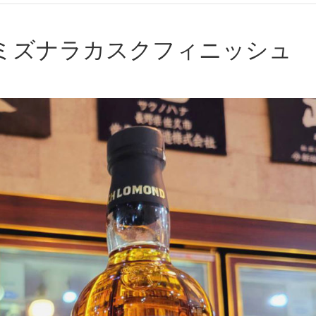
 ミズナラカスクフィニッシュ