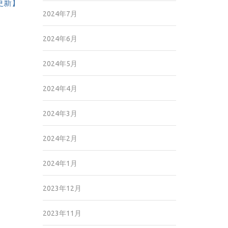
1更新】
2024年7月
2024年6月
2024年5月
2024年4月
2024年3月
2024年2月
2024年1月
2023年12月
2023年11月