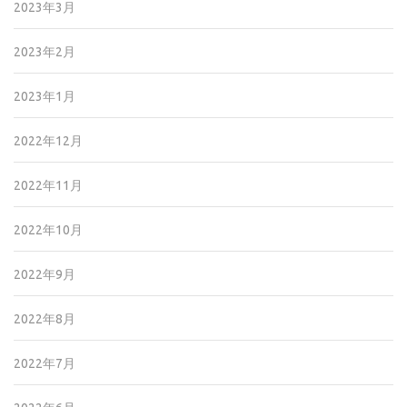
2023年3月
2023年2月
2023年1月
2022年12月
2022年11月
2022年10月
2022年9月
2022年8月
2022年7月