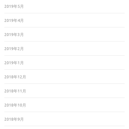
2019年5月
2019年4月
2019年3月
2019年2月
2019年1月
2018年12月
2018年11月
2018年10月
2018年9月