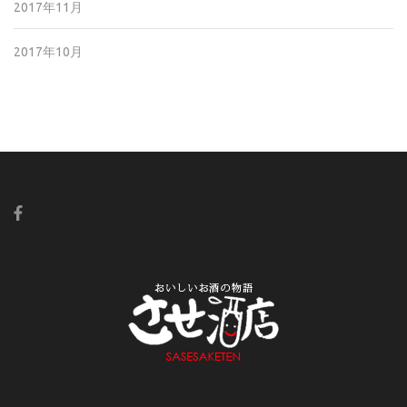
2017年11月
2017年10月