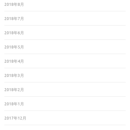
2018年8月
2018年7月
2018年6月
2018年5月
2018年4月
2018年3月
2018年2月
2018年1月
2017年12月