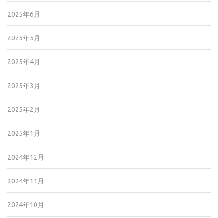
2025年6月
2025年5月
2025年4月
2025年3月
2025年2月
2025年1月
2024年12月
2024年11月
2024年10月