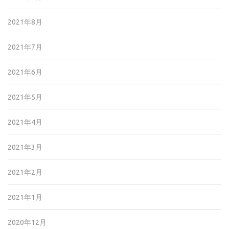
2021年8月
2021年7月
2021年6月
2021年5月
2021年4月
2021年3月
2021年2月
2021年1月
2020年12月