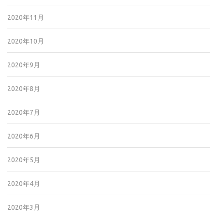
2020年11月
2020年10月
2020年9月
2020年8月
2020年7月
2020年6月
2020年5月
2020年4月
2020年3月