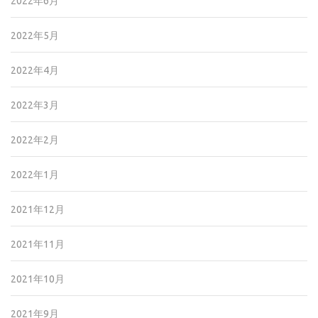
2022年6月
2022年5月
2022年4月
2022年3月
2022年2月
2022年1月
2021年12月
2021年11月
2021年10月
2021年9月