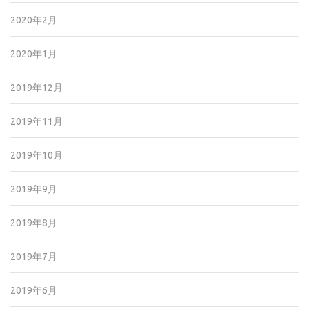
2020年2月
2020年1月
2019年12月
2019年11月
2019年10月
2019年9月
2019年8月
2019年7月
2019年6月