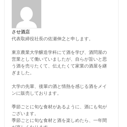
させ酒店
代表取締役社長の佐瀬伸之と申します。
東京農業大学醸造学科にて酒を学び、酒問屋の
営業として働いていましたが、自らが旨いと思
う酒を売りたくて、伝えたくて家業の酒屋を継
ぎました。
大学の先輩、後輩の酒と情熱を感じる酒をメイ
ンに販売しております。
季節ごとに旬な食材があるように、酒にも旬が
ございます。
季節ごとに旬な食材と酒を楽しめたら、一年間