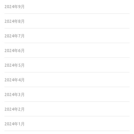
2024年9月
2024年8月
2024年7月
2024年6月
2024年5月
2024年4月
2024年3月
2024年2月
2024年1月