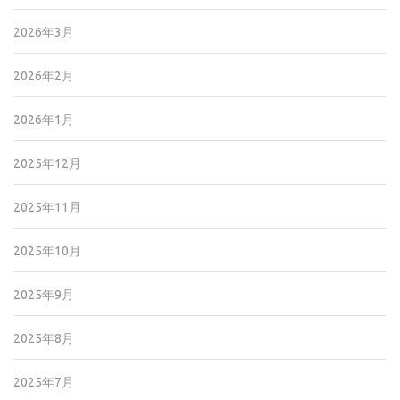
2026年3月
2026年2月
2026年1月
2025年12月
2025年11月
2025年10月
2025年9月
2025年8月
2025年7月