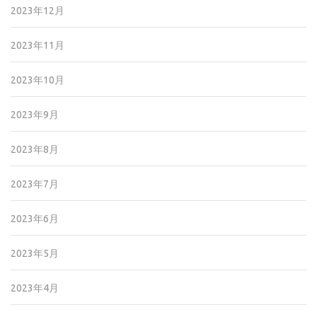
2023年12月
2023年11月
2023年10月
2023年9月
2023年8月
2023年7月
2023年6月
2023年5月
2023年4月