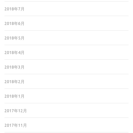
2018年7月
2018年6月
2018年5月
2018年4月
2018年3月
2018年2月
2018年1月
2017年12月
2017年11月