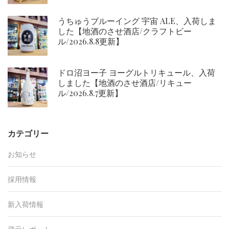
うちゅうブルーイング 宇宙 ALE、入荷しま
した【地酒のさせ酒店/クラフトビー
ル/2026.8.8更新】
ドロ沼ヨー子 ヨーグルトリキュール、入荷
しました【地酒のさせ酒店/リキュー
ル/2026.8.7更新】
カテゴリー
お知らせ
採用情報
新入荷情報