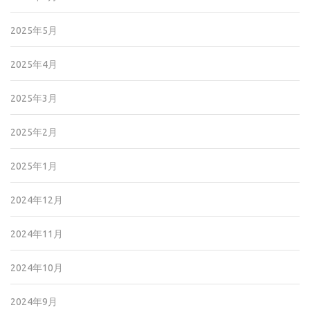
2025年5月
2025年4月
2025年3月
2025年2月
2025年1月
2024年12月
2024年11月
2024年10月
2024年9月