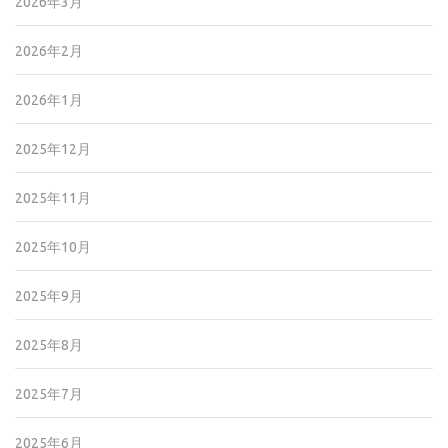
2026年3月
2026年2月
2026年1月
2025年12月
2025年11月
2025年10月
2025年9月
2025年8月
2025年7月
2025年6月