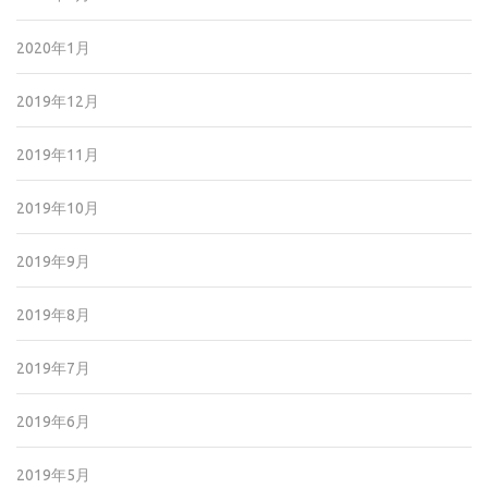
2020年1月
2019年12月
2019年11月
2019年10月
2019年9月
2019年8月
2019年7月
2019年6月
2019年5月