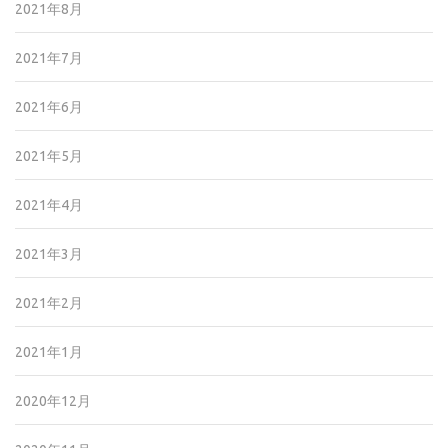
2021年8月
2021年7月
2021年6月
2021年5月
2021年4月
2021年3月
2021年2月
2021年1月
2020年12月