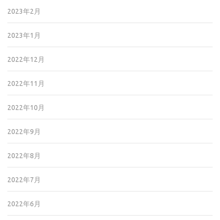
2023年2月
2023年1月
2022年12月
2022年11月
2022年10月
2022年9月
2022年8月
2022年7月
2022年6月