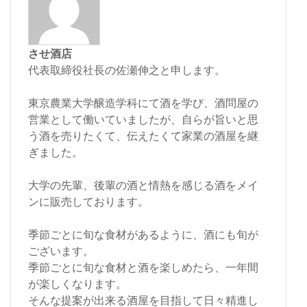
させ酒店
代表取締役社長の佐瀬伸之と申します。
東京農業大学醸造学科にて酒を学び、酒問屋の
営業として働いていましたが、自らが旨いと思
う酒を売りたくて、伝えたくて家業の酒屋を継
ぎました。
大学の先輩、後輩の酒と情熱を感じる酒をメイ
ンに販売しております。
季節ごとに旬な食材があるように、酒にも旬が
ございます。
季節ごとに旬な食材と酒を楽しめたら、一年間
が楽しくなります。
そんな提案が出来る酒屋を目指して日々精進し