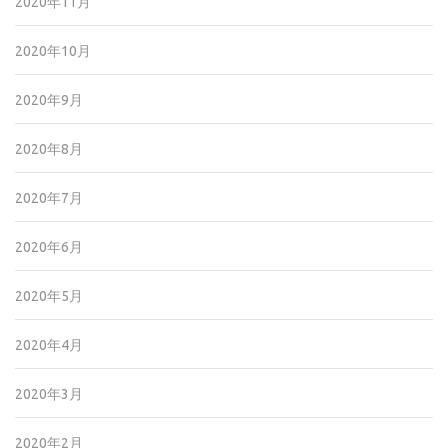
2020年11月
2020年10月
2020年9月
2020年8月
2020年7月
2020年6月
2020年5月
2020年4月
2020年3月
2020年2月