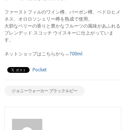
ファーストフィルのワイン樽、バーボン樽、ペドロヒメ
ネス、オロロソシェリー樽を熟成で使用。
大胆なベリーの香りと豊かなフルーツの風味があふれる
ブレンデッド スコッチ ウイスキーに仕上がっていま
す。
ネットショップはこちらから→
700ml
Pocket
ジョニーウォーカー ブラックルビー