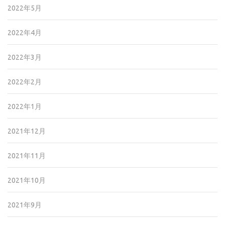
2022年5月
2022年4月
2022年3月
2022年2月
2022年1月
2021年12月
2021年11月
2021年10月
2021年9月