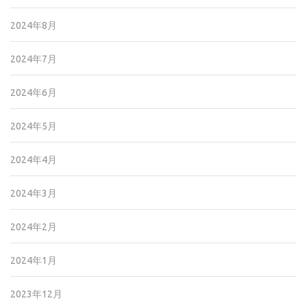
2024年8月
2024年7月
2024年6月
2024年5月
2024年4月
2024年3月
2024年2月
2024年1月
2023年12月