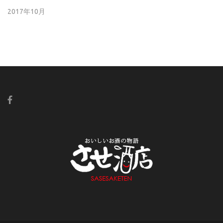
2017年10月