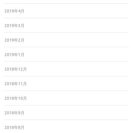
2019年4月
2019年3月
2019年2月
2019年1月
2018年12月
2018年11月
2018年10月
2018年9月
2018年8月