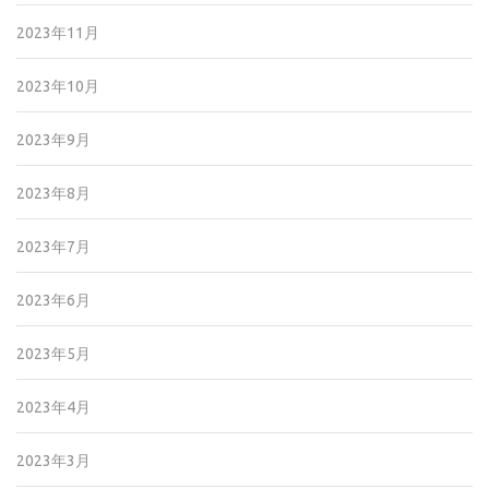
2023年11月
2023年10月
2023年9月
2023年8月
2023年7月
2023年6月
2023年5月
2023年4月
2023年3月