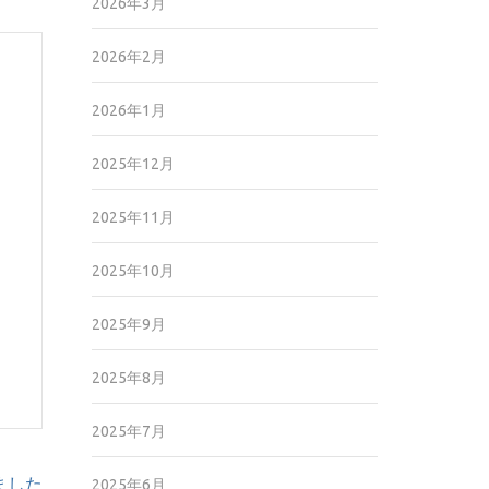
2026年3月
2026年2月
2026年1月
2025年12月
2025年11月
2025年10月
2025年9月
2025年8月
2025年7月
ました
2025年6月