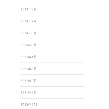
2024年8月
2024年7月
2024年6月
2024年5月
2024年4月
2024年3月
2024年2月
2024年1月
2023年12月