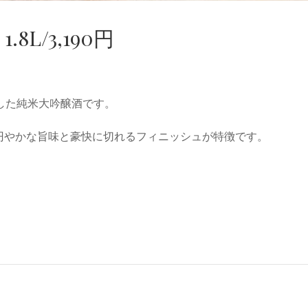
.8L/3,190円
した純米大吟醸酒です。
円やかな旨味と豪快に切れるフィニッシュが特徴です。