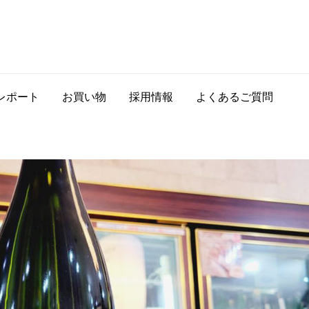
レポート
お買い物
採用情報
よくあるご質問