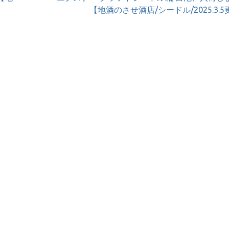
【地酒のさせ酒店/シードル/2025.3.