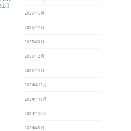
5更新】
2025年5月
2025年4月
2025年3月
2025年2月
2025年1月
2024年12月
2024年11月
2024年10月
2024年9月