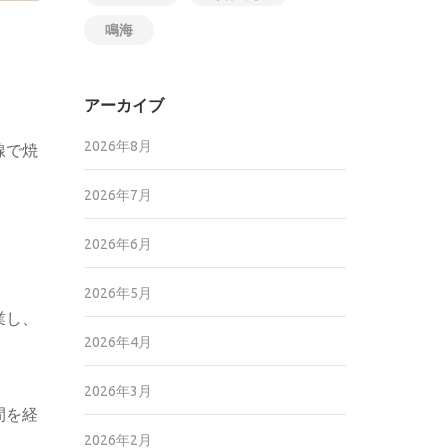
鳴海
アーカイブ
2026年8月
線で焼
2026年7月
2026年6月
2026年5月
業し、
2026年4月
2026年3月
間を経
2026年2月