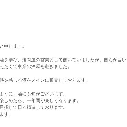
と申します。
酒を学び、酒問屋の営業として働いていましたが、自らが旨い
えたくて家業の酒屋を継ぎました。
熱を感じる酒をメインに販売しております。
ように、酒にも旬がございます。
楽しめたら、一年間が楽しくなります。
目指して日々精進しております。
ます。