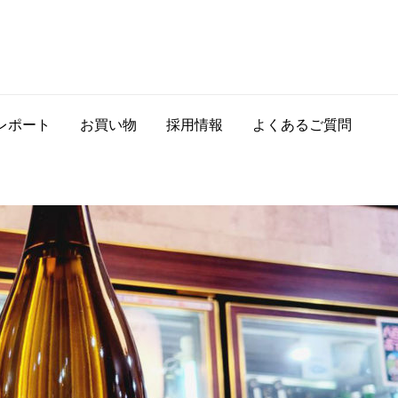
レポート
お買い物
採用情報
よくあるご質問