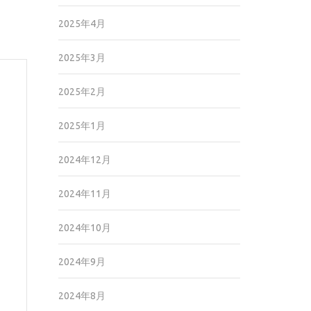
2025年4月
2025年3月
2025年2月
2025年1月
2024年12月
2024年11月
2024年10月
2024年9月
2024年8月