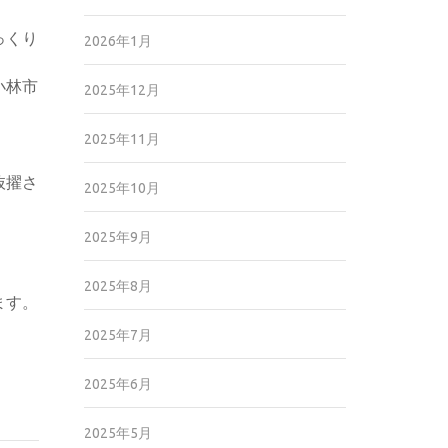
っくり
2026年1月
。
小林市
2025年12月
2025年11月
抜擢さ
2025年10月
2025年9月
2025年8月
ます。
2025年7月
2025年6月
2025年5月