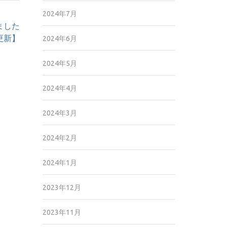
2024年7月
しました
6更新】
2024年6月
2024年5月
2024年4月
2024年3月
2024年2月
2024年1月
2023年12月
2023年11月