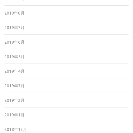
2019年8月
2019年7月
2019年6月
2019年5月
2019年4月
2019年3月
2019年2月
2019年1月
2018年12月