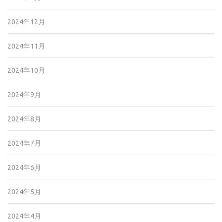
2024年12月
2024年11月
2024年10月
2024年9月
2024年8月
2024年7月
2024年6月
2024年5月
2024年4月