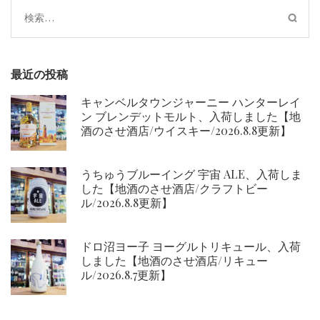
ョ
検
ン
索:
最近の投稿
キャンベルタウンジャーニー ハンターレイ
ン ブレンデットモルト、入荷しました【地
酒のさせ酒店/ウイスキー/2026.8.8更新】
うちゅうブルーイング 宇宙 ALE、入荷しま
した【地酒のさせ酒店/クラフトビー
ル/2026.8.8更新】
ドロ沼ヨー子 ヨーグルトリキュール、入荷
しました【地酒のさせ酒店/リキュー
ル/2026.8.7更新】