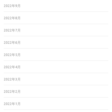
2022年9月
2022年8月
2022年7月
2022年6月
2022年5月
2022年4月
2022年3月
2022年2月
2022年1月