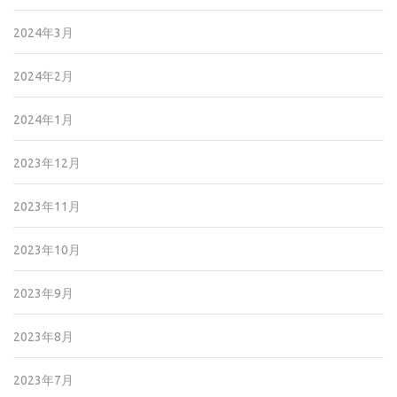
2024年3月
2024年2月
2024年1月
2023年12月
2023年11月
2023年10月
2023年9月
2023年8月
2023年7月