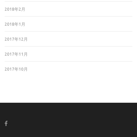
2018年2月
2018年1月
2017年12月
2017年11月
2017年10月