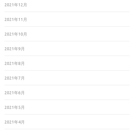
2021年12月
2021年11月
2021年10月
2021年9月
2021年8月
2021年7月
2021年6月
2021年5月
2021年4月