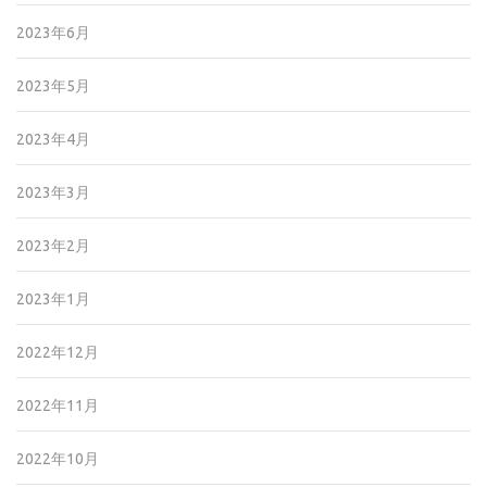
2023年6月
2023年5月
2023年4月
2023年3月
2023年2月
2023年1月
2022年12月
2022年11月
2022年10月