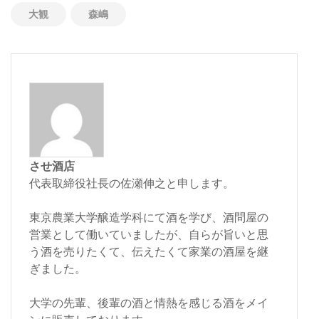
大観
森嶋
させ酒店
代表取締役社長の佐瀬伸之と申します。
東京農業大学醸造学科にて酒を学び、酒問屋の
営業として働いていましたが、自らが旨いと思
う酒を売りたくて、伝えたくて家業の酒屋を継
ぎました。
大学の先輩、後輩の酒と情熱を感じる酒をメイ