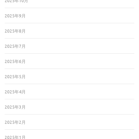
2025年10月
2025年9月
2025年8月
2025年7月
2025年6月
2025年5月
2025年4月
2025年3月
2025年2月
2025年1月