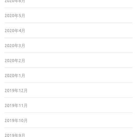
2020年6月
2020年5月
2020年4月
2020年3月
2020年2月
2020年1月
2019年12月
2019年11月
2019年10月
2019年9月