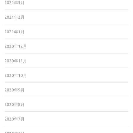
2021年3月
2021年2月
2021年1月
2020年12月
2020年11月
2020年10月
2020年9月
2020年8月
2020年7月