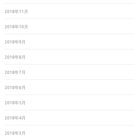
2018年11月
2018年10月
2018年9月
2018年8月
2018年7月
2018年6月
2018年5月
2018年4月
2018年3月