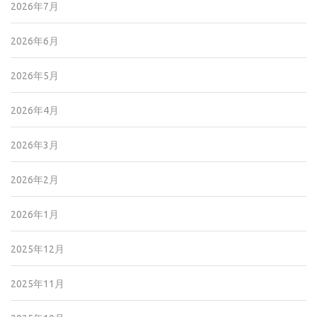
2026年7月
2026年6月
2026年5月
2026年4月
2026年3月
2026年2月
2026年1月
2025年12月
2025年11月