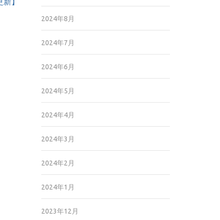
2更新】
2024年8月
2024年7月
2024年6月
2024年5月
2024年4月
2024年3月
2024年2月
2024年1月
2023年12月