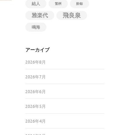
結人
繁桝
酔鯨
飛良泉
雅楽代
鳴海
アーカイブ
2026年8月
2026年7月
2026年6月
2026年5月
2026年4月