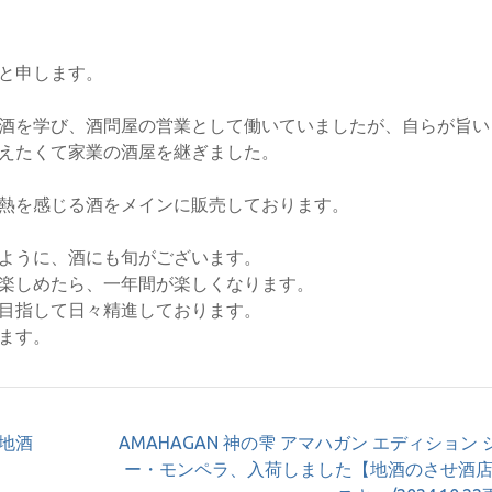
と申します。
酒を学び、酒問屋の営業として働いていましたが、自らが旨い
えたくて家業の酒屋を継ぎました。
熱を感じる酒をメインに販売しております。
ように、酒にも旬がございます。
楽しめたら、一年間が楽しくなります。
目指して日々精進しております。
ます。
【地酒
AMAHAGAN 神の雫 アマハガン エディション 
ー・モンペラ、入荷しました【地酒のさせ酒店