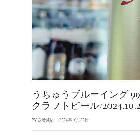
うちゅうブルーイング 9
クラフトビール/2024.10.
BY
させ酒店
2024年10月22日