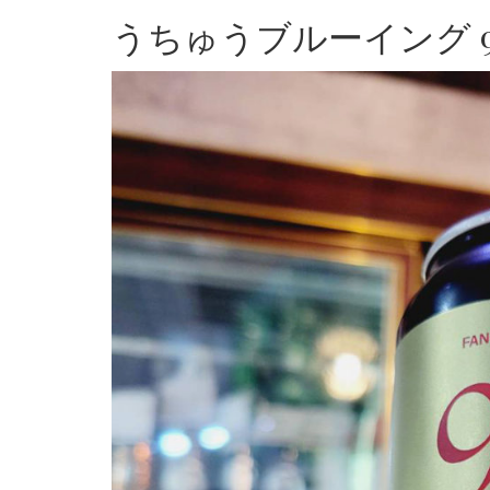
うちゅうブルーイング 9