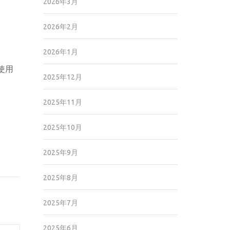
2026年3月
2026年2月
2026年1月
使用
2025年12月
2025年11月
2025年10月
2025年9月
2025年8月
2025年7月
2025年6月