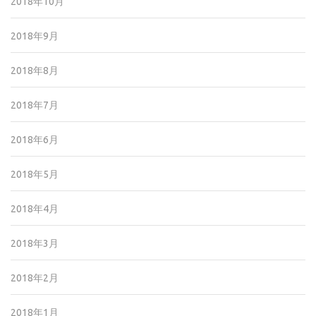
2018年10月
2018年9月
2018年8月
2018年7月
2018年6月
2018年5月
2018年4月
2018年3月
2018年2月
2018年1月