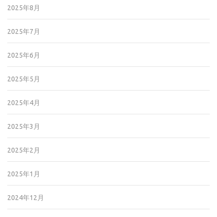
2025年8月
2025年7月
2025年6月
2025年5月
2025年4月
2025年3月
2025年2月
2025年1月
2024年12月