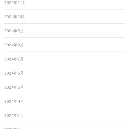
2024年11月
2024年10月
2024年9月
2024年8月
2024年7月
2024年6月
2024年5月
2024年4月
2024年3月