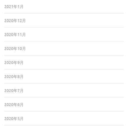
2021年1月
2020年12月
2020年11月
2020年10月
2020年9月
2020年8月
2020年7月
2020年6月
2020年5月