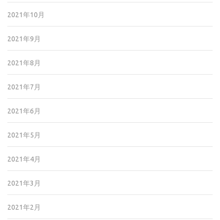
2021年10月
2021年9月
2021年8月
2021年7月
2021年6月
2021年5月
2021年4月
2021年3月
2021年2月