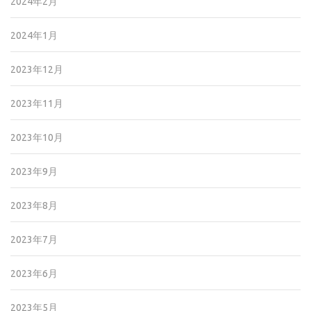
2024年2月
2024年1月
2023年12月
2023年11月
2023年10月
2023年9月
2023年8月
2023年7月
2023年6月
2023年5月