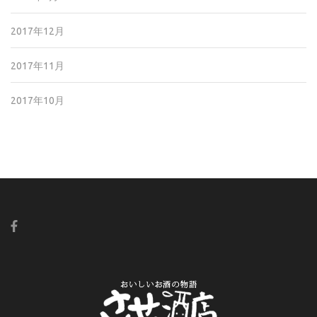
2017年12月
2017年11月
2017年10月