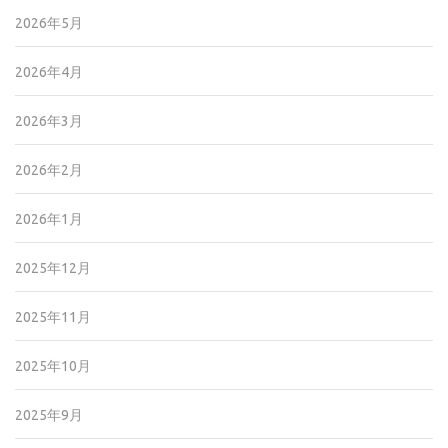
2026年5月
2026年4月
2026年3月
2026年2月
2026年1月
2025年12月
2025年11月
2025年10月
2025年9月