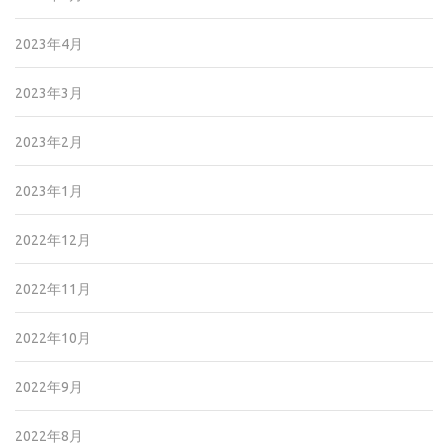
2023年4月
2023年3月
2023年2月
2023年1月
2022年12月
2022年11月
2022年10月
2022年9月
2022年8月