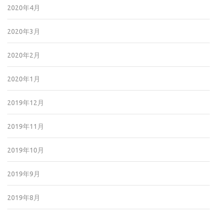
2020年4月
2020年3月
2020年2月
2020年1月
2019年12月
2019年11月
2019年10月
2019年9月
2019年8月