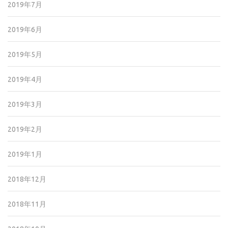
2019年7月
2019年6月
2019年5月
2019年4月
2019年3月
2019年2月
2019年1月
2018年12月
2018年11月