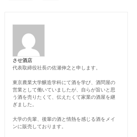
させ酒店
代表取締役社長の佐瀬伸之と申します。
東京農業大学醸造学科にて酒を学び、酒問屋の
営業として働いていましたが、自らが旨いと思
う酒を売りたくて、伝えたくて家業の酒屋を継
ぎました。
大学の先輩、後輩の酒と情熱を感じる酒をメイ
ンに販売しております。