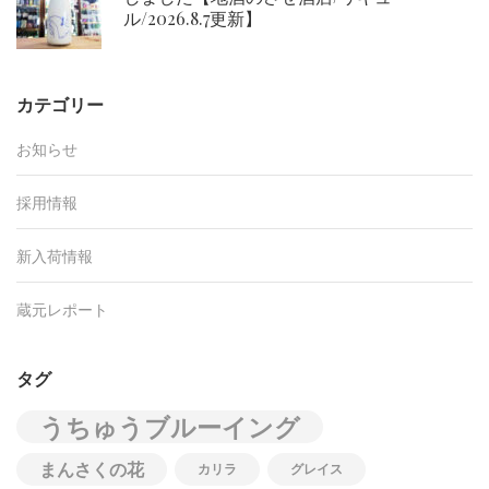
ル/2026.8.7更新】
カテゴリー
お知らせ
採用情報
新入荷情報
蔵元レポート
タグ
うちゅうブルーイング
まんさくの花
カリラ
グレイス