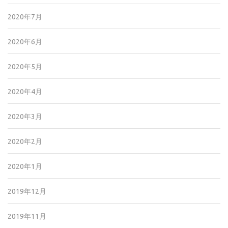
2020年7月
2020年6月
2020年5月
2020年4月
2020年3月
2020年2月
2020年1月
2019年12月
2019年11月