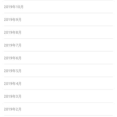
2019年10月
2019年9月
2019年8月
2019年7月
2019年6月
2019年5月
2019年4月
2019年3月
2019年2月