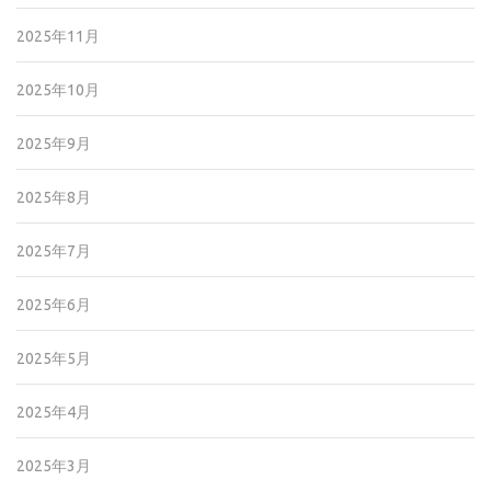
2025年11月
2025年10月
2025年9月
2025年8月
2025年7月
2025年6月
2025年5月
2025年4月
2025年3月