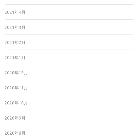
2021年4月
2021年3月
2021年2月
2021年1月
2020年12月
2020年11月
2020年10月
2020年9月
2020年8月