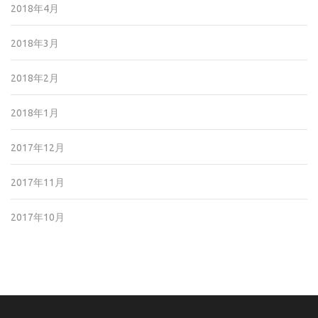
2018年4月
2018年3月
2018年2月
2018年1月
2017年12月
2017年11月
2017年10月