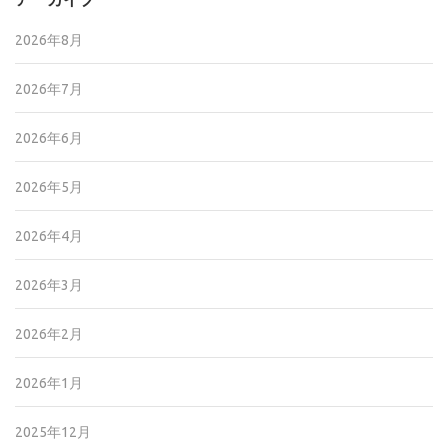
2026年8月
2026年7月
2026年6月
2026年5月
2026年4月
2026年3月
2026年2月
2026年1月
2025年12月