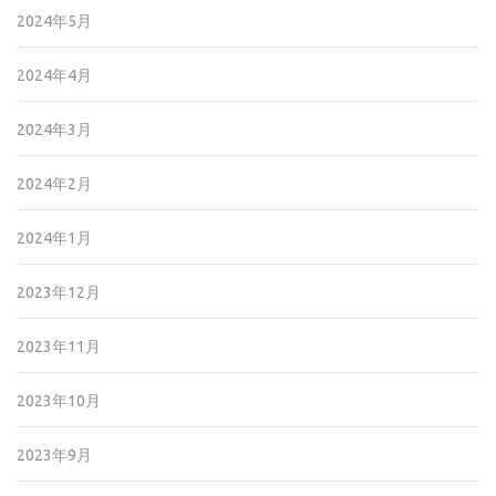
2024年5月
2024年4月
2024年3月
2024年2月
2024年1月
2023年12月
2023年11月
2023年10月
2023年9月