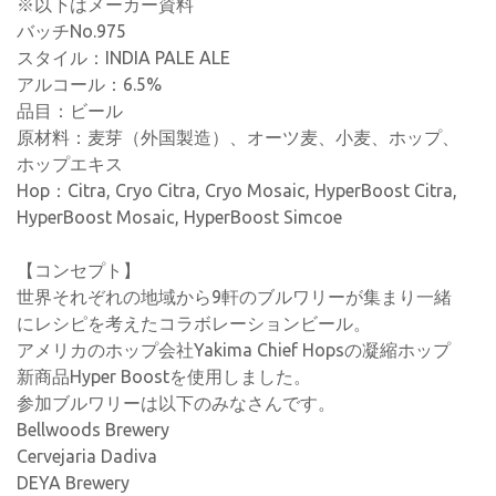
※以下はメーカー資料
バッチNo.975
スタイル：INDIA PALE ALE
アルコール：6.5%
品目：ビール
原材料：麦芽（外国製造）、オーツ麦、小麦、ホップ、
ホップエキス
Hop：Citra, Cryo Citra, Cryo Mosaic, HyperBoost Citra,
HyperBoost Mosaic, HyperBoost Simcoe
【コンセプト】
世界それぞれの地域から9軒のブルワリーが集まり一緒
にレシピを考えたコラボレーションビール。
アメリカのホップ会社Yakima Chief Hopsの凝縮ホップ
新商品Hyper Boostを使用しました。
参加ブルワリーは以下のみなさんです。
Bellwoods Brewery
Cervejaria Dadiva
DEYA Brewery