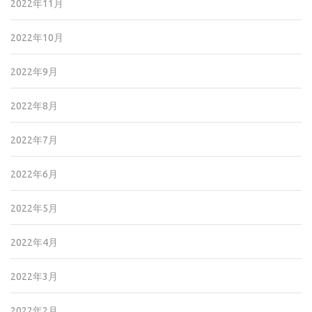
2022年11月
2022年10月
2022年9月
2022年8月
2022年7月
2022年6月
2022年5月
2022年4月
2022年3月
2022年2月