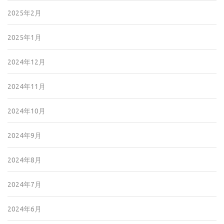
2025年2月
2025年1月
2024年12月
2024年11月
2024年10月
2024年9月
2024年8月
2024年7月
2024年6月