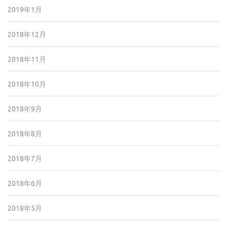
2019年1月
2018年12月
2018年11月
2018年10月
2018年9月
2018年8月
2018年7月
2018年6月
2018年5月