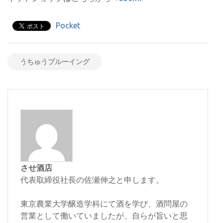
Pocket
うちゅうブルーイング
させ酒店
代表取締役社長の佐瀬伸之と申します。
東京農業大学醸造学科にて酒を学び、酒問屋の
営業として働いていましたが、自らが旨いと思