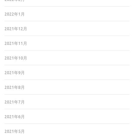
2022年1月
2021年12月
2021年11月
2021年10月
2021年9月
2021年8月
2021年7月
2021年6月
2021年5月