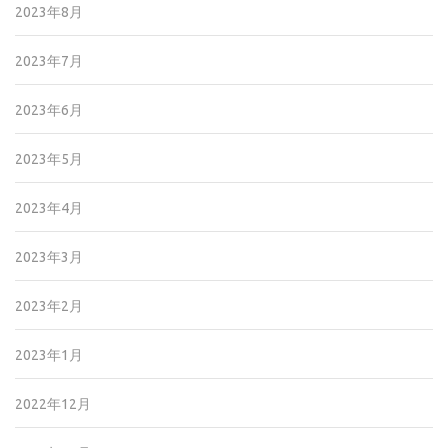
2023年8月
2023年7月
2023年6月
2023年5月
2023年4月
2023年3月
2023年2月
2023年1月
2022年12月