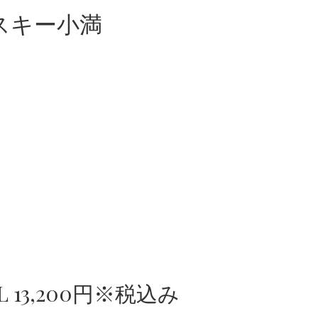
スキー小満
 13,200円※税込み