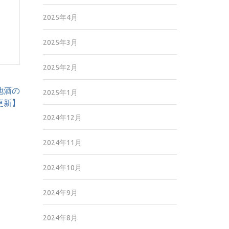
2025年4月
2025年3月
2025年2月
地酒の
2025年1月
9更新】
2024年12月
2024年11月
2024年10月
2024年9月
2024年8月