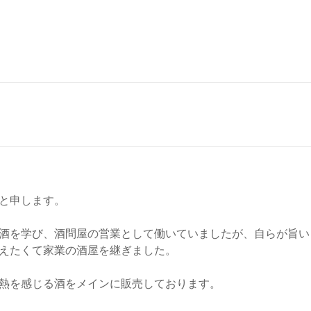
と申します。
酒を学び、酒問屋の営業として働いていましたが、自らが旨い
えたくて家業の酒屋を継ぎました。
熱を感じる酒をメインに販売しております。