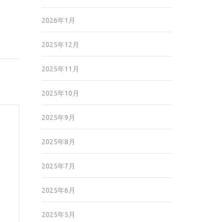
2026年1月
2025年12月
2025年11月
2025年10月
2025年9月
2025年8月
2025年7月
2025年6月
2025年5月