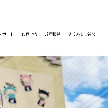
レポート
お買い物
採用情報
よくあるご質問