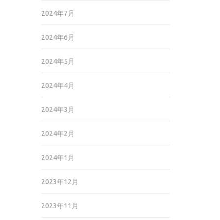
2024年7月
2024年6月
2024年5月
2024年4月
2024年3月
2024年2月
2024年1月
2023年12月
2023年11月