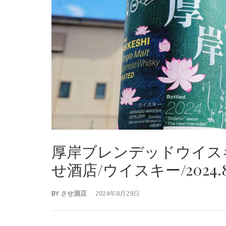
厚岸ブレンデッドウイス
せ酒店/ウイスキー/2024.
BY
させ酒店
2024年8月29日