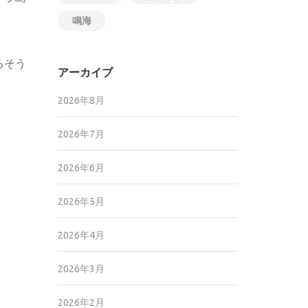
鳴海
るそう
アーカイブ
2026年8月
2026年7月
2026年6月
2026年5月
2026年4月
2026年3月
2026年2月