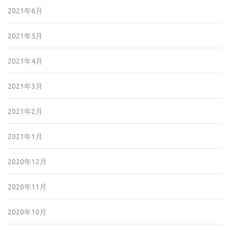
2021年6月
2021年5月
2021年4月
2021年3月
2021年2月
2021年1月
2020年12月
2020年11月
2020年10月