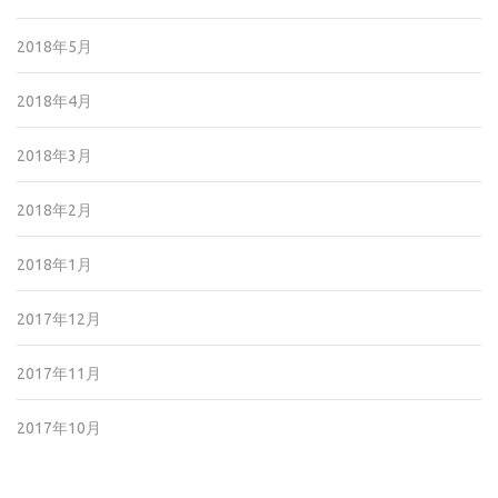
2018年5月
2018年4月
2018年3月
2018年2月
2018年1月
2017年12月
2017年11月
2017年10月