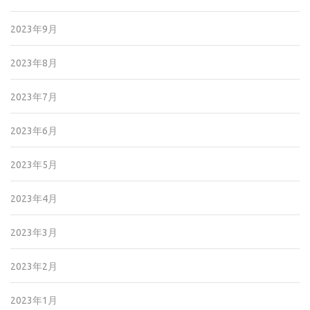
2023年9月
2023年8月
2023年7月
2023年6月
2023年5月
2023年4月
2023年3月
2023年2月
2023年1月