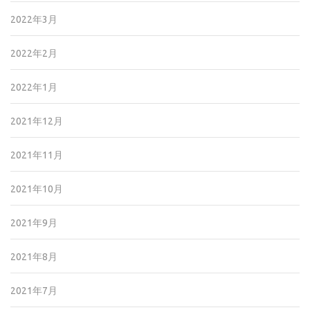
2022年3月
2022年2月
2022年1月
2021年12月
2021年11月
2021年10月
2021年9月
2021年8月
2021年7月