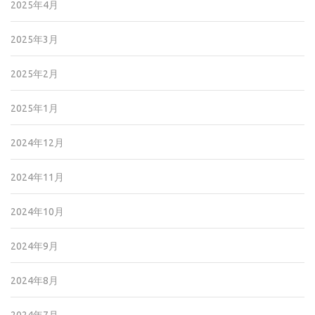
2025年4月
2025年3月
2025年2月
2025年1月
2024年12月
2024年11月
2024年10月
2024年9月
2024年8月