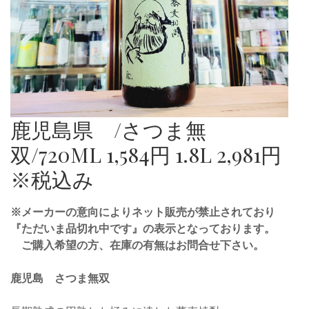
鹿児島県 /さつま無
双/720ML 1,584円 1.8L 2,981円
※税込み
※メーカーの意向によりネット販売が禁止されており
『ただいま品切れ中です』の表示となっております。
ご購入希望の方、在庫の有無はお問合せ下さい。
鹿児島 さつま無双