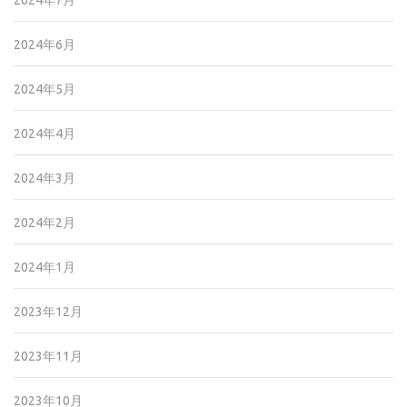
2024年7月
2024年6月
2024年5月
2024年4月
2024年3月
2024年2月
2024年1月
2023年12月
2023年11月
2023年10月