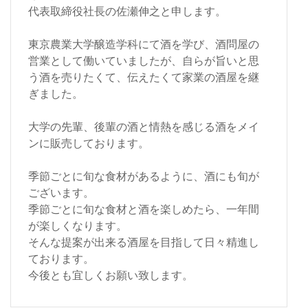
代表取締役社長の佐瀬伸之と申します。
東京農業大学醸造学科にて酒を学び、酒問屋の
営業として働いていましたが、自らが旨いと思
う酒を売りたくて、伝えたくて家業の酒屋を継
ぎました。
大学の先輩、後輩の酒と情熱を感じる酒をメイ
ンに販売しております。
季節ごとに旬な食材があるように、酒にも旬が
ございます。
季節ごとに旬な食材と酒を楽しめたら、一年間
が楽しくなります。
そんな提案が出来る酒屋を目指して日々精進し
ております。
今後とも宜しくお願い致します。