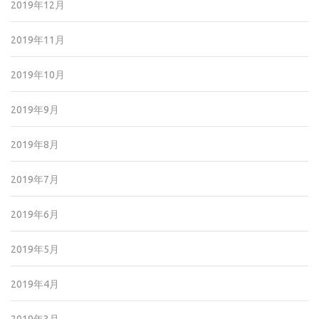
2019年12月
2019年11月
2019年10月
2019年9月
2019年8月
2019年7月
2019年6月
2019年5月
2019年4月