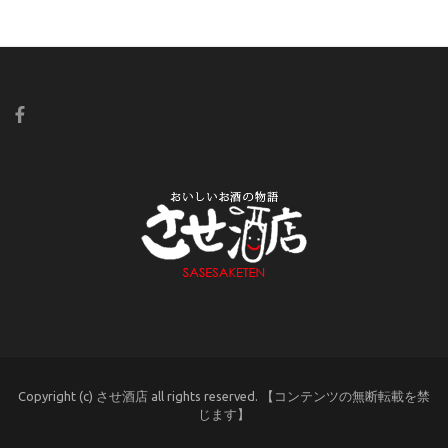
Copyright (c) させ酒店 all rights reserved. 【コンテンツの無断転載を禁
じます】