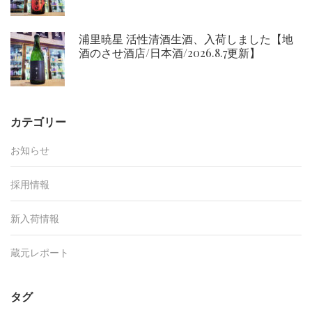
浦里暁星 活性清酒生酒、入荷しました【地
酒のさせ酒店/日本酒/2026.8.7更新】
カテゴリー
お知らせ
採用情報
新入荷情報
蔵元レポート
タグ