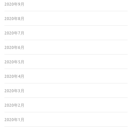
2020年9月
2020年8月
2020年7月
2020年6月
2020年5月
2020年4月
2020年3月
2020年2月
2020年1月