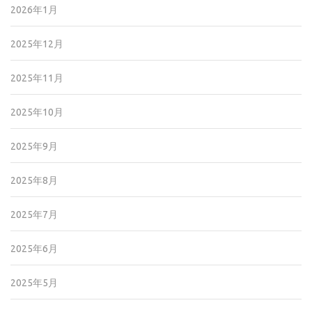
2026年1月
2025年12月
2025年11月
2025年10月
2025年9月
2025年8月
2025年7月
2025年6月
2025年5月