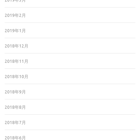
2019年3月
2019年2月
2019年1月
2018年12月
2018年11月
2018年10月
2018年9月
2018年8月
2018年7月
2018年6月