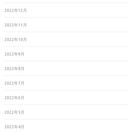
2022年12月
2022年11月
2022年10月
2022年9月
2022年8月
2022年7月
2022年6月
2022年5月
2022年4月