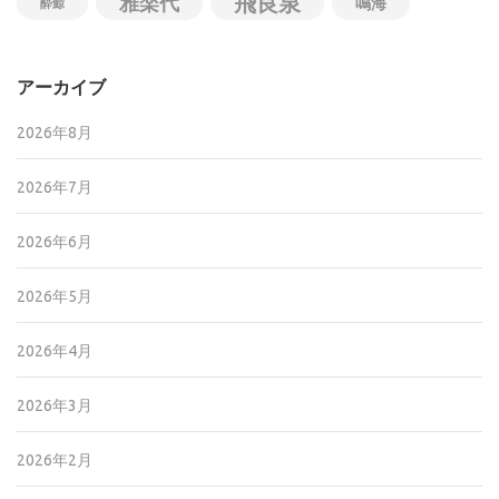
飛良泉
雅楽代
鳴海
酔鯨
アーカイブ
2026年8月
2026年7月
2026年6月
2026年5月
2026年4月
2026年3月
2026年2月