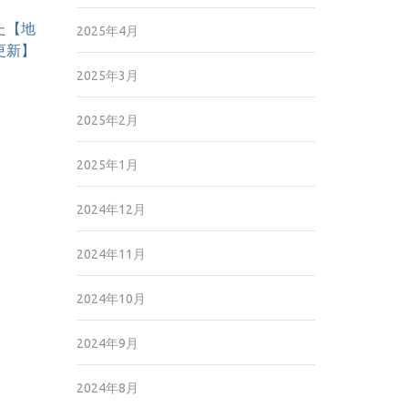
た【地
2025年4月
3更新】
2025年3月
2025年2月
2025年1月
2024年12月
2024年11月
2024年10月
2024年9月
2024年8月