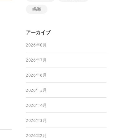
鳴海
アーカイブ
2026年8月
2026年7月
2026年6月
2026年5月
2026年4月
2026年3月
2026年2月