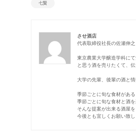
七賢
させ酒店
代表取締役社長の佐瀬伸之
東京農業大学醸造学科にて
と思う酒を売りたくて、伝
大学の先輩、後輩の酒と情
季節ごとに旬な食材がある
季節ごとに旬な食材と酒を
そんな提案が出来る酒屋を
今後とも宜しくお願い致し