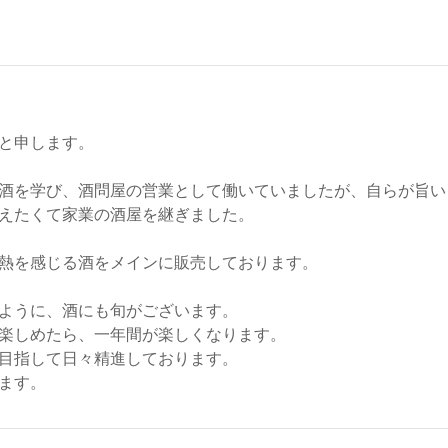
と申します。
酒を学び、酒問屋の営業として働いていましたが、自らが旨い
えたくて家業の酒屋を継ぎました。
熱を感じる酒をメインに販売しております。
ように、酒にも旬がございます。
楽しめたら、一年間が楽しくなります。
目指して日々精進しております。
ます。