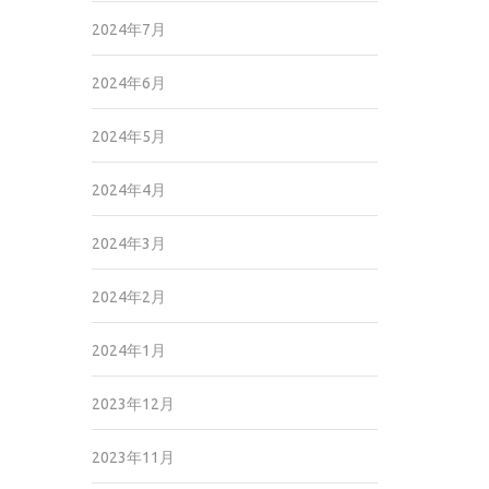
2024年7月
2024年6月
2024年5月
2024年4月
2024年3月
2024年2月
2024年1月
2023年12月
2023年11月