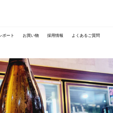
レポート
お買い物
採用情報
よくあるご質問