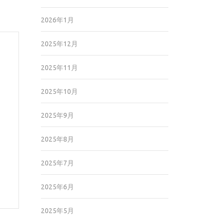
2026年1月
2025年12月
2025年11月
2025年10月
2025年9月
2025年8月
2025年7月
2025年6月
2025年5月