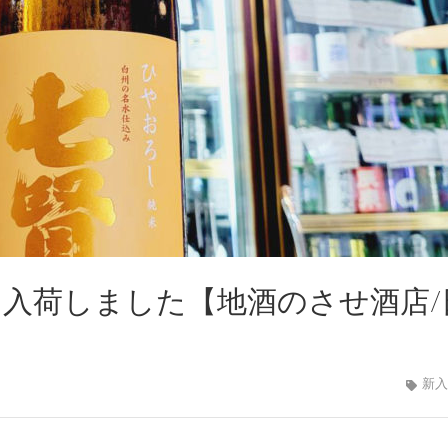
、入荷しました【地酒のさせ酒店/
新入