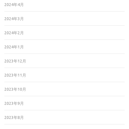
2024年4月
2024年3月
2024年2月
2024年1月
2023年12月
2023年11月
2023年10月
2023年9月
2023年8月