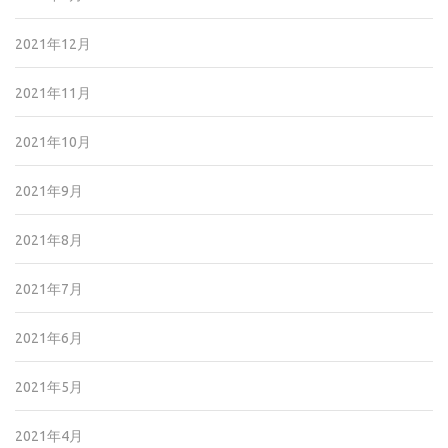
2021年12月
2021年11月
2021年10月
2021年9月
2021年8月
2021年7月
2021年6月
2021年5月
2021年4月