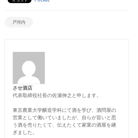
戸河内
させ酒店
代表取締役社長の佐瀬伸之と申します。
東京農業大学醸造学科にて酒を学び、酒問屋の
営業として働いていましたが、自らが旨いと思
う酒を売りたくて、伝えたくて家業の酒屋を継
ぎました。