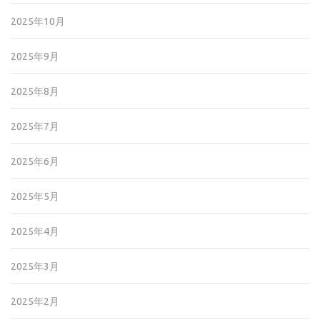
2025年10月
2025年9月
2025年8月
2025年7月
2025年6月
2025年5月
2025年4月
2025年3月
2025年2月