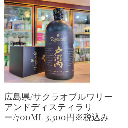
広島県/サクラオブルワリー
アンドディスティラリ
ー/700ML 3,300円※税込み