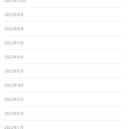
2022年10月
2022年9月
2022年8月
2022年7月
2022年6月
2022年5月
2022年4月
2022年3月
2022年2月
2022年1月