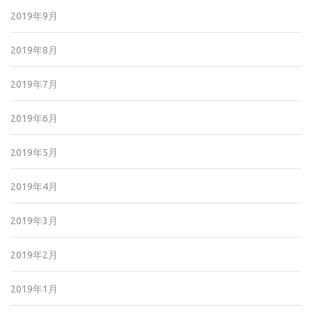
2019年9月
2019年8月
2019年7月
2019年6月
2019年5月
2019年4月
2019年3月
2019年2月
2019年1月