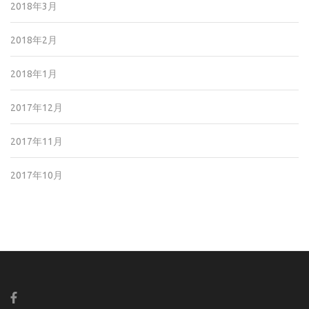
2018年3月
2018年2月
2018年1月
2017年12月
2017年11月
2017年10月