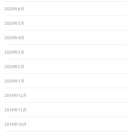
2020年6月
2020年5月
2020年4月
2020年3月
2020年2月
2020年1月
2019年12月
2019年11月
2019年10月