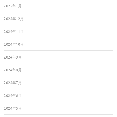
2025年1月
2024年12月
2024年11月
2024年10月
2024年9月
2024年8月
2024年7月
2024年6月
2024年5月