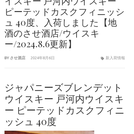
イスキー 戸河内ウイスキー
ピーテッドカスクフィニッシ
ュ 40度、入荷しました【地
酒のさせ酒店/ウイスキ
ー/2024.8.6更新】
BY
させ酒店
2024年8月6日
新入荷情報
ジャパニーズブレンデット
ウイスキー 戸河内ウイスキ
ー ピーテッドカスクフィニ
ッシュ 40度