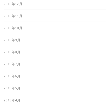
2018年12月
2018年11月
2018年10月
2018年9月
2018年8月
2018年7月
2018年6月
2018年5月
2018年4月