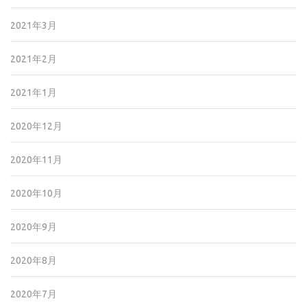
2021年3月
2021年2月
2021年1月
2020年12月
2020年11月
2020年10月
2020年9月
2020年8月
2020年7月