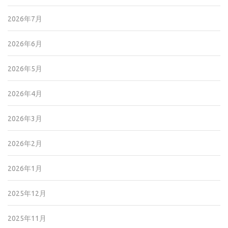
2026年7月
2026年6月
2026年5月
2026年4月
2026年3月
2026年2月
2026年1月
2025年12月
2025年11月