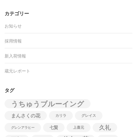
カテゴリー
お知らせ
採用情報
新入荷情報
蔵元レポート
タグ
うちゅうブルーイング
まんさくの花
カリラ
グレイス
久礼
七賢
上喜元
グレンアラヒー