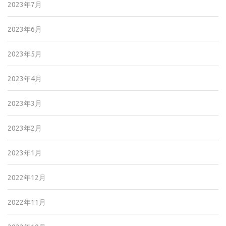
2023年7月
2023年6月
2023年5月
2023年4月
2023年3月
2023年2月
2023年1月
2022年12月
2022年11月