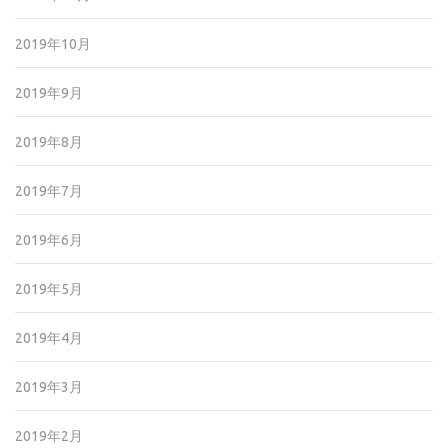
2019年10月
2019年9月
2019年8月
2019年7月
2019年6月
2019年5月
2019年4月
2019年3月
2019年2月