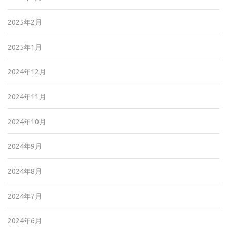
2025年2月
2025年1月
2024年12月
2024年11月
2024年10月
2024年9月
2024年8月
2024年7月
2024年6月