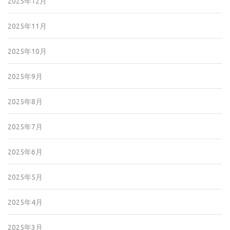
2025年12月
2025年11月
2025年10月
2025年9月
2025年8月
2025年7月
2025年6月
2025年5月
2025年4月
2025年3月