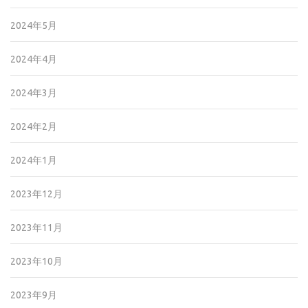
2024年5月
2024年4月
2024年3月
2024年2月
2024年1月
2023年12月
2023年11月
2023年10月
2023年9月