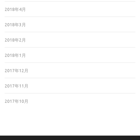
2018年4月
2018年3月
2018年2月
2018年1月
2017年12月
2017年11月
2017年10月