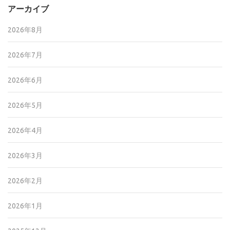
アーカイブ
2026年8月
2026年7月
2026年6月
2026年5月
2026年4月
2026年3月
2026年2月
2026年1月