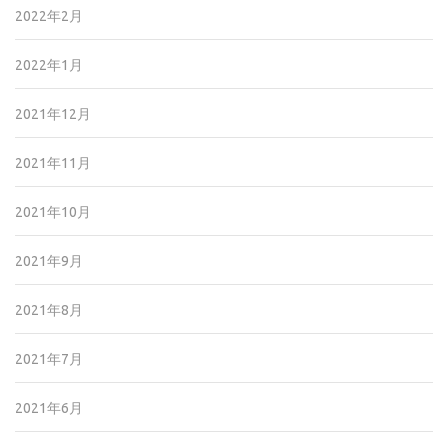
2022年2月
2022年1月
2021年12月
2021年11月
2021年10月
2021年9月
2021年8月
2021年7月
2021年6月