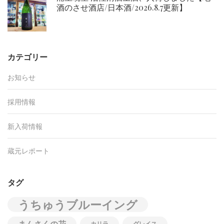
酒のさせ酒店/日本酒/2026.8.7更新】
カテゴリー
お知らせ
採用情報
新入荷情報
蔵元レポート
タグ
うちゅうブルーイング
カリラ
グレイス