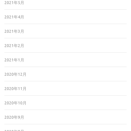
2021年5月
2021年4月
2021年3月
2021年2月
2021年1月
2020年12月
2020年11月
2020年10月
2020年9月