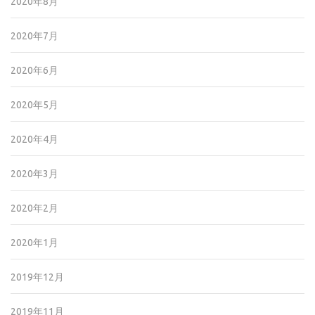
2020年8月
2020年7月
2020年6月
2020年5月
2020年4月
2020年3月
2020年2月
2020年1月
2019年12月
2019年11月