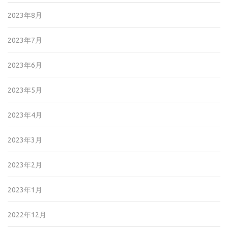
2023年8月
2023年7月
2023年6月
2023年5月
2023年4月
2023年3月
2023年2月
2023年1月
2022年12月