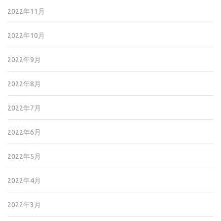
2022年11月
2022年10月
2022年9月
2022年8月
2022年7月
2022年6月
2022年5月
2022年4月
2022年3月