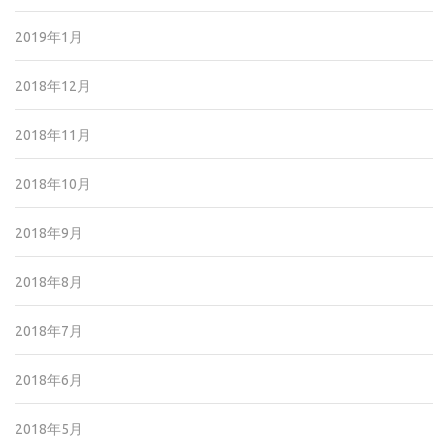
2019年1月
2018年12月
2018年11月
2018年10月
2018年9月
2018年8月
2018年7月
2018年6月
2018年5月