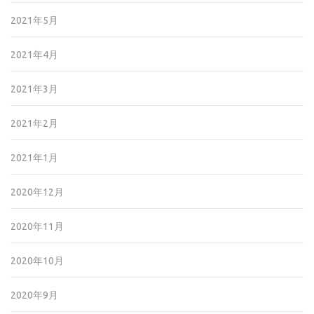
2021年5月
2021年4月
2021年3月
2021年2月
2021年1月
2020年12月
2020年11月
2020年10月
2020年9月