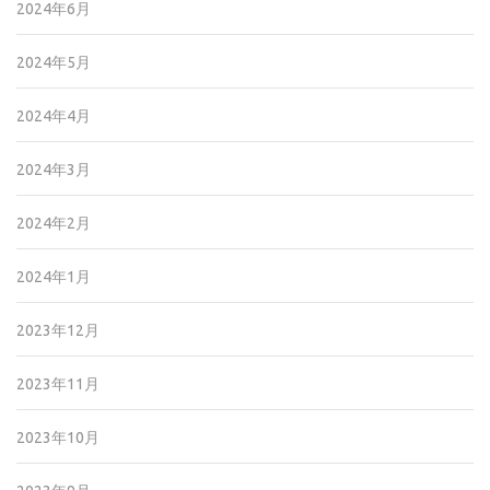
2024年6月
2024年5月
2024年4月
2024年3月
2024年2月
2024年1月
2023年12月
2023年11月
2023年10月