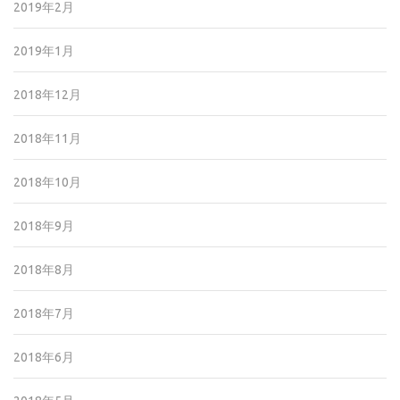
2019年2月
2019年1月
2018年12月
2018年11月
2018年10月
2018年9月
2018年8月
2018年7月
2018年6月