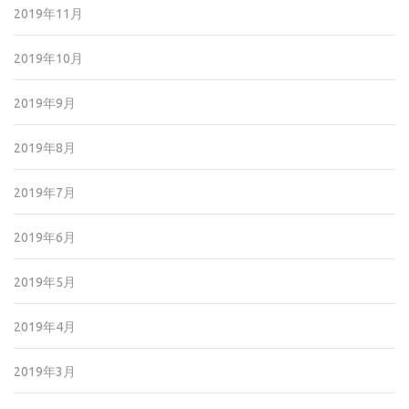
2019年11月
2019年10月
2019年9月
2019年8月
2019年7月
2019年6月
2019年5月
2019年4月
2019年3月