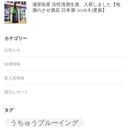
浦里暁星 活性清酒生酒、入荷しました【地
酒のさせ酒店/日本酒/2026.8.7更新】
カテゴリー
お知らせ
採用情報
新入荷情報
蔵元レポート
タグ
うちゅうブルーイング