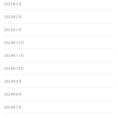
2025年3月
2025年2月
2025年1月
2024年12月
2024年11月
2024年10月
2024年9月
2024年8月
2024年7月