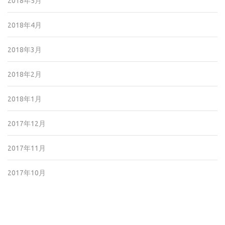
2018年5月
2018年4月
2018年3月
2018年2月
2018年1月
2017年12月
2017年11月
2017年10月