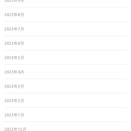
2023年9月
2023年8月
2023年7月
2023年6月
2023年5月
2023年4月
2023年3月
2023年2月
2023年1月
2022年12月