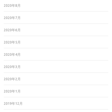
2020年8月
2020年7月
2020年6月
2020年5月
2020年4月
2020年3月
2020年2月
2020年1月
2019年12月