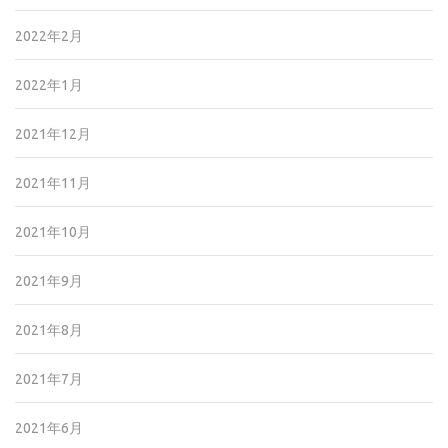
2022年2月
2022年1月
2021年12月
2021年11月
2021年10月
2021年9月
2021年8月
2021年7月
2021年6月