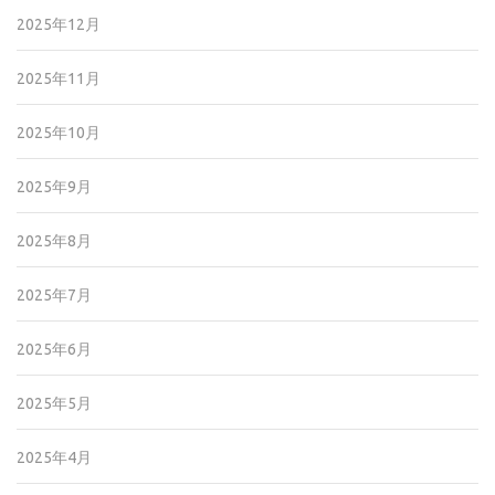
2025年12月
2025年11月
2025年10月
2025年9月
2025年8月
2025年7月
2025年6月
2025年5月
2025年4月