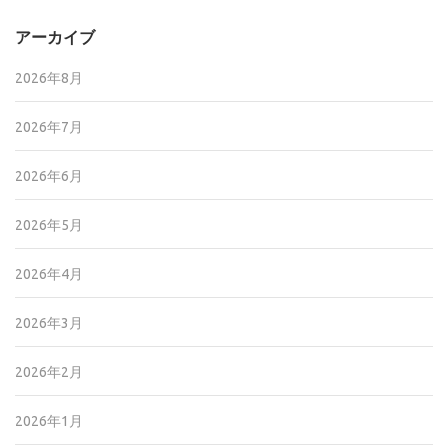
アーカイブ
2026年8月
2026年7月
2026年6月
2026年5月
2026年4月
2026年3月
2026年2月
2026年1月