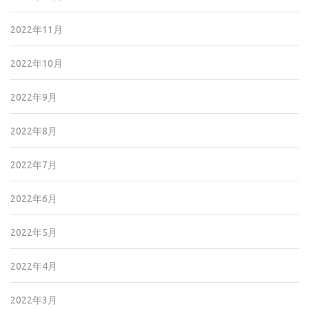
2022年11月
2022年10月
2022年9月
2022年8月
2022年7月
2022年6月
2022年5月
2022年4月
2022年3月